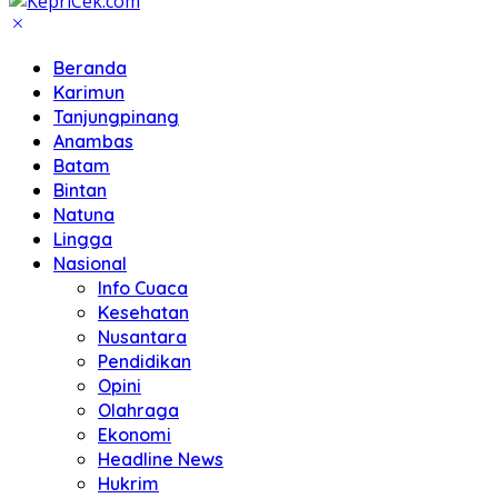
Beranda
Karimun
Tanjungpinang
Anambas
Batam
Bintan
Natuna
Lingga
Nasional
Info Cuaca
Kesehatan
Nusantara
Pendidikan
Opini
Olahraga
Ekonomi
Headline News
Hukrim