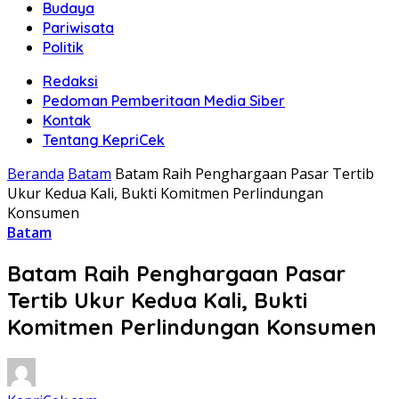
Budaya
Pariwisata
Politik
Redaksi
Pedoman Pemberitaan Media Siber
Kontak
Tentang KepriCek
Beranda
Batam
Batam Raih Penghargaan Pasar Tertib
Ukur Kedua Kali, Bukti Komitmen Perlindungan
Konsumen
Batam
Batam Raih Penghargaan Pasar
Tertib Ukur Kedua Kali, Bukti
Komitmen Perlindungan Konsumen