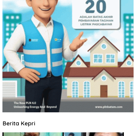
Berita Kepri