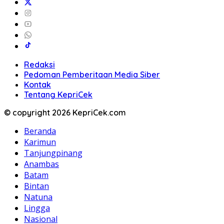
Redaksi
Pedoman Pemberitaan Media Siber
Kontak
Tentang KepriCek
© copyright 2026 KepriCek.com
Beranda
Karimun
Tanjungpinang
Anambas
Batam
Bintan
Natuna
Lingga
Nasional