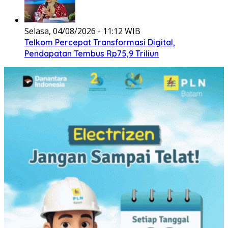
Selasa, 04/08/2026 - 11:12 WIB
Telkom Percepat Transformasi Digital,
Pendapatan Tembus Rp75,9 Triliun