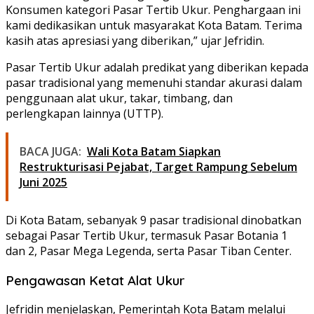
Konsumen kategori Pasar Tertib Ukur. Penghargaan ini
kami dedikasikan untuk masyarakat Kota Batam. Terima
kasih atas apresiasi yang diberikan,” ujar Jefridin.
Pasar Tertib Ukur adalah predikat yang diberikan kepada
pasar tradisional yang memenuhi standar akurasi dalam
penggunaan alat ukur, takar, timbang, dan
perlengkapan lainnya (UTTP).
BACA JUGA:
Wali Kota Batam Siapkan
Restrukturisasi Pejabat, Target Rampung Sebelum
Juni 2025
Di Kota Batam, sebanyak 9 pasar tradisional dinobatkan
sebagai Pasar Tertib Ukur, termasuk Pasar Botania 1
dan 2, Pasar Mega Legenda, serta Pasar Tiban Center.
Pengawasan Ketat Alat Ukur
Jefridin menjelaskan, Pemerintah Kota Batam melalui