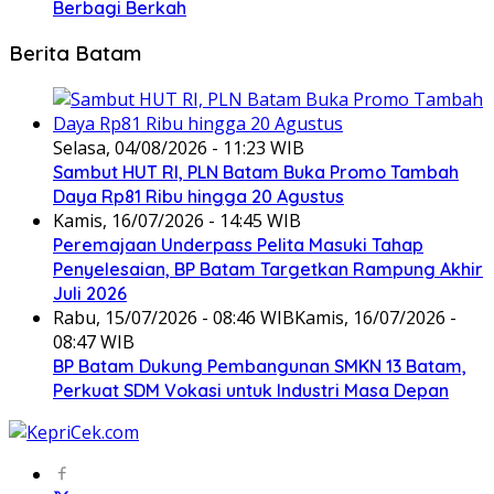
Berbagi Berkah
Berita Batam
Selasa, 04/08/2026 - 11:23 WIB
Sambut HUT RI, PLN Batam Buka Promo Tambah
Daya Rp81 Ribu hingga 20 Agustus
Kamis, 16/07/2026 - 14:45 WIB
Peremajaan Underpass Pelita Masuki Tahap
Penyelesaian, BP Batam Targetkan Rampung Akhir
Juli 2026
Rabu, 15/07/2026 - 08:46 WIB
Kamis, 16/07/2026 -
08:47 WIB
BP Batam Dukung Pembangunan SMKN 13 Batam,
Perkuat SDM Vokasi untuk Industri Masa Depan