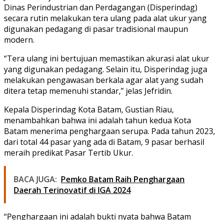
Dinas Perindustrian dan Perdagangan (Disperindag)
secara rutin melakukan tera ulang pada alat ukur yang
digunakan pedagang di pasar tradisional maupun
modern.
“Tera ulang ini bertujuan memastikan akurasi alat ukur
yang digunakan pedagang. Selain itu, Disperindag juga
melakukan pengawasan berkala agar alat yang sudah
ditera tetap memenuhi standar,” jelas Jefridin.
Kepala Disperindag Kota Batam, Gustian Riau,
menambahkan bahwa ini adalah tahun kedua Kota
Batam menerima penghargaan serupa. Pada tahun 2023,
dari total 44 pasar yang ada di Batam, 9 pasar berhasil
meraih predikat Pasar Tertib Ukur.
BACA JUGA:
Pemko Batam Raih Penghargaan
Daerah Terinovatif di IGA 2024
“Penghargaan ini adalah bukti nyata bahwa Batam