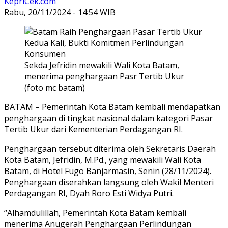
KepriCek.com
Rabu, 20/11/2024 - 14:54 WIB
Sekda Jefridin mewakili Wali Kota Batam,
menerima penghargaan Pasr Tertib Ukur
(foto mc batam)
BATAM – Pemerintah Kota Batam kembali mendapatkan
penghargaan di tingkat nasional dalam kategori Pasar
Tertib Ukur dari Kementerian Perdagangan RI.
Penghargaan tersebut diterima oleh Sekretaris Daerah
Kota Batam, Jefridin, M.Pd., yang mewakili Wali Kota
Batam, di Hotel Fugo Banjarmasin, Senin (28/11/2024).
Penghargaan diserahkan langsung oleh Wakil Menteri
Perdagangan RI, Dyah Roro Esti Widya Putri.
“Alhamdulillah, Pemerintah Kota Batam kembali
menerima Anugerah Penghargaan Perlindungan