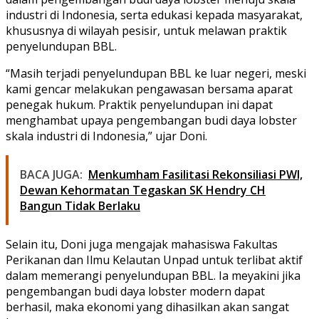
industri di Indonesia, serta edukasi kepada masyarakat,
khususnya di wilayah pesisir, untuk melawan praktik
penyelundupan BBL.
“Masih terjadi penyelundupan BBL ke luar negeri, meski
kami gencar melakukan pengawasan bersama aparat
penegak hukum. Praktik penyelundupan ini dapat
menghambat upaya pengembangan budi daya lobster
skala industri di Indonesia,” ujar Doni.
BACA JUGA:
Menkumham Fasilitasi Rekonsiliasi PWI,
Dewan Kehormatan Tegaskan SK Hendry CH
Bangun Tidak Berlaku
Selain itu, Doni juga mengajak mahasiswa Fakultas
Perikanan dan Ilmu Kelautan Unpad untuk terlibat aktif
dalam memerangi penyelundupan BBL. Ia meyakini jika
pengembangan budi daya lobster modern dapat
berhasil, maka ekonomi yang dihasilkan akan sangat