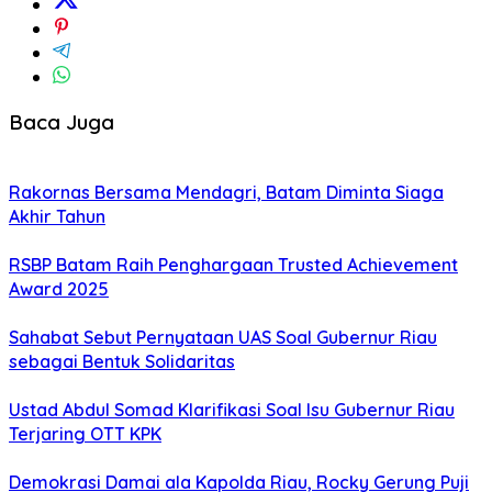
Baca Juga
Rakornas Bersama Mendagri, Batam Diminta Siaga
Akhir Tahun
RSBP Batam Raih Penghargaan Trusted Achievement
Award 2025
Sahabat Sebut Pernyataan UAS Soal Gubernur Riau
sebagai Bentuk Solidaritas
Ustad Abdul Somad Klarifikasi Soal Isu Gubernur Riau
Terjaring OTT KPK
Demokrasi Damai ala Kapolda Riau, Rocky Gerung Puji