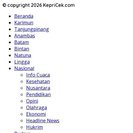
© copyright 2026 KepriCek.com
Beranda
Karimun
Tanjungpinang
Anambas
Batam
Bintan
Natuna
Lingga
Nasional
Info Cuaca
Kesehatan
Nusantara
Pendidikan
Opini
Olahraga
Ekonomi
Headline News
Hukrim