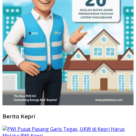
Berita Kepri