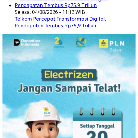
Selasa, 04/08/2026 - 11:12 WIB
Telkom Percepat Transformasi Digital,
Pendapatan Tembus Rp75,9 Triliun