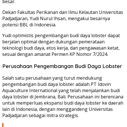
besar.
Dekan Fakultas Perikanan dan Ilmu Kelautan Universitas
Padjadjaran, Yudi Nurul Ihsan, mengakui besarnya
potensi BBL di Indonesia.
Yudi optimistis pengembangan budi daya lobster dapat
berjalan optimal dengan dukungan pemerataan
teknologi budi daya, etos kerja, dan pengawasan ketat,
sesuai dengan amanat Permen KP Nomor 7/2024.
Perusahaan Pengembangan Budi Daya Lobster
Salah satu perusahaan yang turut mendukung
pengembangan budi daya lobster adalah PT Idovin
Aquaculture International yang telah menjalankan budi
daya lobster di Jembrana, Bali. Perusahaan ini berencana
untuk memperluas ekspansi budi daya lobster ke daerah
lain di Indonesia, dengan menggandeng Universitas
Padjadjaran sebagai mitra strategis.