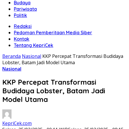
Budaya
Pariwisata
Politik
Redaksi
Pedoman Pemberitaan Media Siber
Kontak
Tentang KepriCek
Beranda
Nasional
KKP Percepat Transformasi Budidaya
Lobster, Batam Jadi Model Utama
Nasional
KKP Percepat Transformasi
Budidaya Lobster, Batam Jadi
Model Utama
KepriCek.com