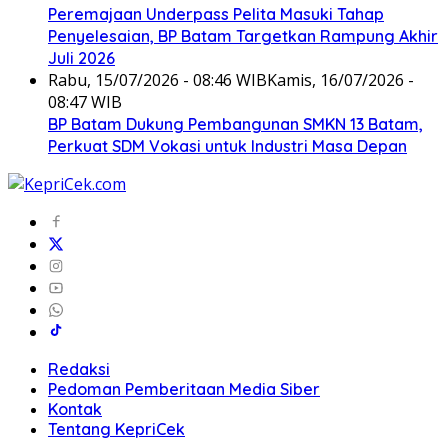
Peremajaan Underpass Pelita Masuki Tahap
Penyelesaian, BP Batam Targetkan Rampung Akhir
Juli 2026
Rabu, 15/07/2026 - 08:46 WIB
Kamis, 16/07/2026 -
08:47 WIB
BP Batam Dukung Pembangunan SMKN 13 Batam,
Perkuat SDM Vokasi untuk Industri Masa Depan
Redaksi
Pedoman Pemberitaan Media Siber
Kontak
Tentang KepriCek