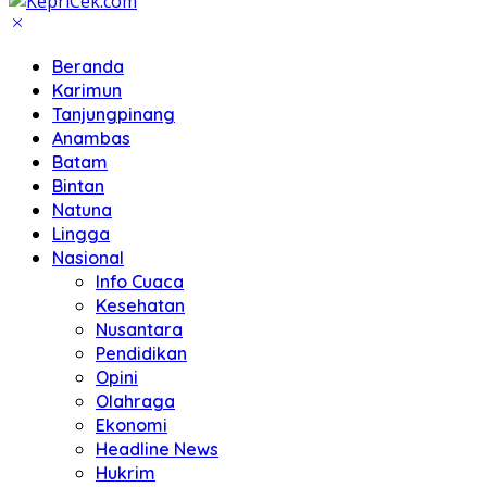
Beranda
Karimun
Tanjungpinang
Anambas
Batam
Bintan
Natuna
Lingga
Nasional
Info Cuaca
Kesehatan
Nusantara
Pendidikan
Opini
Olahraga
Ekonomi
Headline News
Hukrim