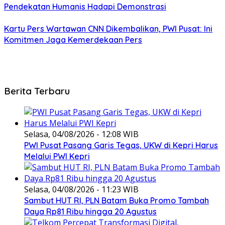
Pendekatan Humanis Hadapi Demonstrasi
Kartu Pers Wartawan CNN Dikembalikan, PWI Pusat: Ini
Komitmen Jaga Kemerdekaan Pers
Berita Terbaru
Selasa, 04/08/2026 - 12:08 WIB
PWI Pusat Pasang Garis Tegas, UKW di Kepri Harus
Melalui PWI Kepri
Selasa, 04/08/2026 - 11:23 WIB
Sambut HUT RI, PLN Batam Buka Promo Tambah
Daya Rp81 Ribu hingga 20 Agustus