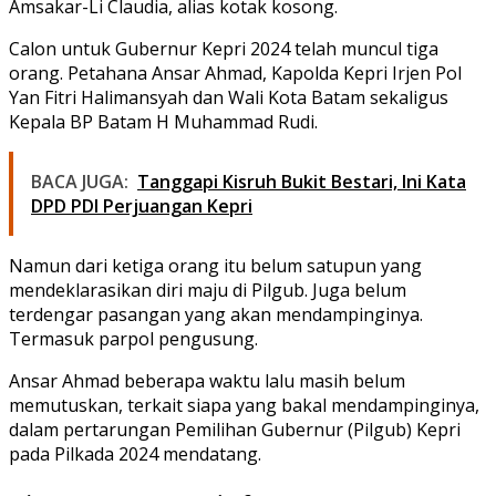
Amsakar-Li Claudia, alias kotak kosong.
Calon untuk Gubernur Kepri 2024 telah muncul tiga
orang. Petahana Ansar Ahmad, Kapolda Kepri Irjen Pol
Yan Fitri Halimansyah dan Wali Kota Batam sekaligus
Kepala BP Batam H Muhammad Rudi.
BACA JUGA:
Tanggapi Kisruh Bukit Bestari, Ini Kata
DPD PDI Perjuangan Kepri
Namun dari ketiga orang itu belum satupun yang
mendeklarasikan diri maju di Pilgub. Juga belum
terdengar pasangan yang akan mendampinginya.
Termasuk parpol pengusung.
Ansar Ahmad beberapa waktu lalu masih belum
memutuskan, terkait siapa yang bakal mendampinginya,
dalam pertarungan Pemilihan Gubernur (Pilgub) Kepri
pada Pilkada 2024 mendatang.