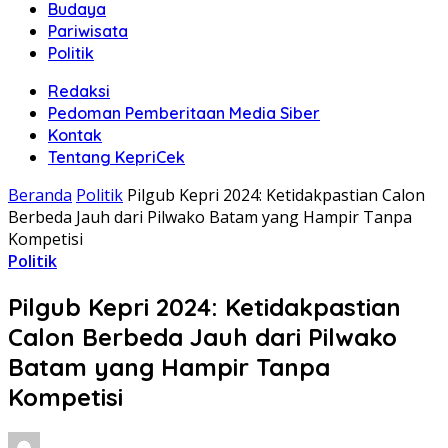
Budaya
Pariwisata
Politik
Redaksi
Pedoman Pemberitaan Media Siber
Kontak
Tentang KepriCek
Beranda
Politik
Pilgub Kepri 2024: Ketidakpastian Calon
Berbeda Jauh dari Pilwako Batam yang Hampir Tanpa
Kompetisi
Politik
Pilgub Kepri 2024: Ketidakpastian
Calon Berbeda Jauh dari Pilwako
Batam yang Hampir Tanpa
Kompetisi