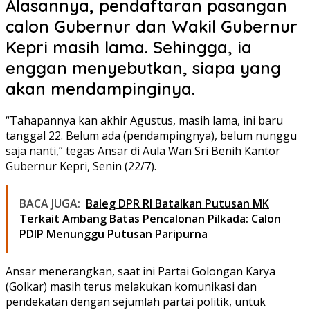
Alasannya, pendaftaran pasangan
calon Gubernur dan Wakil Gubernur
Kepri masih lama. Sehingga, ia
enggan menyebutkan, siapa yang
akan mendampinginya.
“Tahapannya kan akhir Agustus, masih lama, ini baru
tanggal 22. Belum ada (pendampingnya), belum nunggu
saja nanti,” tegas Ansar di Aula Wan Sri Benih Kantor
Gubernur Kepri, Senin (22/7).
BACA JUGA:
Baleg DPR RI Batalkan Putusan MK
Terkait Ambang Batas Pencalonan Pilkada: Calon
PDIP Menunggu Putusan Paripurna
Ansar menerangkan, saat ini Partai Golongan Karya
(Golkar) masih terus melakukan komunikasi dan
pendekatan dengan sejumlah partai politik, untuk