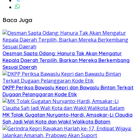
Baca Juga
Oesman Sapta Odang: Hanura Tak Akan Mengatur
Kepala Daerah Terpilih, Biarkan Mereka Berkembang
Sesuai Daerah
DKPP Periksa Bawaslu Kepri dan Bawaslu Bintan Terkait
Dugaan Pelanggaran Kode Etik
MK Tolak Gugatan Nuryanto-Hardi, Amsakar-Li Claudia
Sah Jadi Wali Kota dan Wakil Walikota Batam