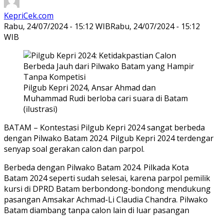
KepriCek.com
Rabu, 24/07/2024 - 15:12 WIB
Rabu, 24/07/2024 - 15:12
WIB
Pilgub Kepri 2024, Ansar Ahmad dan
Muhammad Rudi berloba cari suara di Batam
(ilustrasi)
BATAM – Kontestasi Pilgub Kepri 2024 sangat berbeda
dengan Pilwako Batam 2024. Pilgub Kepri 2024 terdengar
senyap soal gerakan calon dan parpol.
Berbeda dengan Pilwako Batam 2024. Pilkada Kota
Batam 2024 seperti sudah selesai, karena parpol pemilik
kursi di DPRD Batam berbondong-bondong mendukung
pasangan Amsakar Achmad-Li Claudia Chandra. Pilwako
Batam diambang tanpa calon lain di luar pasangan