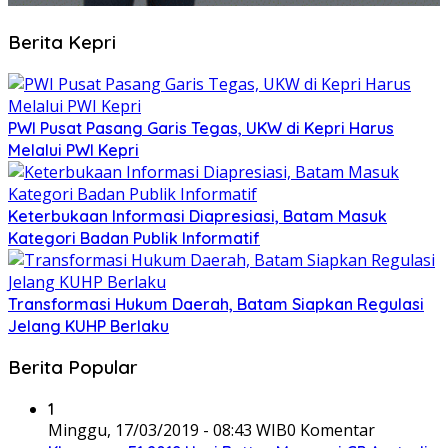
Berita Kepri
PWI Pusat Pasang Garis Tegas, UKW di Kepri Harus
Melalui PWI Kepri
Keterbukaan Informasi Diapresiasi, Batam Masuk
Kategori Badan Publik Informatif
Transformasi Hukum Daerah, Batam Siapkan Regulasi
Jelang KUHP Berlaku
Berita Popular
1
Minggu, 17/03/2019 - 08:43 WIB
0 Komentar