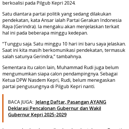
berkoalisi pada Pilgub Kepri 2024.
Satu diantara partai politik yang sedang dilakukan
pendekatan, kata Ansar ialah Partai Gerakan Indonesia
Raya (Gerindra). Ia mengaku akan menjelaskan terkait
hal ini pada beberapa minggu kedepan.
“Tunggu saja. Satu minggu 10 hari ini baru saya jelaskan.
Saat ini kita masih berkomunikasi pendekatan, termasuk
salah satunya Gerindra,” tambahnya.
Sementara itu calon lain, Muhammad Rudi juga belum
mengumumkan siapa calon pendampingnya. Sebagai
Ketua DPW Nasdem Kepri, Rudi, belum menegaskan
partai pengusungnya di Pilgub Kepri nanti.
BACA JUGA:
Jelang Daftar, Pasangan AYANG
Deklarasi Pencalonan Gubernur dan Wakil
Gubernur Kepri 2025-2029