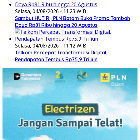
Selasa, 04/08/2026 - 11:23 WIB
Sambut HUT RI, PLN Batam Buka Promo Tambah
Daya Rp81 Ribu hingga 20 Agustus
Selasa, 04/08/2026 - 11:12 WIB
Telkom Percepat Transformasi Digital,
Pendapatan Tembus Rp75,9 Triliun