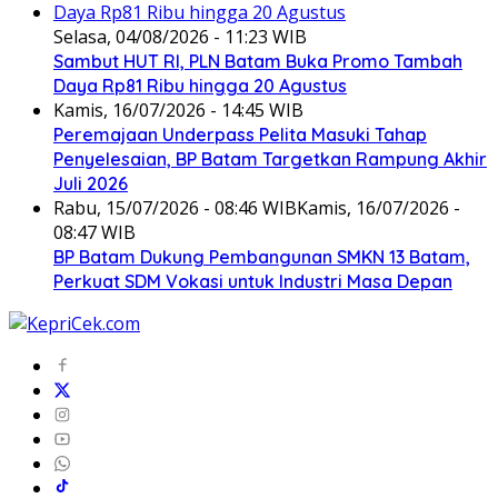
Selasa, 04/08/2026 - 11:23 WIB
Sambut HUT RI, PLN Batam Buka Promo Tambah
Daya Rp81 Ribu hingga 20 Agustus
Kamis, 16/07/2026 - 14:45 WIB
Peremajaan Underpass Pelita Masuki Tahap
Penyelesaian, BP Batam Targetkan Rampung Akhir
Juli 2026
Rabu, 15/07/2026 - 08:46 WIB
Kamis, 16/07/2026 -
08:47 WIB
BP Batam Dukung Pembangunan SMKN 13 Batam,
Perkuat SDM Vokasi untuk Industri Masa Depan