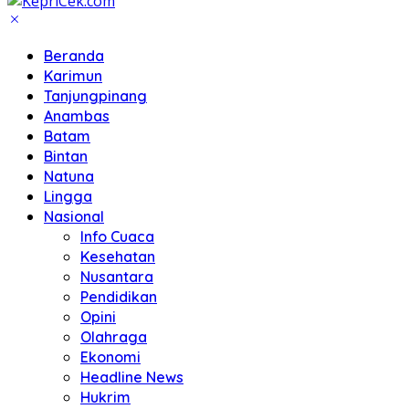
Beranda
Karimun
Tanjungpinang
Anambas
Batam
Bintan
Natuna
Lingga
Nasional
Info Cuaca
Kesehatan
Nusantara
Pendidikan
Opini
Olahraga
Ekonomi
Headline News
Hukrim