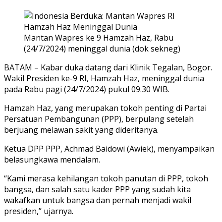
Mantan Wapres ke 9 Hamzah Haz, Rabu
(24/7/2024) meninggal dunia (dok sekneg)
BATAM – Kabar duka datang dari Klinik Tegalan, Bogor.
Wakil Presiden ke-9 RI, Hamzah Haz, meninggal dunia
pada Rabu pagi (24/7/2024) pukul 09.30 WIB.
Hamzah Haz, yang merupakan tokoh penting di Partai
Persatuan Pembangunan (PPP), berpulang setelah
berjuang melawan sakit yang dideritanya.
Ketua DPP PPP, Achmad Baidowi (Awiek), menyampaikan
belasungkawa mendalam.
“Kami merasa kehilangan tokoh panutan di PPP, tokoh
bangsa, dan salah satu kader PPP yang sudah kita
wakafkan untuk bangsa dan pernah menjadi wakil
presiden,” ujarnya.