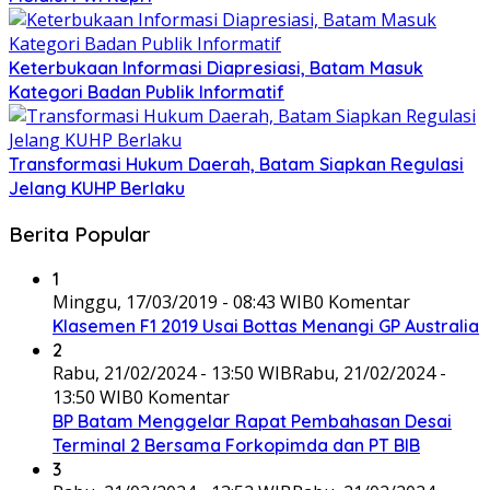
Keterbukaan Informasi Diapresiasi, Batam Masuk
Kategori Badan Publik Informatif
Transformasi Hukum Daerah, Batam Siapkan Regulasi
Jelang KUHP Berlaku
Berita Popular
1
Minggu, 17/03/2019 - 08:43 WIB
0 Komentar
Klasemen F1 2019 Usai Bottas Menangi GP Australia
2
Rabu, 21/02/2024 - 13:50 WIB
Rabu, 21/02/2024 -
13:50 WIB
0 Komentar
BP Batam Menggelar Rapat Pembahasan Desai
Terminal 2 Bersama Forkopimda dan PT BIB
3