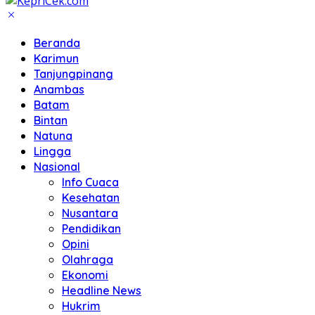
Beranda
Karimun
Tanjungpinang
Anambas
Batam
Bintan
Natuna
Lingga
Nasional
Info Cuaca
Kesehatan
Nusantara
Pendidikan
Opini
Olahraga
Ekonomi
Headline News
Hukrim