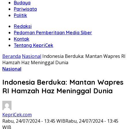
Budaya
Pariwisata
Politik
Redaksi
Pedoman Pemberitaan Media Siber
Kontak
Tentang KepriCek
Beranda
Nasional
Indonesia Berduka: Mantan Wapres RI
Hamzah Haz Meninggal Dunia
Nasional
Indonesia Berduka: Mantan Wapres
RI Hamzah Haz Meninggal Dunia
KepriCek.com
Rabu, 24/07/2024 - 13:45 WIB
Rabu, 24/07/2024 - 13:45
WIB