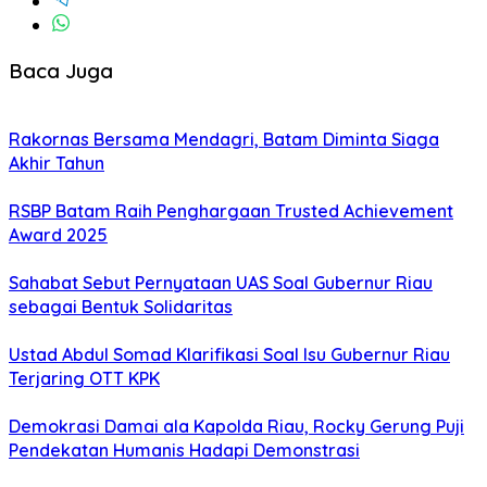
Baca Juga
Rakornas Bersama Mendagri, Batam Diminta Siaga
Akhir Tahun
RSBP Batam Raih Penghargaan Trusted Achievement
Award 2025
Sahabat Sebut Pernyataan UAS Soal Gubernur Riau
sebagai Bentuk Solidaritas
Ustad Abdul Somad Klarifikasi Soal Isu Gubernur Riau
Terjaring OTT KPK
Demokrasi Damai ala Kapolda Riau, Rocky Gerung Puji
Pendekatan Humanis Hadapi Demonstrasi