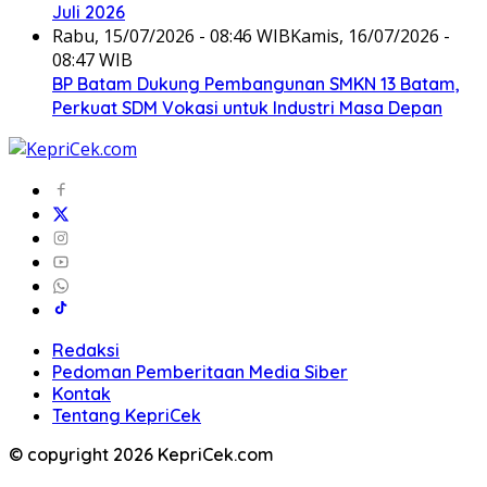
Juli 2026
Rabu, 15/07/2026 - 08:46 WIB
Kamis, 16/07/2026 -
08:47 WIB
BP Batam Dukung Pembangunan SMKN 13 Batam,
Perkuat SDM Vokasi untuk Industri Masa Depan
Redaksi
Pedoman Pemberitaan Media Siber
Kontak
Tentang KepriCek
© copyright 2026 KepriCek.com