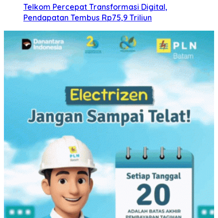
Telkom Percepat Transformasi Digital,
Pendapatan Tembus Rp75,9 Triliun