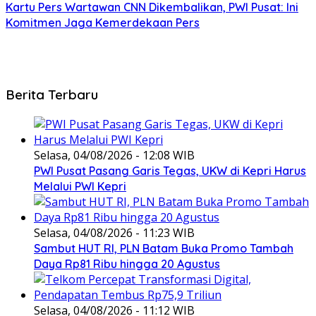
Kartu Pers Wartawan CNN Dikembalikan, PWI Pusat: Ini
Komitmen Jaga Kemerdekaan Pers
Berita Terbaru
Selasa, 04/08/2026 - 12:08 WIB
PWI Pusat Pasang Garis Tegas, UKW di Kepri Harus
Melalui PWI Kepri
Selasa, 04/08/2026 - 11:23 WIB
Sambut HUT RI, PLN Batam Buka Promo Tambah
Daya Rp81 Ribu hingga 20 Agustus
Selasa, 04/08/2026 - 11:12 WIB