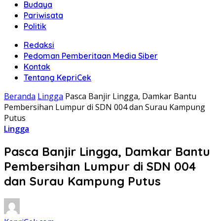
Budaya
Pariwisata
Politik
Redaksi
Pedoman Pemberitaan Media Siber
Kontak
Tentang KepriCek
Beranda
Lingga
Pasca Banjir Lingga, Damkar Bantu
Pembersihan Lumpur di SDN 004 dan Surau Kampung
Putus
Lingga
Pasca Banjir Lingga, Damkar Bantu
Pembersihan Lumpur di SDN 004
dan Surau Kampung Putus