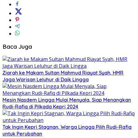
Baca Juga
Ziarah ke Makam Sultan Mahmud Riayat Syah, HMR
Jaga Warisan Leluhur di Daik Lingga
Mesin Nasdem Lingga Mulai Menyala, Siap Menangkan
Rudi-Rafiq di Pilkada Kepri 2024
Tak Ingin Kepri Stagnan, Warga Lingga Pilih Rudi-Rafiq
untuk Perubahan