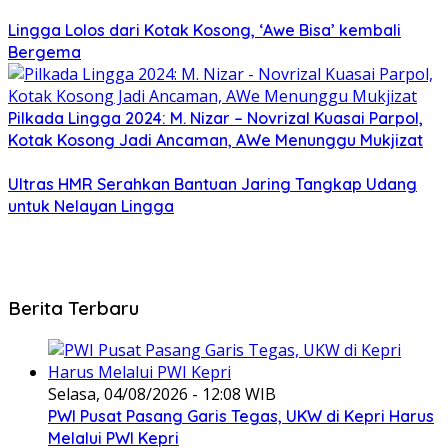
Lingga Lolos dari Kotak Kosong, ‘Awe Bisa’ kembali
Bergema
Pilkada Lingga 2024: M. Nizar – Novrizal Kuasai Parpol,
Kotak Kosong Jadi Ancaman, AWe Menunggu Mukjizat
Ultras HMR Serahkan Bantuan Jaring Tangkap Udang
untuk Nelayan Lingga
Berita Terbaru
Selasa, 04/08/2026 - 12:08 WIB
PWI Pusat Pasang Garis Tegas, UKW di Kepri Harus
Melalui PWI Kepri