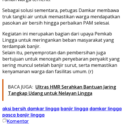
Sebagai solusi sementara, petugas Damkar membawa
truk tangki air untuk memastikan warga mendapatkan
pasokan air bersih hingga perbaikan PAM selesai.
Kegiatan ini merupakan bagian dari upaya Pemkab
Lingga untuk meringankan beban masyarakat yang
terdampak banjir.
Selain itu, penyemprotan dan pembersihan juga
bertujuan untuk mencegah penyebaran penyakit yang
sering muncul setelah banjir surut, serta memastikan
kenyamanan warga dan fasilitas umum. (r)
BACA JUGA:
Ultras HMR Serahkan Bantuan Jaring
Tangkap Udang untuk Nelayan Lingga
aksi bersih damkar lingga
banjir lingga
damkar lingga
pasca banjir lingga
Komentar