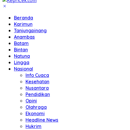
Beranda
Karimun
Tanjungpinang
Anambas
Batam
Bintan
Natuna
Lingga
Nasional
Info Cuaca
Kesehatan
Nusantara
Pendidikan
Opini
Olahraga
Ekonomi
Headline News
Hukrim