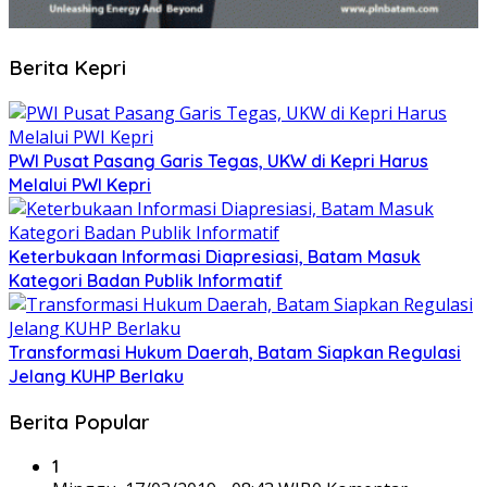
Berita Kepri
PWI Pusat Pasang Garis Tegas, UKW di Kepri Harus
Melalui PWI Kepri
Keterbukaan Informasi Diapresiasi, Batam Masuk
Kategori Badan Publik Informatif
Transformasi Hukum Daerah, Batam Siapkan Regulasi
Jelang KUHP Berlaku
Berita Popular
1