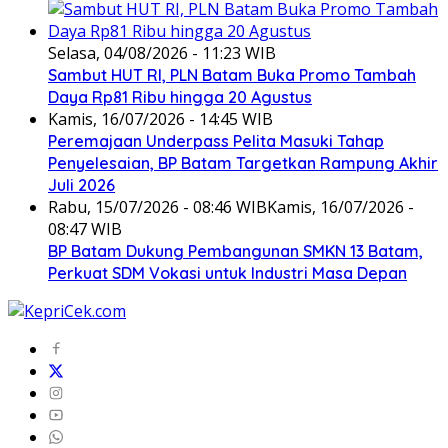
Selasa, 04/08/2026 - 11:23 WIB
Sambut HUT RI, PLN Batam Buka Promo Tambah
Daya Rp81 Ribu hingga 20 Agustus
Kamis, 16/07/2026 - 14:45 WIB
Peremajaan Underpass Pelita Masuki Tahap
Penyelesaian, BP Batam Targetkan Rampung Akhir
Juli 2026
Rabu, 15/07/2026 - 08:46 WIB
Kamis, 16/07/2026 -
08:47 WIB
BP Batam Dukung Pembangunan SMKN 13 Batam,
Perkuat SDM Vokasi untuk Industri Masa Depan