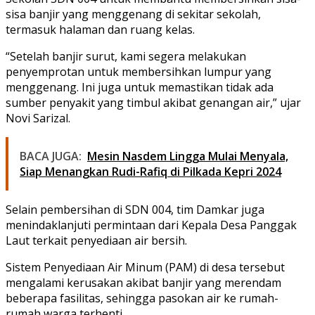
sisa banjir yang menggenang di sekitar sekolah,
termasuk halaman dan ruang kelas.
“Setelah banjir surut, kami segera melakukan
penyemprotan untuk membersihkan lumpur yang
menggenang. Ini juga untuk memastikan tidak ada
sumber penyakit yang timbul akibat genangan air,” ujar
Novi Sarizal.
BACA JUGA:
Mesin Nasdem Lingga Mulai Menyala,
Siap Menangkan Rudi-Rafiq di Pilkada Kepri 2024
Selain pembersihan di SDN 004, tim Damkar juga
menindaklanjuti permintaan dari Kepala Desa Panggak
Laut terkait penyediaan air bersih.
Sistem Penyediaan Air Minum (PAM) di desa tersebut
mengalami kerusakan akibat banjir yang merendam
beberapa fasilitas, sehingga pasokan air ke rumah-
rumah warga terhenti.