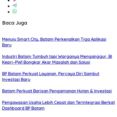
Baca Juga
Menuju Smart City, Batam Perkenalkan Tiga Aplikasi
Baru
Industri Batam Tumbuh tapi Warganya Menganggur, BI
Kepri–PWI Bongkar Akar Masalah dan Solusi
BP Batam Perkuat Layanan, Percaya Diri Sambut
Investasi Baru
Batam Perkuat Barisan Pengamanan Hutan & Investasi
Pengawasan Usaha Lebih Cepat dan Terintegrasi Berkat
Dashboard BP Batam