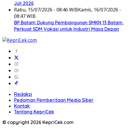
Juli 2026
Rabu, 15/07/2026 - 08:46 WIB
Kamis, 16/07/2026 -
08:47 WIB
BP Batam Dukung Pembangunan SMKN 13 Batam,
Perkuat SDM Vokasi untuk Industri Masa Depan
Redaksi
Pedoman Pemberitaan Media Siber
Kontak
Tentang KepriCek
© copyright 2026 KepriCek.com