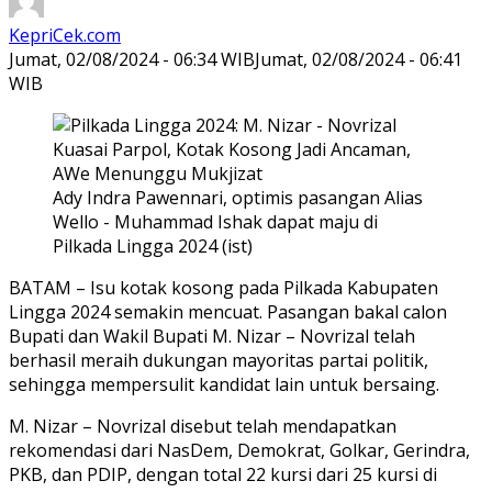
KepriCek.com
Jumat, 02/08/2024 - 06:34 WIB
Jumat, 02/08/2024 - 06:41
WIB
Ady Indra Pawennari, optimis pasangan Alias
Wello - Muhammad Ishak dapat maju di
Pilkada Lingga 2024 (ist)
BATAM – Isu kotak kosong pada Pilkada Kabupaten
Lingga 2024 semakin mencuat. Pasangan bakal calon
Bupati dan Wakil Bupati M. Nizar – Novrizal telah
berhasil meraih dukungan mayoritas partai politik,
sehingga mempersulit kandidat lain untuk bersaing.
M. Nizar – Novrizal disebut telah mendapatkan
rekomendasi dari NasDem, Demokrat, Golkar, Gerindra,
PKB, dan PDIP, dengan total 22 kursi dari 25 kursi di