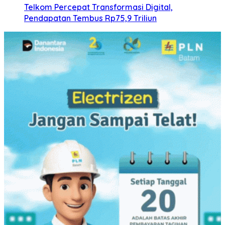
Telkom Percepat Transformasi Digital,
Pendapatan Tembus Rp75,9 Triliun