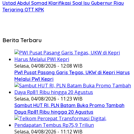
Ustad Abdul Somad Klarifikasi Soal Isu Gubernur Riau
Terjaring OTT KPK
Berita Terbaru
Selasa, 04/08/2026 - 12:08 WIB
PWI Pusat Pasang Garis Tegas, UKW di Kepri Harus
Melalui PWI Kepri
Selasa, 04/08/2026 - 11:23 WIB
Sambut HUT RI, PLN Batam Buka Promo Tambah
Daya Rp81 Ribu hingga 20 Agustus
Selasa, 04/08/2026 - 11:12 WIB