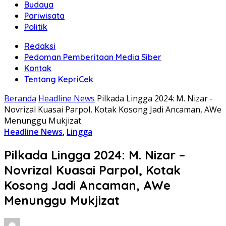
Budaya
Pariwisata
Politik
Redaksi
Pedoman Pemberitaan Media Siber
Kontak
Tentang KepriCek
Beranda
Headline News
Pilkada Lingga 2024: M. Nizar -
Novrizal Kuasai Parpol, Kotak Kosong Jadi Ancaman, AWe
Menunggu Mukjizat
Headline News
,
Lingga
Pilkada Lingga 2024: M. Nizar –
Novrizal Kuasai Parpol, Kotak
Kosong Jadi Ancaman, AWe
Menunggu Mukjizat