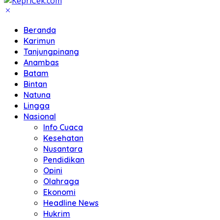
Beranda
Karimun
Tanjungpinang
Anambas
Batam
Bintan
Natuna
Lingga
Nasional
Info Cuaca
Kesehatan
Nusantara
Pendidikan
Opini
Olahraga
Ekonomi
Headline News
Hukrim