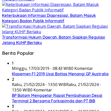
Keterbukaan Informasi Diapresiasi, Batam Masuk
Kategori Badan Publik Informatif
Transformasi Hukum Daerah, Batam Siapkan Regulasi
Jelang KUHP Berlaku
Berita Popular
1
Minggu, 17/03/2019 - 08:43 WIB
0 Komentar
Klasemen F1 2019 Usai Bottas Menangi GP Australia
2
Rabu, 21/02/2024 - 13:50 WIB
Rabu, 21/02/2024 -
13:50 WIB
0 Komentar
BP Batam Menggelar Rapat Pembahasan Desai
Terminal 2 Bersama Forkopimda dan PT BIB
3