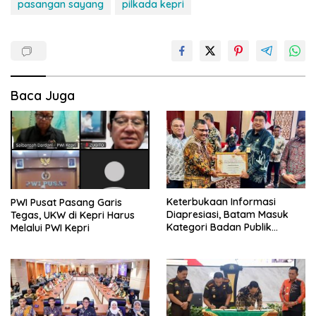
pasangan sayang
pilkada kepri
Baca Juga
Keterbukaan Informasi
PWI Pusat Pasang Garis
Diapresiasi, Batam Masuk
Tegas, UKW di Kepri Harus
Kategori Badan Publik
Melalui PWI Kepri
Informatif