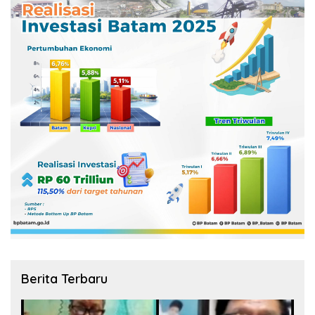
Berita Terbaru