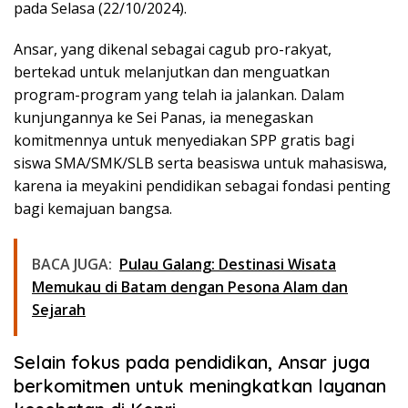
pada Selasa (22/10/2024).
Ansar, yang dikenal sebagai cagub pro-rakyat,
bertekad untuk melanjutkan dan menguatkan
program-program yang telah ia jalankan. Dalam
kunjungannya ke Sei Panas, ia menegaskan
komitmennya untuk menyediakan SPP gratis bagi
siswa SMA/SMK/SLB serta beasiswa untuk mahasiswa,
karena ia meyakini pendidikan sebagai fondasi penting
bagi kemajuan bangsa.
BACA JUGA:
Pulau Galang: Destinasi Wisata
Memukau di Batam dengan Pesona Alam dan
Sejarah
Selain fokus pada pendidikan, Ansar juga
berkomitmen untuk meningkatkan layanan