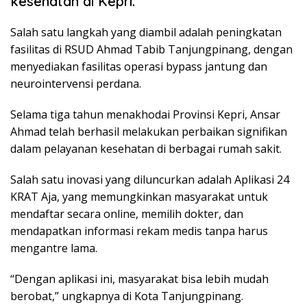
kesehatan di Kepri.
Salah satu langkah yang diambil adalah peningkatan
fasilitas di RSUD Ahmad Tabib Tanjungpinang, dengan
menyediakan fasilitas operasi bypass jantung dan
neurointervensi perdana.
Selama tiga tahun menakhodai Provinsi Kepri, Ansar
Ahmad telah berhasil melakukan perbaikan signifikan
dalam pelayanan kesehatan di berbagai rumah sakit.
Salah satu inovasi yang diluncurkan adalah Aplikasi 24
KRAT Aja, yang memungkinkan masyarakat untuk
mendaftar secara online, memilih dokter, dan
mendapatkan informasi rekam medis tanpa harus
mengantre lama.
“Dengan aplikasi ini, masyarakat bisa lebih mudah
berobat,” ungkapnya di Kota Tanjungpinang.