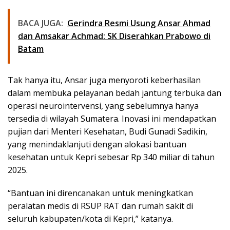
BACA JUGA:
Gerindra Resmi Usung Ansar Ahmad
dan Amsakar Achmad: SK Diserahkan Prabowo di
Batam
Tak hanya itu, Ansar juga menyoroti keberhasilan
dalam membuka pelayanan bedah jantung terbuka dan
operasi neurointervensi, yang sebelumnya hanya
tersedia di wilayah Sumatera. Inovasi ini mendapatkan
pujian dari Menteri Kesehatan, Budi Gunadi Sadikin,
yang menindaklanjuti dengan alokasi bantuan
kesehatan untuk Kepri sebesar Rp 340 miliar di tahun
2025.
“Bantuan ini direncanakan untuk meningkatkan
peralatan medis di RSUP RAT dan rumah sakit di
seluruh kabupaten/kota di Kepri,” katanya.