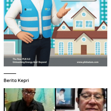
Berita Kepri