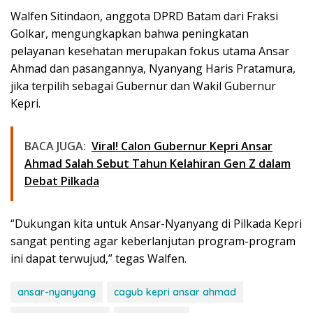
Walfen Sitindaon, anggota DPRD Batam dari Fraksi
Golkar, mengungkapkan bahwa peningkatan
pelayanan kesehatan merupakan fokus utama Ansar
Ahmad dan pasangannya, Nyanyang Haris Pratamura,
jika terpilih sebagai Gubernur dan Wakil Gubernur
Kepri.
BACA JUGA:
Viral! Calon Gubernur Kepri Ansar
Ahmad Salah Sebut Tahun Kelahiran Gen Z dalam
Debat Pilkada
“Dukungan kita untuk Ansar-Nyanyang di Pilkada Kepri
sangat penting agar keberlanjutan program-program
ini dapat terwujud,” tegas Walfen.
ansar-nyanyang
cagub kepri ansar ahmad