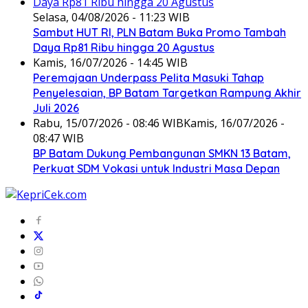
Selasa, 04/08/2026 - 11:23 WIB
Sambut HUT RI, PLN Batam Buka Promo Tambah
Daya Rp81 Ribu hingga 20 Agustus
Kamis, 16/07/2026 - 14:45 WIB
Peremajaan Underpass Pelita Masuki Tahap
Penyelesaian, BP Batam Targetkan Rampung Akhir
Juli 2026
Rabu, 15/07/2026 - 08:46 WIB
Kamis, 16/07/2026 -
08:47 WIB
BP Batam Dukung Pembangunan SMKN 13 Batam,
Perkuat SDM Vokasi untuk Industri Masa Depan