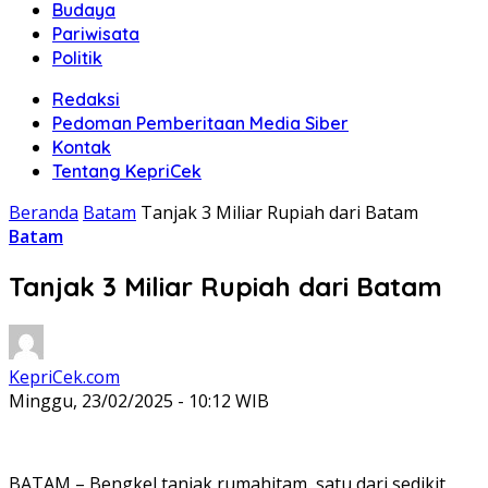
Budaya
Pariwisata
Politik
Redaksi
Pedoman Pemberitaan Media Siber
Kontak
Tentang KepriCek
Beranda
Batam
Tanjak 3 Miliar Rupiah dari Batam
Batam
Tanjak 3 Miliar Rupiah dari Batam
KepriCek.com
Minggu, 23/02/2025 - 10:12 WIB
BATAM – Bengkel tanjak rumahitam, satu dari sedikit