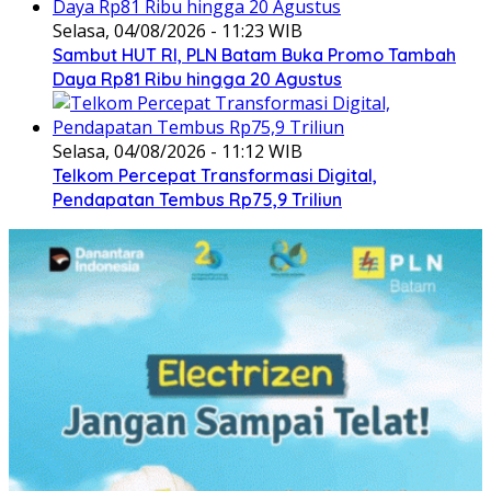
Selasa, 04/08/2026 - 11:23 WIB
Sambut HUT RI, PLN Batam Buka Promo Tambah
Daya Rp81 Ribu hingga 20 Agustus
Selasa, 04/08/2026 - 11:12 WIB
Telkom Percepat Transformasi Digital,
Pendapatan Tembus Rp75,9 Triliun