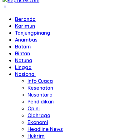
Beranda
Karimun
Tanjungpinang
Anambas
Batam
Bintan
Natuna
Lingga
Nasional
Info Cuaca
Kesehatan
Nusantara
Pendidikan
Opini
Olahraga
Ekonomi
Headline News
Hukrim