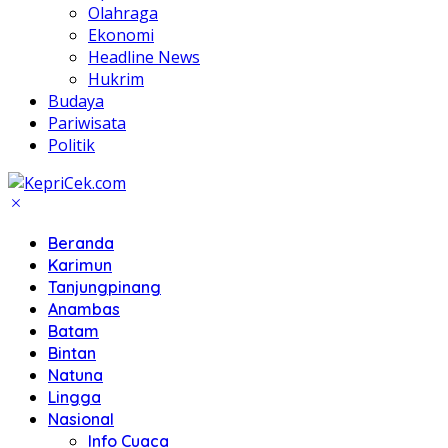
Olahraga
Ekonomi
Headline News
Hukrim
Budaya
Pariwisata
Politik
Beranda
Karimun
Tanjungpinang
Anambas
Batam
Bintan
Natuna
Lingga
Nasional
Info Cuaca