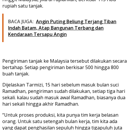
rupiah satu tanjak.
BACA JUGA:
Angin Puting Beliung Terjang Tiban
Indah Batam, Atap Bangunan Terbang dan
Kendaraan Tersapu Angin
Pengiriman tanjak ke Malaysia tersebut dilakukan secara
bertahap. Setiap pengiriman berkisar 500 hingga 800
buah tanjak.
Dijelaskan Tarmizi, 15 hari sebelum masuk bulan suci
Ramadhan, pengiriman sudah dilakukan, setiap tiga hari
sekali. kalau sudah masuk awal Ramadhan, biasanya dua
hari sekali hingga akhir Ramadhan.
“Untuk proses produksi, kita punya tim kerja belasan
orang. Untuk satu setengah bulan kerja, tim kita ada
yang dapat penghasilan sepuluh hingga tigapuluh juta