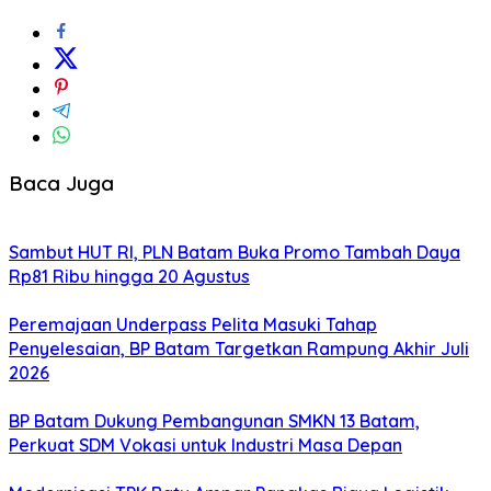
Baca Juga
Sambut HUT RI, PLN Batam Buka Promo Tambah Daya
Rp81 Ribu hingga 20 Agustus
Peremajaan Underpass Pelita Masuki Tahap
Penyelesaian, BP Batam Targetkan Rampung Akhir Juli
2026
BP Batam Dukung Pembangunan SMKN 13 Batam,
Perkuat SDM Vokasi untuk Industri Masa Depan