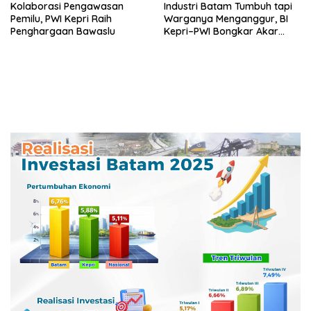
Kolaborasi Pengawasan
Industri Batam Tumbuh tapi
Pemilu, PWI Kepri Raih
Warganya Menganggur, BI
Penghargaan Bawaslu
Kepri–PWI Bongkar Akar
Masalah dan Solusi