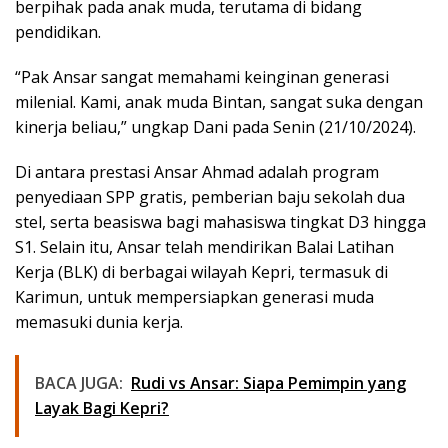
berpihak pada anak muda, terutama di bidang
pendidikan.
“Pak Ansar sangat memahami keinginan generasi
milenial. Kami, anak muda Bintan, sangat suka dengan
kinerja beliau,” ungkap Dani pada Senin (21/10/2024).
Di antara prestasi Ansar Ahmad adalah program
penyediaan SPP gratis, pemberian baju sekolah dua
stel, serta beasiswa bagi mahasiswa tingkat D3 hingga
S1. Selain itu, Ansar telah mendirikan Balai Latihan
Kerja (BLK) di berbagai wilayah Kepri, termasuk di
Karimun, untuk mempersiapkan generasi muda
memasuki dunia kerja.
BACA JUGA:
Rudi vs Ansar: Siapa Pemimpin yang
Layak Bagi Kepri?