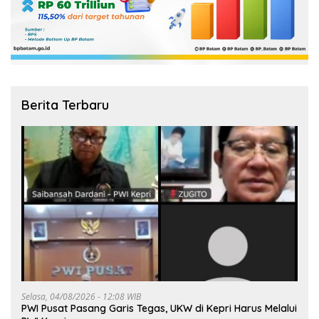
Berita Terbaru
Selasa, 04/08/2026 - 12:08 WIB
PWI Pusat Pasang Garis Tegas, UKW di Kepri Harus Melalui