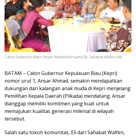
Calon Gubernur Kepri Ansar Ahmad bersama Eli, Sahabat Wafen (ist)
BATAM – Calon Gubernur Kepulauan Riau (Kepri)
nomor urut 1, Ansar Ahmad, semakin mendapatkan
dukungan dari kalangan anak muda di Kepri menjelang
Pemilihan Kepala Daerah (Pilkada) mendatang. Ansar
dianggap memiliki komitmen yang kuat untuk
memajukan kualitas generasi milenial di wilayah
tersebut.
Salah satu tokoh komunitas, Eli dari Sahabat Walfen,