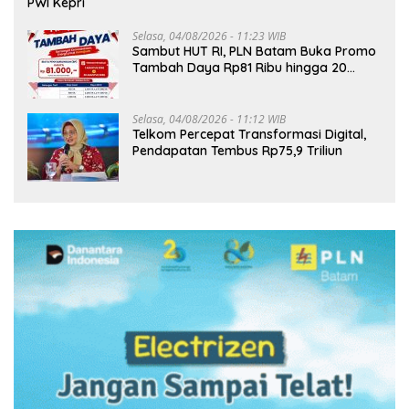
PWI Kepri
Selasa, 04/08/2026 - 11:23 WIB
Sambut HUT RI, PLN Batam Buka Promo
Tambah Daya Rp81 Ribu hingga 20
Agustus
Selasa, 04/08/2026 - 11:12 WIB
Telkom Percepat Transformasi Digital,
Pendapatan Tembus Rp75,9 Triliun