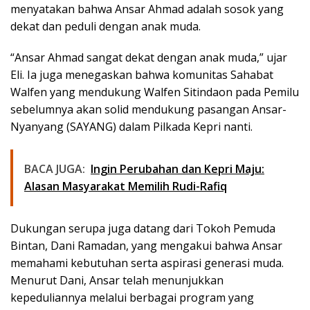
menyatakan bahwa Ansar Ahmad adalah sosok yang
dekat dan peduli dengan anak muda.
“Ansar Ahmad sangat dekat dengan anak muda,” ujar
Eli. Ia juga menegaskan bahwa komunitas Sahabat
Walfen yang mendukung Walfen Sitindaon pada Pemilu
sebelumnya akan solid mendukung pasangan Ansar-
Nyanyang (SAYANG) dalam Pilkada Kepri nanti.
BACA JUGA:
Ingin Perubahan dan Kepri Maju:
Alasan Masyarakat Memilih Rudi-Rafiq
Dukungan serupa juga datang dari Tokoh Pemuda
Bintan, Dani Ramadan, yang mengakui bahwa Ansar
memahami kebutuhan serta aspirasi generasi muda.
Menurut Dani, Ansar telah menunjukkan
kepeduliannya melalui berbagai program yang