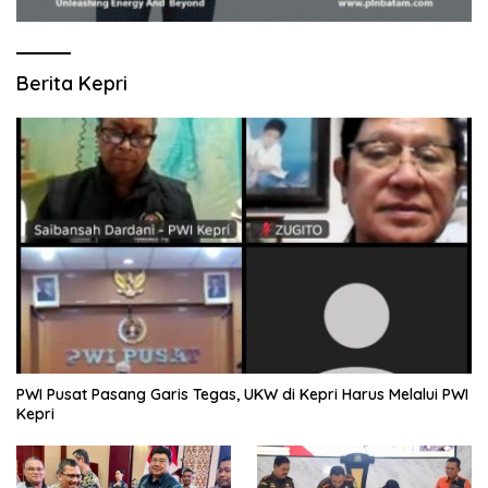
Berita Kepri
PWI Pusat Pasang Garis Tegas, UKW di Kepri Harus Melalui PWI
Kepri