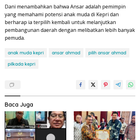
Dani menambahkan bahwa Ansar adalah pemimpin
yang memahami potensi anak muda di Kepri dan
berharap ia terpilih kembali untuk melanjutkan
pembangunan daerah dengan melibatkan lebih banyak
pemuda.
anak muda kepri
ansar ahmad
pilih ansar ahmad
pilkada kepri
Baca Juga