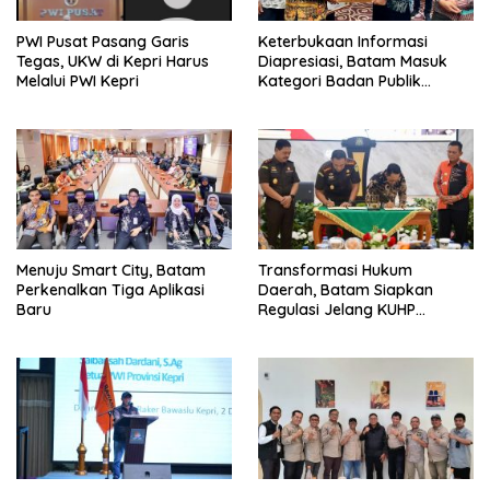
Keterbukaan Informasi
PWI Pusat Pasang Garis
Diapresiasi, Batam Masuk
Tegas, UKW di Kepri Harus
Kategori Badan Publik
Melalui PWI Kepri
Informatif
Menuju Smart City, Batam
Transformasi Hukum
Perkenalkan Tiga Aplikasi
Daerah, Batam Siapkan
Baru
Regulasi Jelang KUHP
Berlaku