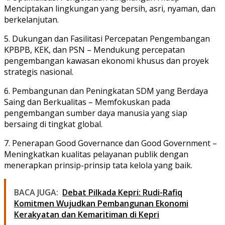
Menciptakan lingkungan yang bersih, asri, nyaman, dan
berkelanjutan.
5. Dukungan dan Fasilitasi Percepatan Pengembangan
KPBPB, KEK, dan PSN – Mendukung percepatan
pengembangan kawasan ekonomi khusus dan proyek
strategis nasional.
6. Pembangunan dan Peningkatan SDM yang Berdaya
Saing dan Berkualitas – Memfokuskan pada
pengembangan sumber daya manusia yang siap
bersaing di tingkat global.
7. Penerapan Good Governance dan Good Government –
Meningkatkan kualitas pelayanan publik dengan
menerapkan prinsip-prinsip tata kelola yang baik.
BACA JUGA:
Debat Pilkada Kepri: Rudi-Rafiq
Komitmen Wujudkan Pembangunan Ekonomi
Kerakyatan dan Kemaritiman di Kepri