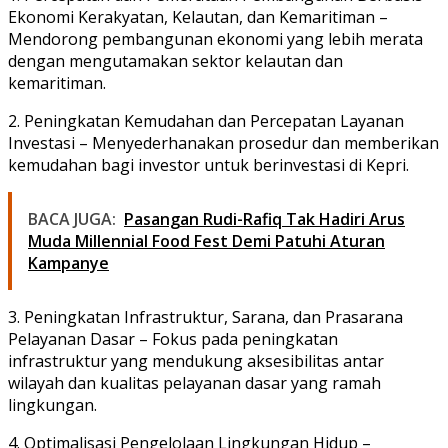
Ekonomi Kerakyatan, Kelautan, dan Kemaritiman –
Mendorong pembangunan ekonomi yang lebih merata
dengan mengutamakan sektor kelautan dan
kemaritiman.
2. Peningkatan Kemudahan dan Percepatan Layanan
Investasi – Menyederhanakan prosedur dan memberikan
kemudahan bagi investor untuk berinvestasi di Kepri.
BACA JUGA:
Pasangan Rudi-Rafiq Tak Hadiri Arus
Muda Millennial Food Fest Demi Patuhi Aturan
Kampanye
3. Peningkatan Infrastruktur, Sarana, dan Prasarana
Pelayanan Dasar – Fokus pada peningkatan
infrastruktur yang mendukung aksesibilitas antar
wilayah dan kualitas pelayanan dasar yang ramah
lingkungan.
4. Optimalisasi Pengelolaan Lingkungan Hidup –