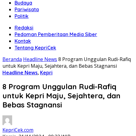
Budaya
Pariwisata
Politik
Redaksi
Pedoman Pemberitaan Media Siber
Kontak
Tentang KepriCek
Beranda
Headline News
8 Program Unggulan Rudi-Rafiq
untuk Kepri Maju, Sejahtera, dan Bebas Stagnansi
Headline News
,
Kepri
8 Program Unggulan Rudi-Rafiq
untuk Kepri Maju, Sejahtera, dan
Bebas Stagnansi
KepriCek.com