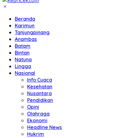
Beranda
Karimun
Tanjungpinang
Anambas
Batam
Bintan
Natuna
Lingga
Nasional
Info Cuaca
Kesehatan
Nusantara
Pendidikan
Opini
Olahraga
Ekonomi
Headline News
Hukrim