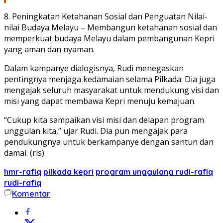
8. Peningkatan Ketahanan Sosial dan Penguatan Nilai-
nilai Budaya Melayu – Membangun ketahanan sosial dan
memperkuat budaya Melayu dalam pembangunan Kepri
yang aman dan nyaman.
Dalam kampanye dialogisnya, Rudi menegaskan
pentingnya menjaga kedamaian selama Pilkada. Dia juga
mengajak seluruh masyarakat untuk mendukung visi dan
misi yang dapat membawa Kepri menuju kemajuan.
“Cukup kita sampaikan visi misi dan delapan program
unggulan kita,” ujar Rudi. Dia pun mengajak para
pendukungnya untuk berkampanye dengan santun dan
damai. (ris)
hmr-rafiq
pilkada kepri
program unggulang rudi-rafiq
rudi-rafiq
Komentar