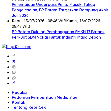
Peremajaan Underpass Pelita Masuki Tahap
Penyelesaian, BP Batam Targetkan Rampung Akhir
Juli 2026
Rabu, 15/07/2026 - 08:46 WIB
Kamis, 16/07/2026 -
08:47 WIB
BP Batam Dukung Pembangunan SMKN 13 Batam,
Perkuat SDM Vokasi untuk Industri Masa Depan
Redaksi
Pedoman Pemberitaan Media Siber
Kontak
Tentang KepriCek