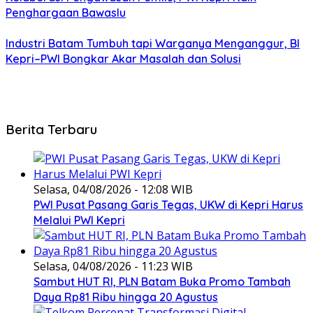
Penghargaan Bawaslu
Industri Batam Tumbuh tapi Warganya Menganggur, BI
Kepri–PWI Bongkar Akar Masalah dan Solusi
Berita Terbaru
Selasa, 04/08/2026 - 12:08 WIB
PWI Pusat Pasang Garis Tegas, UKW di Kepri Harus
Melalui PWI Kepri
Selasa, 04/08/2026 - 11:23 WIB
Sambut HUT RI, PLN Batam Buka Promo Tambah
Daya Rp81 Ribu hingga 20 Agustus