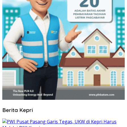
Berita Kepri