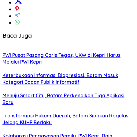
Baca Juga
PWI Pusat Pasang Garis Tegas, UKW di Kepri Harus
Melalui PWI Kepri
Keterbukaan Informasi Diapresiasi, Batam Masuk
Kategori Badan Publik Informatif
Menuju Smart City, Batam Perkenalkan Tiga Aplikasi
Baru
Transformasi Hukum Daerah, Batam Siapkan Regulasi
Jelang KUHP Berlaku
Kolaborasi Pengawasan Pemilu, PWI Kepri Raih