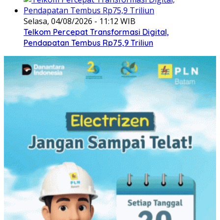
Selasa, 04/08/2026 - 11:12 WIB
Telkom Percepat Transformasi Digital,
Pendapatan Tembus Rp75,9 Triliun