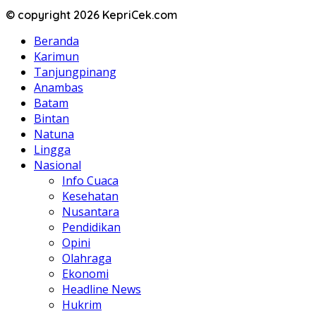
© copyright 2026 KepriCek.com
Beranda
Karimun
Tanjungpinang
Anambas
Batam
Bintan
Natuna
Lingga
Nasional
Info Cuaca
Kesehatan
Nusantara
Pendidikan
Opini
Olahraga
Ekonomi
Headline News
Hukrim