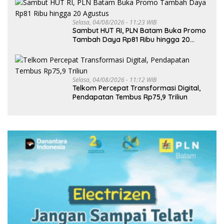
Selasa, 04/08/2026 - 11:23 WIB
Sambut HUT RI, PLN Batam Buka Promo
Tambah Daya Rp81 Ribu hingga 20
Agustus
Selasa, 04/08/2026 - 11:12 WIB
Telkom Percepat Transformasi Digital,
Pendapatan Tembus Rp75,9 Triliun