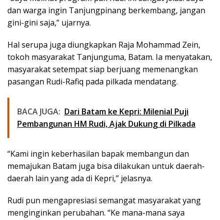
dan warga ingin Tanjungpinang berkembang, jangan
gini-gini saja,” ujarnya.
Hal serupa juga diungkapkan Raja Mohammad Zein,
tokoh masyarakat Tanjunguma, Batam. Ia menyatakan,
masyarakat setempat siap berjuang memenangkan
pasangan Rudi-Rafiq pada pilkada mendatang.
BACA JUGA:
Dari Batam ke Kepri: Milenial Puji
Pembangunan HM Rudi, Ajak Dukung di Pilkada
“Kami ingin keberhasilan bapak membangun dan
memajukan Batam juga bisa dilakukan untuk daerah-
daerah lain yang ada di Kepri,” jelasnya.
Rudi pun mengapresiasi semangat masyarakat yang
menginginkan perubahan. “Ke mana-mana saya