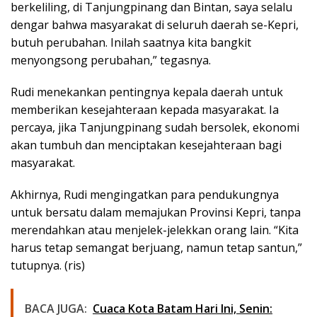
berkeliling, di Tanjungpinang dan Bintan, saya selalu
dengar bahwa masyarakat di seluruh daerah se-Kepri,
butuh perubahan. Inilah saatnya kita bangkit
menyongsong perubahan,” tegasnya.
Rudi menekankan pentingnya kepala daerah untuk
memberikan kesejahteraan kepada masyarakat. Ia
percaya, jika Tanjungpinang sudah bersolek, ekonomi
akan tumbuh dan menciptakan kesejahteraan bagi
masyarakat.
Akhirnya, Rudi mengingatkan para pendukungnya
untuk bersatu dalam memajukan Provinsi Kepri, tanpa
merendahkan atau menjelek-jelekkan orang lain. “Kita
harus tetap semangat berjuang, namun tetap santun,”
tutupnya. (ris)
BACA JUGA:
Cuaca Kota Batam Hari Ini, Senin: