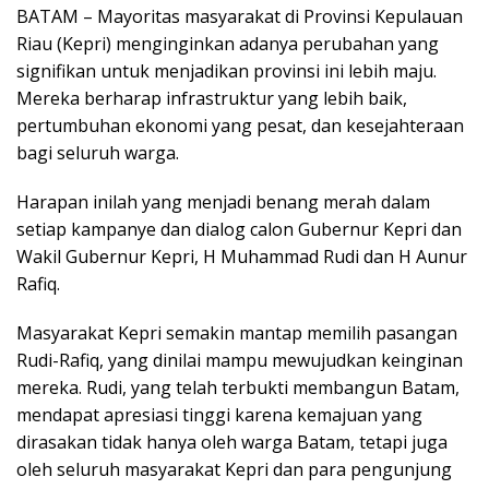
BATAM – Mayoritas masyarakat di Provinsi Kepulauan
Riau (Kepri) menginginkan adanya perubahan yang
signifikan untuk menjadikan provinsi ini lebih maju.
Mereka berharap infrastruktur yang lebih baik,
pertumbuhan ekonomi yang pesat, dan kesejahteraan
bagi seluruh warga.
Harapan inilah yang menjadi benang merah dalam
setiap kampanye dan dialog calon Gubernur Kepri dan
Wakil Gubernur Kepri, H Muhammad Rudi dan H Aunur
Rafiq.
Masyarakat Kepri semakin mantap memilih pasangan
Rudi-Rafiq, yang dinilai mampu mewujudkan keinginan
mereka. Rudi, yang telah terbukti membangun Batam,
mendapat apresiasi tinggi karena kemajuan yang
dirasakan tidak hanya oleh warga Batam, tetapi juga
oleh seluruh masyarakat Kepri dan para pengunjung