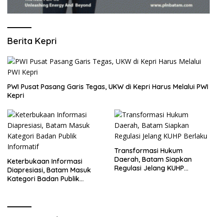
Berita Kepri
PWI Pusat Pasang Garis Tegas, UKW di Kepri Harus Melalui PWI
Kepri
Transformasi Hukum
Daerah, Batam Siapkan
Keterbukaan Informasi
Regulasi Jelang KUHP
Diapresiasi, Batam Masuk
Berlaku
Kategori Badan Publik
Informatif