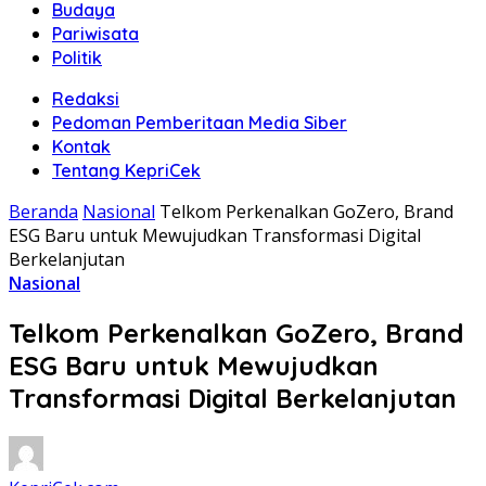
Budaya
Pariwisata
Politik
Redaksi
Pedoman Pemberitaan Media Siber
Kontak
Tentang KepriCek
Beranda
Nasional
Telkom Perkenalkan GoZero, Brand
ESG Baru untuk Mewujudkan Transformasi Digital
Berkelanjutan
Nasional
Telkom Perkenalkan GoZero, Brand
ESG Baru untuk Mewujudkan
Transformasi Digital Berkelanjutan