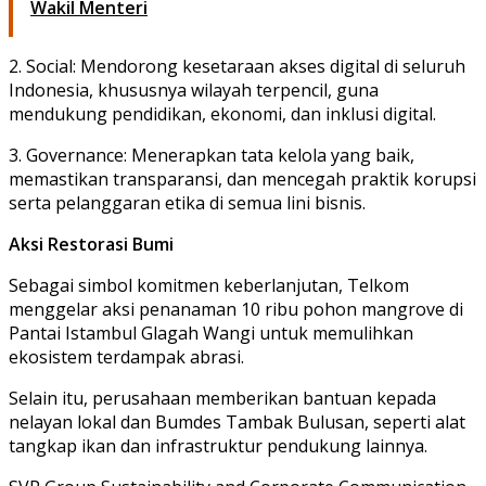
Wakil Menteri
2. Social: Mendorong kesetaraan akses digital di seluruh
Indonesia, khususnya wilayah terpencil, guna
mendukung pendidikan, ekonomi, dan inklusi digital.
3. Governance: Menerapkan tata kelola yang baik,
memastikan transparansi, dan mencegah praktik korupsi
serta pelanggaran etika di semua lini bisnis.
Aksi Restorasi Bumi
Sebagai simbol komitmen keberlanjutan, Telkom
menggelar aksi penanaman 10 ribu pohon mangrove di
Pantai Istambul Glagah Wangi untuk memulihkan
ekosistem terdampak abrasi.
Selain itu, perusahaan memberikan bantuan kepada
nelayan lokal dan Bumdes Tambak Bulusan, seperti alat
tangkap ikan dan infrastruktur pendukung lainnya.