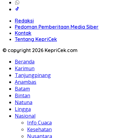
Redaksi
Pedoman Pemberitaan Media Siber
Kontak
Tentang KepriCek
© copyright 2026 KepriCek.com
Beranda
Karimun
Tanjungpinang
Anambas
Batam
Bintan
Natuna
Lingga
Nasional
Info Cuaca
Kesehatan
Nusantara