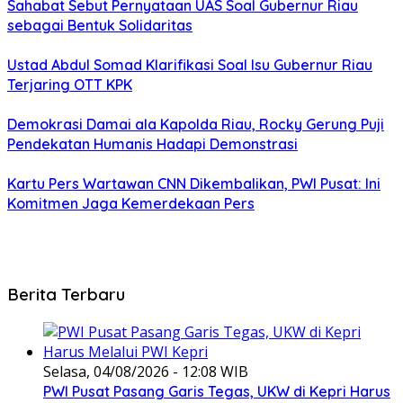
Sahabat Sebut Pernyataan UAS Soal Gubernur Riau
sebagai Bentuk Solidaritas
Ustad Abdul Somad Klarifikasi Soal Isu Gubernur Riau
Terjaring OTT KPK
Demokrasi Damai ala Kapolda Riau, Rocky Gerung Puji
Pendekatan Humanis Hadapi Demonstrasi
Kartu Pers Wartawan CNN Dikembalikan, PWI Pusat: Ini
Komitmen Jaga Kemerdekaan Pers
Berita Terbaru
Selasa, 04/08/2026 - 12:08 WIB
PWI Pusat Pasang Garis Tegas, UKW di Kepri Harus