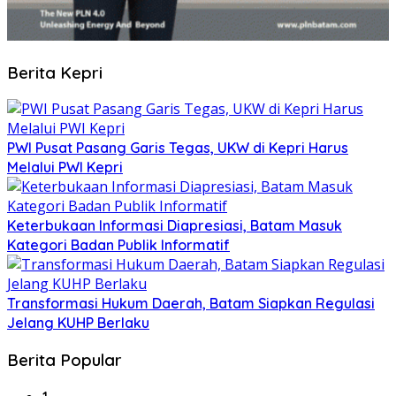
Berita Kepri
PWI Pusat Pasang Garis Tegas, UKW di Kepri Harus
Melalui PWI Kepri
Keterbukaan Informasi Diapresiasi, Batam Masuk
Kategori Badan Publik Informatif
Transformasi Hukum Daerah, Batam Siapkan Regulasi
Jelang KUHP Berlaku
Berita Popular