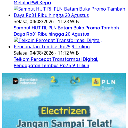
Melalui PWI Kepri
Selasa, 04/08/2026 - 11:23 WIB
Sambut HUT RI, PLN Batam Buka Promo Tambah
Daya Rp81 Ribu hingga 20 Agustus
Selasa, 04/08/2026 - 11:12 WIB
Telkom Percepat Transformasi Digital,
Pendapatan Tembus Rp75,9 Triliun