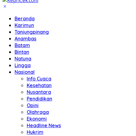
Beranda
Karimun
Tanjungpinang
Anambas
Batam
Bintan
Natuna
Lingga
Nasional
Info Cuaca
Kesehatan
Nusantara
Pendidikan
Opini
Olahraga
Ekonomi
Headline News
Hukrim