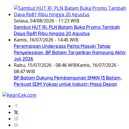
Selasa, 04/08/2026 - 11:23 WIB
Sambut HUT RI, PLN Batam Buka Promo Tambah
Daya Rp81 Ribu hingga 20 Agustus
Kamis, 16/07/2026 - 14:45 WIB
Peremajaan Underpass Pelita Masuki Tahap
Penyelesaian, BP Batam Targetkan Rampung Akhir
Juli 2026
Rabu, 15/07/2026 - 08:46 WIB
Kamis, 16/07/2026 -
08:47 WIB
BP Batam Dukung Pembangunan SMKN 13 Batam,
Perkuat SDM Vokasi untuk Industri Masa Depan