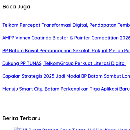
Baca Juga
Telkom Percepat Transformasi Digital, Pendapatan Tembu
AMPP Vinnex Coatindo Blaster & Painter Competition 2026
BP Batam Kawal Pembangunan Sekolah Rakyat Merah Puti
Dukung PP TUNAS, TelkomGroup Perkuat Literasi Digital
Capaian Strategis 2025 Jadi Modal BP Batam Sambut Lo
Menuju Smart City, Batam Perkenalkan Tiga Aplikasi Baru
Berita Terbaru