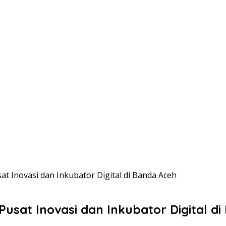
t Inovasi dan Inkubator Digital di Banda Aceh
usat Inovasi dan Inkubator Digital d