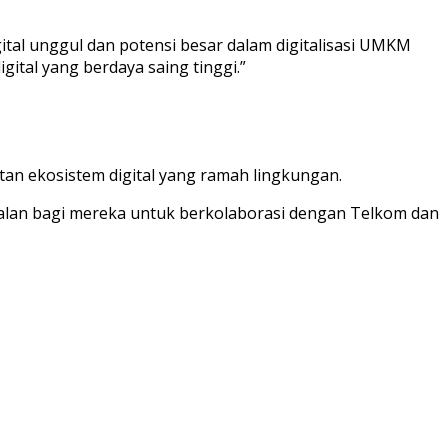
gital unggul dan potensi besar dalam digitalisasi UMKM
ital yang berdaya saing tinggi.”
an ekosistem digital yang ramah lingkungan.
 jalan bagi mereka untuk berkolaborasi dengan Telkom dan