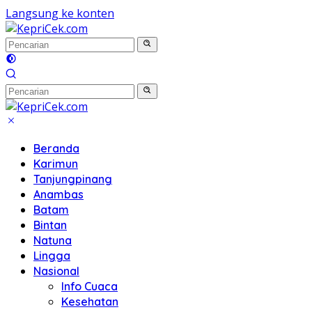
Langsung ke konten
Beranda
Karimun
Tanjungpinang
Anambas
Batam
Bintan
Natuna
Lingga
Nasional
Info Cuaca
Kesehatan