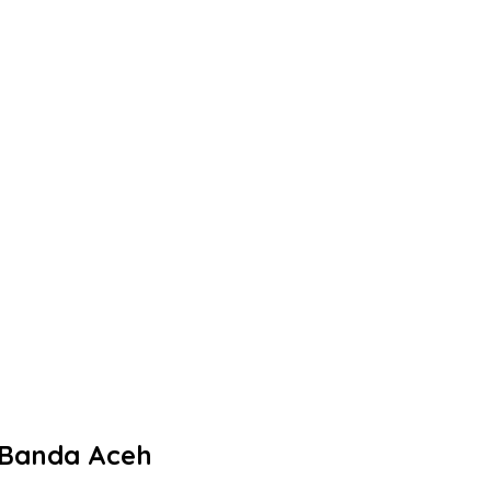
i Banda Aceh