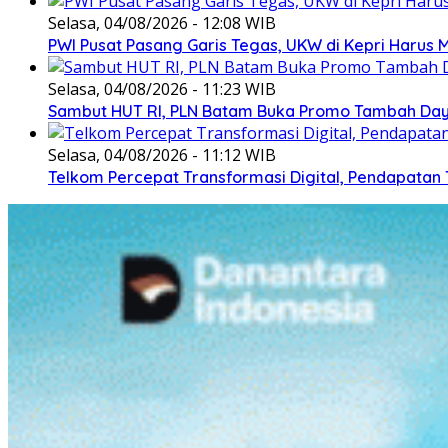
Selasa, 04/08/2026 - 12:08 WIB
PWI Pusat Pasang Garis Tegas, UKW di Kepri Harus M
Selasa, 04/08/2026 - 11:23 WIB
Sambut HUT RI, PLN Batam Buka Promo Tambah Daya
Selasa, 04/08/2026 - 11:12 WIB
Telkom Percepat Transformasi Digital, Pendapatan 