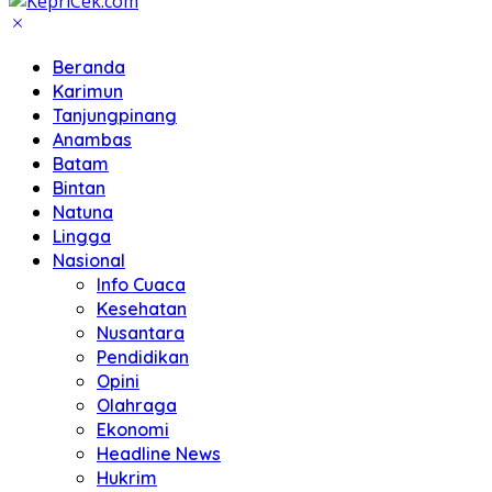
Beranda
Karimun
Tanjungpinang
Anambas
Batam
Bintan
Natuna
Lingga
Nasional
Info Cuaca
Kesehatan
Nusantara
Pendidikan
Opini
Olahraga
Ekonomi
Headline News
Hukrim