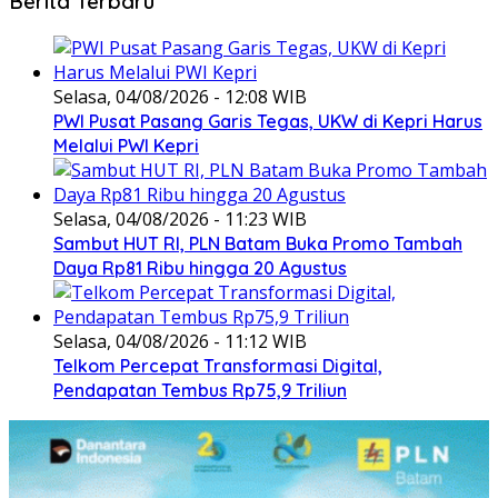
Berita Terbaru
Selasa, 04/08/2026 - 12:08 WIB
PWI Pusat Pasang Garis Tegas, UKW di Kepri Harus
Melalui PWI Kepri
Selasa, 04/08/2026 - 11:23 WIB
Sambut HUT RI, PLN Batam Buka Promo Tambah
Daya Rp81 Ribu hingga 20 Agustus
Selasa, 04/08/2026 - 11:12 WIB
Telkom Percepat Transformasi Digital,
Pendapatan Tembus Rp75,9 Triliun