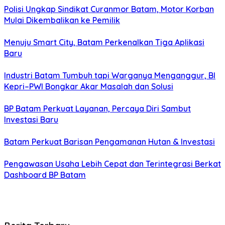
Polisi Ungkap Sindikat Curanmor Batam, Motor Korban
Mulai Dikembalikan ke Pemilik
Menuju Smart City, Batam Perkenalkan Tiga Aplikasi
Baru
Industri Batam Tumbuh tapi Warganya Menganggur, BI
Kepri–PWI Bongkar Akar Masalah dan Solusi
BP Batam Perkuat Layanan, Percaya Diri Sambut
Investasi Baru
Batam Perkuat Barisan Pengamanan Hutan & Investasi
Pengawasan Usaha Lebih Cepat dan Terintegrasi Berkat
Dashboard BP Batam