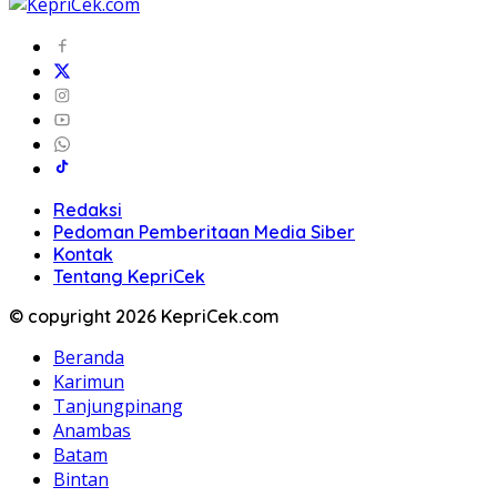
Redaksi
Pedoman Pemberitaan Media Siber
Kontak
Tentang KepriCek
© copyright 2026 KepriCek.com
Beranda
Karimun
Tanjungpinang
Anambas
Batam
Bintan