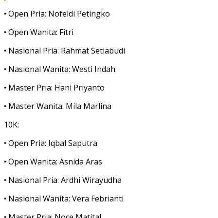
• Open Pria: Nofeldi Petingko
• Open Wanita: Fitri
• Nasional Pria: Rahmat Setiabudi
• Nasional Wanita: Westi Indah
• Master Pria: Hani Priyanto
• Master Wanita: Mila Marlina
10K:
• Open Pria: Iqbal Saputra
• Open Wanita: Asnida Aras
• Nasional Pria: Ardhi Wirayudha
• Nasional Wanita: Vera Febrianti
• Master Pria: Noce Matital