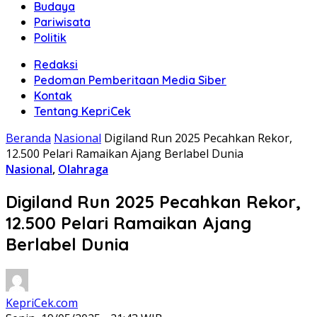
Budaya
Pariwisata
Politik
Redaksi
Pedoman Pemberitaan Media Siber
Kontak
Tentang KepriCek
Beranda
Nasional
Digiland Run 2025 Pecahkan Rekor,
12.500 Pelari Ramaikan Ajang Berlabel Dunia
Nasional
,
Olahraga
Digiland Run 2025 Pecahkan Rekor,
12.500 Pelari Ramaikan Ajang
Berlabel Dunia
KepriCek.com