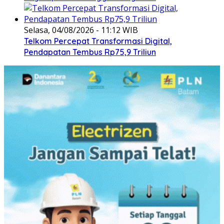
Selasa, 04/08/2026 - 11:12 WIB
Telkom Percepat Transformasi Digital,
Pendapatan Tembus Rp75,9 Triliun