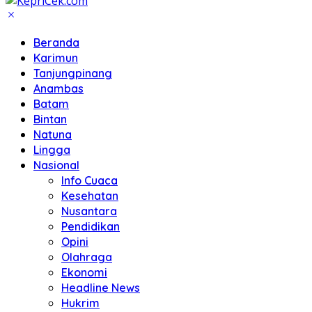
Beranda
Karimun
Tanjungpinang
Anambas
Batam
Bintan
Natuna
Lingga
Nasional
Info Cuaca
Kesehatan
Nusantara
Pendidikan
Opini
Olahraga
Ekonomi
Headline News
Hukrim