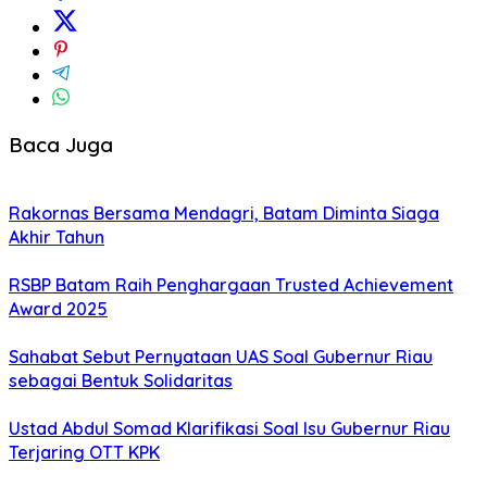
Baca Juga
Rakornas Bersama Mendagri, Batam Diminta Siaga
Akhir Tahun
RSBP Batam Raih Penghargaan Trusted Achievement
Award 2025
Sahabat Sebut Pernyataan UAS Soal Gubernur Riau
sebagai Bentuk Solidaritas
Ustad Abdul Somad Klarifikasi Soal Isu Gubernur Riau
Terjaring OTT KPK