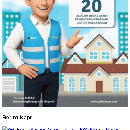
Berita Kepri