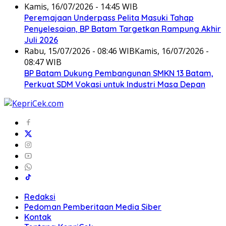
Kamis, 16/07/2026 - 14:45 WIB
Peremajaan Underpass Pelita Masuki Tahap
Penyelesaian, BP Batam Targetkan Rampung Akhir
Juli 2026
Rabu, 15/07/2026 - 08:46 WIB
Kamis, 16/07/2026 -
08:47 WIB
BP Batam Dukung Pembangunan SMKN 13 Batam,
Perkuat SDM Vokasi untuk Industri Masa Depan
Redaksi
Pedoman Pemberitaan Media Siber
Kontak