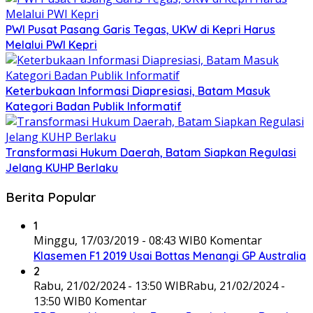
PWI Pusat Pasang Garis Tegas, UKW di Kepri Harus
Melalui PWI Kepri
Keterbukaan Informasi Diapresiasi, Batam Masuk
Kategori Badan Publik Informatif
Transformasi Hukum Daerah, Batam Siapkan Regulasi
Jelang KUHP Berlaku
Berita Popular
1
Minggu, 17/03/2019 - 08:43 WIB
0 Komentar
Klasemen F1 2019 Usai Bottas Menangi GP Australia
2
Rabu, 21/02/2024 - 13:50 WIB
Rabu, 21/02/2024 -
13:50 WIB
0 Komentar