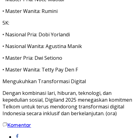
• Master Wanita: Rumini
5K:
• Nasional Pria: Dobi Yorlandi
• Nasional Wanita: Agustina Manik
• Master Pria: Dwi Setiono
• Master Wanita: Tetty Pay Den F
Mengukuhkan Transformasi Digital
Dengan kombinasi lari, hiburan, teknologi, dan
kepedulian sosial, Digiland 2025 menegaskan komitmen
Telkom untuk terus mendorong
transformasi digital
Indonesia
secara inklusif dan berkelanjutan. (ora)
Komentar