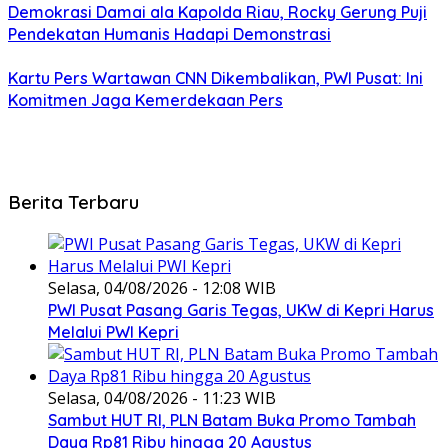
Demokrasi Damai ala Kapolda Riau, Rocky Gerung Puji
Pendekatan Humanis Hadapi Demonstrasi
Kartu Pers Wartawan CNN Dikembalikan, PWI Pusat: Ini
Komitmen Jaga Kemerdekaan Pers
Berita Terbaru
Selasa, 04/08/2026 - 12:08 WIB
PWI Pusat Pasang Garis Tegas, UKW di Kepri Harus
Melalui PWI Kepri
Selasa, 04/08/2026 - 11:23 WIB
Sambut HUT RI, PLN Batam Buka Promo Tambah
Daya Rp81 Ribu hingga 20 Agustus