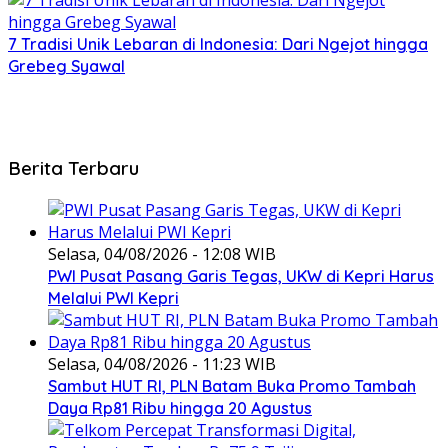
7 Tradisi Unik Lebaran di Indonesia: Dari Ngejot hingga
Grebeg Syawal
Berita Terbaru
Selasa, 04/08/2026 - 12:08 WIB
PWI Pusat Pasang Garis Tegas, UKW di Kepri Harus
Melalui PWI Kepri
Selasa, 04/08/2026 - 11:23 WIB
Sambut HUT RI, PLN Batam Buka Promo Tambah
Daya Rp81 Ribu hingga 20 Agustus