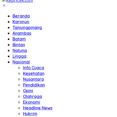
Beranda
Karimun
Tanjungpinang
Anambas
Batam
Bintan
Natuna
Lingga
Nasional
Info Cuaca
Kesehatan
Nusantara
Pendidikan
Opini
Olahraga
Ekonomi
Headline News
Hukrim