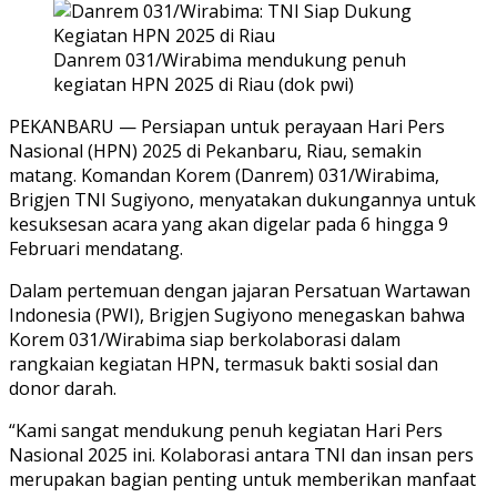
Danrem 031/Wirabima mendukung penuh
kegiatan HPN 2025 di Riau (dok pwi)
PEKANBARU — Persiapan untuk perayaan Hari Pers
Nasional (HPN) 2025 di Pekanbaru, Riau, semakin
matang. Komandan Korem (Danrem) 031/Wirabima,
Brigjen TNI Sugiyono, menyatakan dukungannya untuk
kesuksesan acara yang akan digelar pada 6 hingga 9
Februari mendatang.
Dalam pertemuan dengan jajaran Persatuan Wartawan
Indonesia (PWI), Brigjen Sugiyono menegaskan bahwa
Korem 031/Wirabima siap berkolaborasi dalam
rangkaian kegiatan HPN, termasuk bakti sosial dan
donor darah.
“Kami sangat mendukung penuh kegiatan Hari Pers
Nasional 2025 ini. Kolaborasi antara TNI dan insan pers
merupakan bagian penting untuk memberikan manfaat