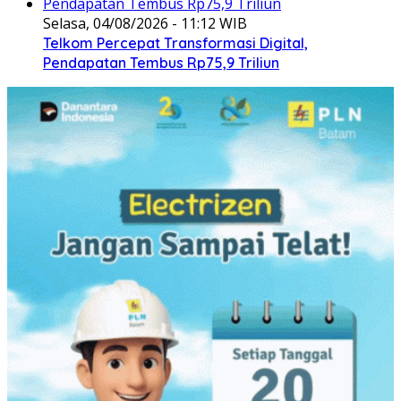
Selasa, 04/08/2026 - 11:12 WIB
Telkom Percepat Transformasi Digital,
Pendapatan Tembus Rp75,9 Triliun