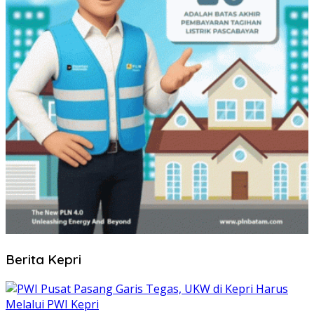
Berita Kepri