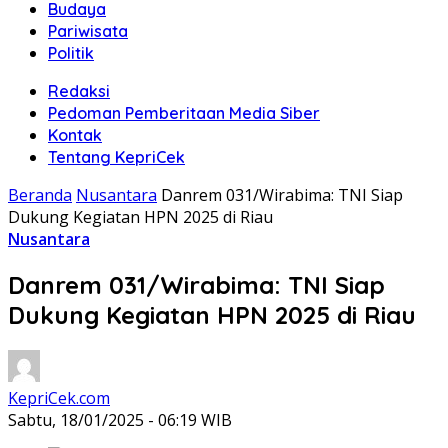
Budaya
Pariwisata
Politik
Redaksi
Pedoman Pemberitaan Media Siber
Kontak
Tentang KepriCek
Beranda
Nusantara
Danrem 031/Wirabima: TNI Siap
Dukung Kegiatan HPN 2025 di Riau
Nusantara
Danrem 031/Wirabima: TNI Siap
Dukung Kegiatan HPN 2025 di Riau
KepriCek.com
Sabtu, 18/01/2025 - 06:19 WIB