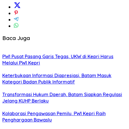
Baca Juga
PWI Pusat Pasang Garis Tegas, UKW di Kepri Harus
Melalui PWI Kepri
Keterbukaan Informasi Diapresiasi, Batam Masuk
Kategori Badan Publik Informatif
Transformasi Hukum Daerah, Batam Siapkan Regulasi
Jelang KUHP Berlaku
Kolaborasi Pengawasan Pemilu, PWI Kepri Raih
Penghargaan Bawaslu