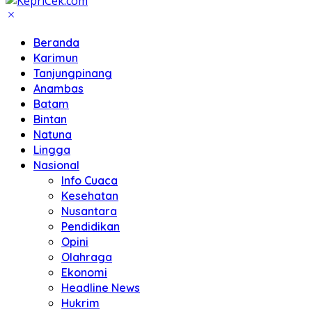
Beranda
Karimun
Tanjungpinang
Anambas
Batam
Bintan
Natuna
Lingga
Nasional
Info Cuaca
Kesehatan
Nusantara
Pendidikan
Opini
Olahraga
Ekonomi
Headline News
Hukrim