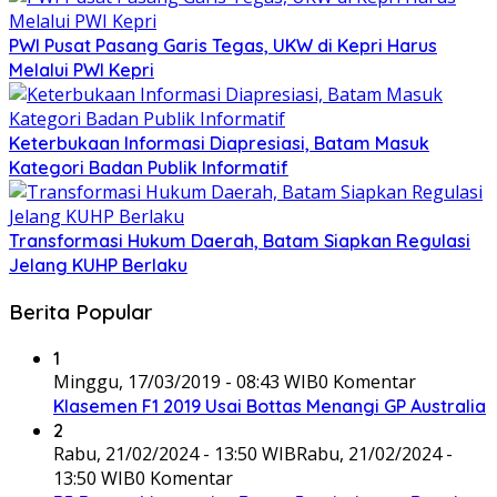
PWI Pusat Pasang Garis Tegas, UKW di Kepri Harus
Melalui PWI Kepri
Keterbukaan Informasi Diapresiasi, Batam Masuk
Kategori Badan Publik Informatif
Transformasi Hukum Daerah, Batam Siapkan Regulasi
Jelang KUHP Berlaku
Berita Popular
1
Minggu, 17/03/2019 - 08:43 WIB
0 Komentar
Klasemen F1 2019 Usai Bottas Menangi GP Australia
2
Rabu, 21/02/2024 - 13:50 WIB
Rabu, 21/02/2024 -
13:50 WIB
0 Komentar