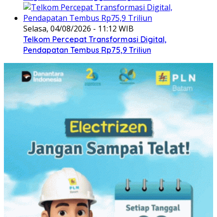
Selasa, 04/08/2026 - 11:12 WIB
Telkom Percepat Transformasi Digital,
Pendapatan Tembus Rp75,9 Triliun