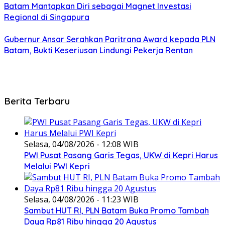
Batam Mantapkan Diri sebagai Magnet Investasi
Regional di Singapura
Gubernur Ansar Serahkan Paritrana Award kepada PLN
Batam, Bukti Keseriusan Lindungi Pekerja Rentan
Berita Terbaru
Selasa, 04/08/2026 - 12:08 WIB
PWI Pusat Pasang Garis Tegas, UKW di Kepri Harus
Melalui PWI Kepri
Selasa, 04/08/2026 - 11:23 WIB
Sambut HUT RI, PLN Batam Buka Promo Tambah
Daya Rp81 Ribu hingga 20 Agustus