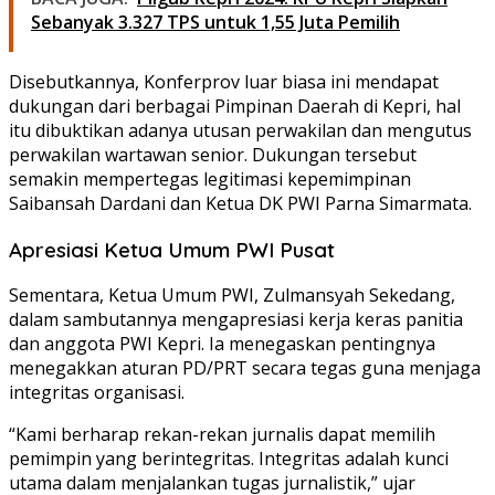
Sebanyak 3.327 TPS untuk 1,55 Juta Pemilih
Disebutkannya, Konferprov luar biasa ini mendapat
dukungan dari berbagai Pimpinan Daerah di Kepri, hal
itu dibuktikan adanya utusan perwakilan dan mengutus
perwakilan wartawan senior. Dukungan tersebut
semakin mempertegas legitimasi kepemimpinan
Saibansah Dardani dan Ketua DK PWI Parna Simarmata.
Apresiasi Ketua Umum PWI Pusat
Sementara, Ketua Umum PWI, Zulmansyah Sekedang,
dalam sambutannya mengapresiasi kerja keras panitia
dan anggota PWI Kepri. Ia menegaskan pentingnya
menegakkan aturan PD/PRT secara tegas guna menjaga
integritas organisasi.
“Kami berharap rekan-rekan jurnalis dapat memilih
pemimpin yang berintegritas. Integritas adalah kunci
utama dalam menjalankan tugas jurnalistik,” ujar