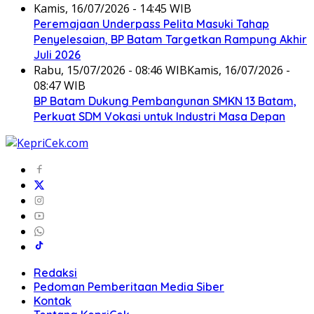
Kamis, 16/07/2026 - 14:45 WIB
Peremajaan Underpass Pelita Masuki Tahap
Penyelesaian, BP Batam Targetkan Rampung Akhir
Juli 2026
Rabu, 15/07/2026 - 08:46 WIB
Kamis, 16/07/2026 -
08:47 WIB
BP Batam Dukung Pembangunan SMKN 13 Batam,
Perkuat SDM Vokasi untuk Industri Masa Depan
Redaksi
Pedoman Pemberitaan Media Siber
Kontak