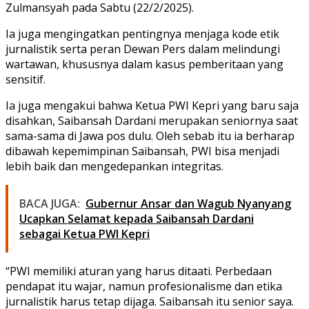
Zulmansyah pada Sabtu (22/2/2025).
Ia juga mengingatkan pentingnya menjaga kode etik
jurnalistik serta peran Dewan Pers dalam melindungi
wartawan, khususnya dalam kasus pemberitaan yang
sensitif.
Ia juga mengakui bahwa Ketua PWI Kepri yang baru saja
disahkan, Saibansah Dardani merupakan seniornya saat
sama-sama di Jawa pos dulu. Oleh sebab itu ia berharap
dibawah kepemimpinan Saibansah, PWI bisa menjadi
lebih baik dan mengedepankan integritas.
BACA JUGA:
Gubernur Ansar dan Wagub Nyanyang
Ucapkan Selamat kepada Saibansah Dardani
sebagai Ketua PWI Kepri
“PWI memiliki aturan yang harus ditaati. Perbedaan
pendapat itu wajar, namun profesionalisme dan etika
jurnalistik harus tetap dijaga. Saibansah itu senior saya.