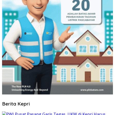
Berita Kepri