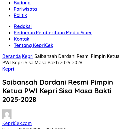
Budaya
Pariwisata
Politik
Redaksi
Pedoman Pemberitaan Media Siber
Kontak
Tentang KepriCek
Beranda
Kepri
Saibansah Dardani Resmi Pimpin Ketua
PWI Kepri Sisa Masa Bakti 2025-2028
Kepri
Saibansah Dardani Resmi Pimpin
Ketua PWI Kepri Sisa Masa Bakti
2025-2028
KepriCek.com