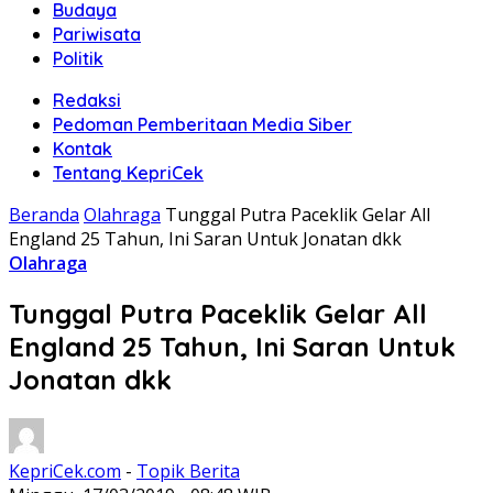
Budaya
Pariwisata
Politik
Redaksi
Pedoman Pemberitaan Media Siber
Kontak
Tentang KepriCek
Beranda
Olahraga
Tunggal Putra Paceklik Gelar All
England 25 Tahun, Ini Saran Untuk Jonatan dkk
Olahraga
Tunggal Putra Paceklik Gelar All
England 25 Tahun, Ini Saran Untuk
Jonatan dkk
KepriCek.com
-
Topik Berita