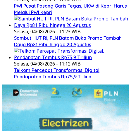
PWI Pusat Pasang Garis Tegas, UKW di Kepri Harus
Melalui PWI Kepri
Selasa, 04/08/2026 - 11:23 WIB
Sambut HUT RI, PLN Batam Buka Promo Tambah
Daya Rp81 Ribu hingga 20 Agustus
Selasa, 04/08/2026 - 11:12 WIB
Telkom Percepat Transformasi Digital,
Pendapatan Tembus Rp75,9 Triliun