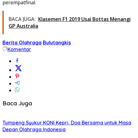
perempatfinal.
BACA JUGA:
Klasemen F1 2019 Usai Bottas Menangi
GP Australia
Berita Olahraga
Bulutangkis
Komentar
Baca Juga
Tumpeng Syukur KONI Kepri, Doa Bersama untuk Masa
Depan Olahraga Indonesia