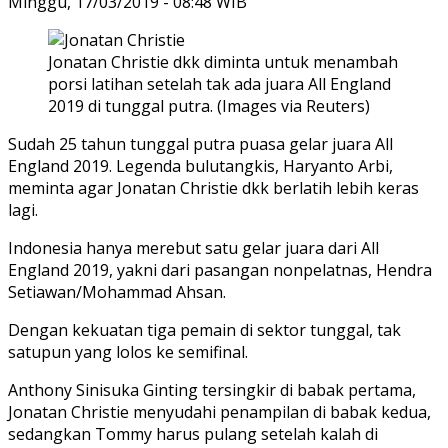
Minggu, 17/03/2019 - 08:48 WIB
Jonatan Christie dkk diminta untuk menambah
porsi latihan setelah tak ada juara All England
2019 di tunggal putra. (Images via Reuters)
Sudah 25 tahun tunggal putra puasa gelar juara All
England 2019. Legenda bulutangkis, Haryanto Arbi,
meminta agar Jonatan Christie dkk berlatih lebih keras
lagi.
Indonesia hanya merebut satu gelar juara dari All
England 2019, yakni dari pasangan nonpelatnas, Hendra
Setiawan/Mohammad Ahsan.
Dengan kekuatan tiga pemain di sektor tunggal, tak
satupun yang lolos ke semifinal.
Anthony Sinisuka Ginting tersingkir di babak pertama,
Jonatan Christie menyudahi penampilan di babak kedua,
sedangkan Tommy harus pulang setelah kalah di