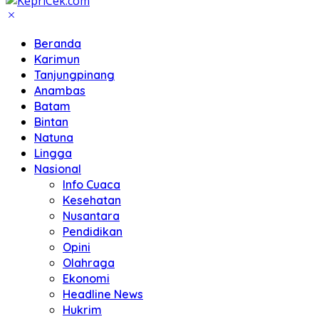
Beranda
Karimun
Tanjungpinang
Anambas
Batam
Bintan
Natuna
Lingga
Nasional
Info Cuaca
Kesehatan
Nusantara
Pendidikan
Opini
Olahraga
Ekonomi
Headline News
Hukrim