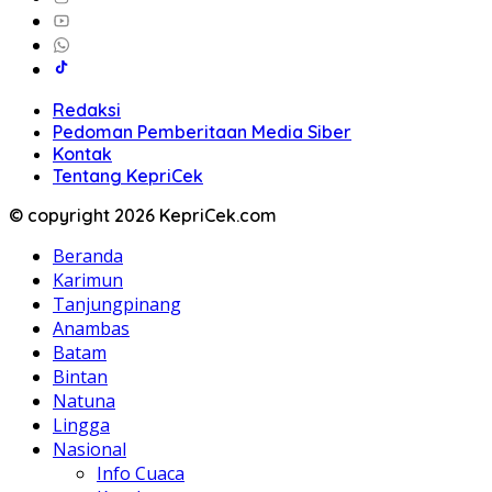
Redaksi
Pedoman Pemberitaan Media Siber
Kontak
Tentang KepriCek
© copyright 2026 KepriCek.com
Beranda
Karimun
Tanjungpinang
Anambas
Batam
Bintan
Natuna
Lingga
Nasional
Info Cuaca