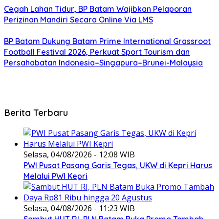
Cegah Lahan Tidur, BP Batam Wajibkan Pelaporan
Perizinan Mandiri Secara Online Via LMS
BP Batam Dukung Batam Prime International Grassroot
Football Festival 2026, Perkuat Sport Tourism dan
Persahabatan Indonesia–Singapura–Brunei-Malaysia
Berita Terbaru
Selasa, 04/08/2026 - 12:08 WIB
PWI Pusat Pasang Garis Tegas, UKW di Kepri Harus
Melalui PWI Kepri
Selasa, 04/08/2026 - 11:23 WIB
Sambut HUT RI, PLN Batam Buka Promo Tambah