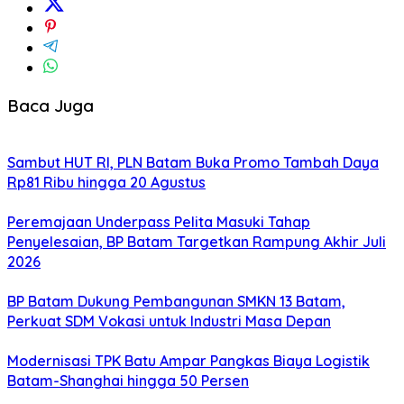
Baca Juga
Sambut HUT RI, PLN Batam Buka Promo Tambah Daya
Rp81 Ribu hingga 20 Agustus
Peremajaan Underpass Pelita Masuki Tahap
Penyelesaian, BP Batam Targetkan Rampung Akhir Juli
2026
BP Batam Dukung Pembangunan SMKN 13 Batam,
Perkuat SDM Vokasi untuk Industri Masa Depan
Modernisasi TPK Batu Ampar Pangkas Biaya Logistik
Batam-Shanghai hingga 50 Persen