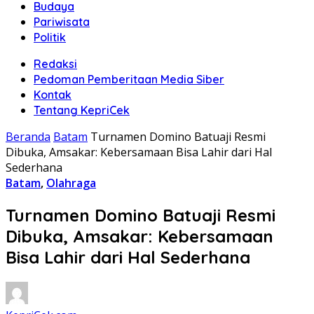
Budaya
Pariwisata
Politik
Redaksi
Pedoman Pemberitaan Media Siber
Kontak
Tentang KepriCek
Beranda
Batam
Turnamen Domino Batuaji Resmi
Dibuka, Amsakar: Kebersamaan Bisa Lahir dari Hal
Sederhana
Batam
,
Olahraga
Turnamen Domino Batuaji Resmi
Dibuka, Amsakar: Kebersamaan
Bisa Lahir dari Hal Sederhana