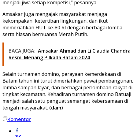
menjadi jiwa setiap kompetisi,” pesannya.
Amsakar juga mengajak masyarakat menjaga
kekompakan, ketertiban lingkungan, dan ikut
memeriahkan HUT ke-80 RI dengan berbagai lomba
serta hiasan bernuansa Merah Putih.
BACA JUGA:
Amsakar Ahmad dan Li Claudia Chandra
Resmi Menang Pilkada Batam 2024
Selain turnamen domino, perayaan kemerdekaan di
Batam tahun ini turut dimeriahkan pawai pembangunan,
lomba sampan layar, dan berbagai perlombaan rakyat di
tingkat kecamatan. Kehadiran turnamen domino Batuaji
menjadi salah satu penguat semangat kebersamaan di
tengah masyarakat.
(dam)
Komentar