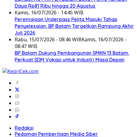
Daya Rp81 Ribu hingga 20 Agustus
Kamis, 16/07/2026 - 14:45 WIB
Peremajaan Underpass Pelita Masuki Tahap
Penyelesaian, BP Batam Targetkan Rampung Akhir
Juli 2026
Rabu, 15/07/2026 - 08:46 WIB
Kamis, 16/07/2026 -
08:47 WIB
BP Batam Dukung Pembangunan SMKN 13 Batam,
Perkuat SDM Vokasi untuk Industri Masa Depan
Redaksi
Pedoman Pemberitaan Media Siber