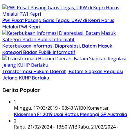
PWI Pusat Pasang Garis Tegas, UKW di Kepri Harus
Melalui PWI Kepri
Keterbukaan Informasi Diapresiasi, Batam Masuk
Kategori Badan Publik Informatif
Transformasi Hukum Daerah, Batam Siapkan Regulasi
Jelang KUHP Berlaku
Berita Popular
1
Minggu, 17/03/2019 - 08:43 WIB
0 Komentar
Klasemen F1 2019 Usai Bottas Menangi GP Australia
2
Rabu, 21/02/2024 - 13:50 WIB
Rabu, 21/02/2024 -