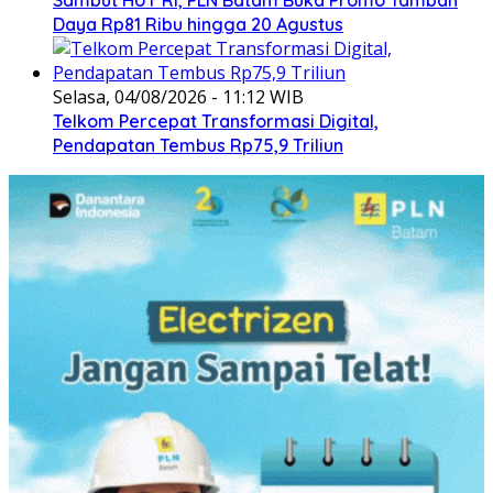
Daya Rp81 Ribu hingga 20 Agustus
Selasa, 04/08/2026 - 11:12 WIB
Telkom Percepat Transformasi Digital,
Pendapatan Tembus Rp75,9 Triliun