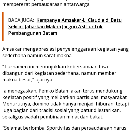
mempererat persaudaraan antarwarga.
BACA JUGA:
Kampanye Amsakar-Li Claudia di Batu
Selicin: Jabarkan Makna Jargon ASLI untuk
Pembangunan Batam
Amsakar mengapresiasi penyelenggaraan kegiatan yang
sederhana namun sarat makna.
“Turnamen ini menunjukkan kebersamaan bisa
dibangun dari kegiatan sederhana, namun memberi
makna besar,” ujarnya.
Ia menegaskan, Pemko Batam akan terus mendukung
kegiatan positif yang melibatkan partisipasi masyarakat.
Menurutnya, domino tidak hanya menjadi hiburan, tetapi
juga bagian dari tradisi sosial yang patut dilestarikan,
sekaligus wadah pembinaan minat dan bakat.
“Selamat berlomba. Sportivitas dan persaudaraan harus