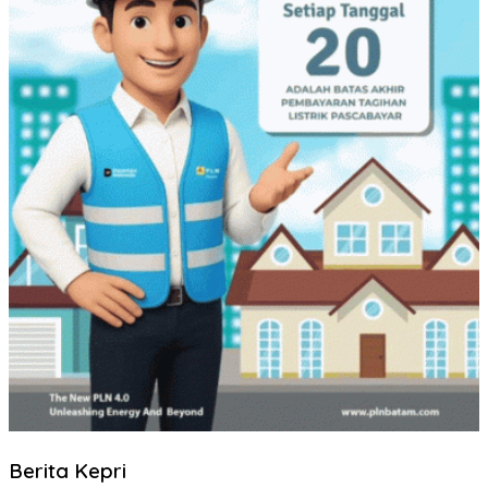
Berita Kepri