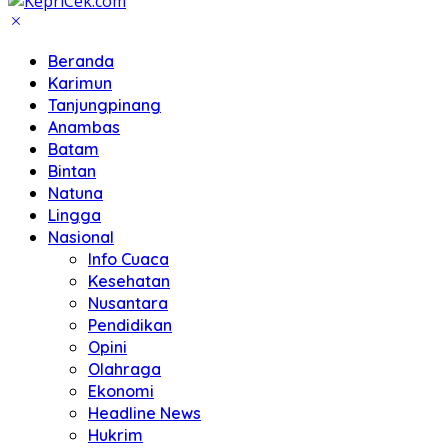
Beranda
Karimun
Tanjungpinang
Anambas
Batam
Bintan
Natuna
Lingga
Nasional
Info Cuaca
Kesehatan
Nusantara
Pendidikan
Opini
Olahraga
Ekonomi
Headline News
Hukrim