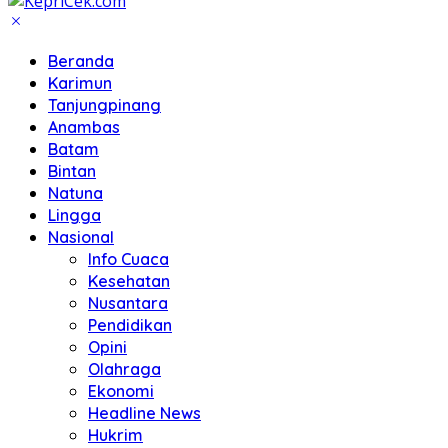
Beranda
Karimun
Tanjungpinang
Anambas
Batam
Bintan
Natuna
Lingga
Nasional
Info Cuaca
Kesehatan
Nusantara
Pendidikan
Opini
Olahraga
Ekonomi
Headline News
Hukrim