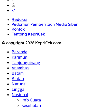
Redaksi
Pedoman Pemberitaan Media Siber
Kontak
Tentang KepriCek
© copyright 2026 KepriCek.com
Beranda
Karimun
Tanjungpinang
Anambas
Batam
Bintan
Natuna
Lingga
Nasional
Info Cuaca
Kesehatan