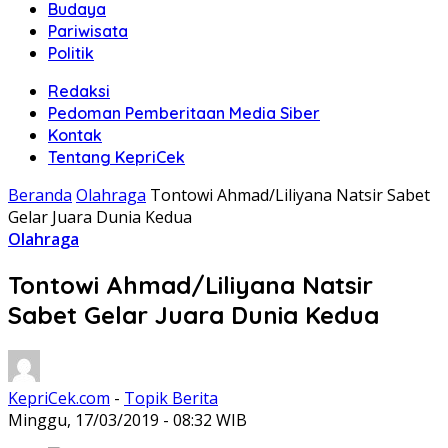
Budaya
Pariwisata
Politik
Redaksi
Pedoman Pemberitaan Media Siber
Kontak
Tentang KepriCek
Beranda
Olahraga
Tontowi Ahmad/Liliyana Natsir Sabet
Gelar Juara Dunia Kedua
Olahraga
Tontowi Ahmad/Liliyana Natsir
Sabet Gelar Juara Dunia Kedua
KepriCek.com
-
Topik Berita
Minggu, 17/03/2019 - 08:32 WIB