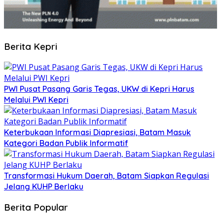
Berita Kepri
PWI Pusat Pasang Garis Tegas, UKW di Kepri Harus
Melalui PWI Kepri
Keterbukaan Informasi Diapresiasi, Batam Masuk
Kategori Badan Publik Informatif
Transformasi Hukum Daerah, Batam Siapkan Regulasi
Jelang KUHP Berlaku
Berita Popular