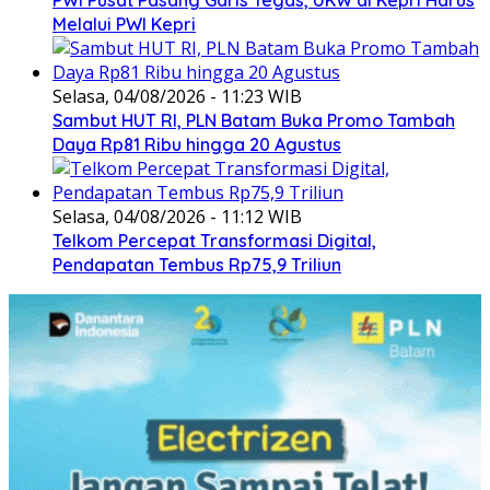
Melalui PWI Kepri
Selasa, 04/08/2026 - 11:23 WIB
Sambut HUT RI, PLN Batam Buka Promo Tambah
Daya Rp81 Ribu hingga 20 Agustus
Selasa, 04/08/2026 - 11:12 WIB
Telkom Percepat Transformasi Digital,
Pendapatan Tembus Rp75,9 Triliun