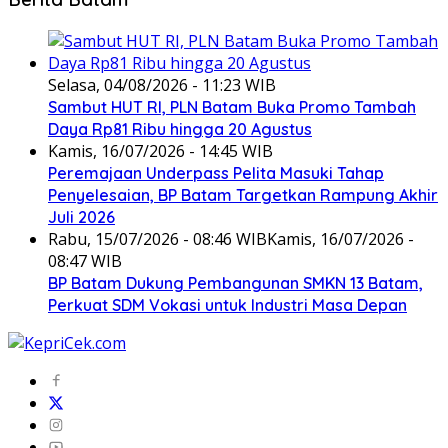
Selasa, 04/08/2026 - 11:23 WIB
Sambut HUT RI, PLN Batam Buka Promo Tambah
Daya Rp81 Ribu hingga 20 Agustus
Kamis, 16/07/2026 - 14:45 WIB
Peremajaan Underpass Pelita Masuki Tahap
Penyelesaian, BP Batam Targetkan Rampung Akhir
Juli 2026
Rabu, 15/07/2026 - 08:46 WIB
Kamis, 16/07/2026 -
08:47 WIB
BP Batam Dukung Pembangunan SMKN 13 Batam,
Perkuat SDM Vokasi untuk Industri Masa Depan