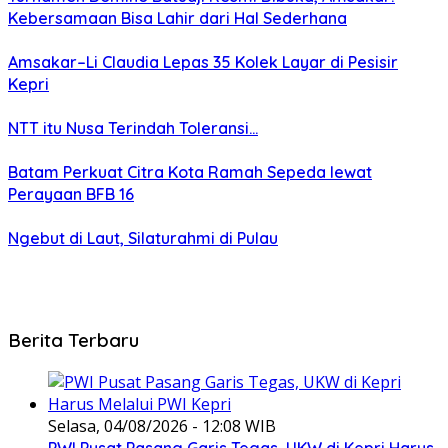
Kebersamaan Bisa Lahir dari Hal Sederhana
Amsakar–Li Claudia Lepas 35 Kolek Layar di Pesisir
Kepri
NTT itu Nusa Terindah Toleransi…
Batam Perkuat Citra Kota Ramah Sepeda lewat
Perayaan BFB 16
Ngebut di Laut, Silaturahmi di Pulau
Berita Terbaru
Selasa, 04/08/2026 - 12:08 WIB
PWI Pusat Pasang Garis Tegas, UKW di Kepri Harus