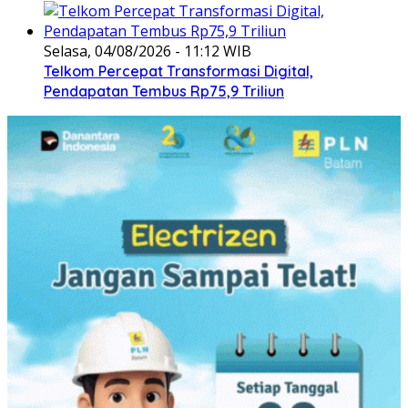
Selasa, 04/08/2026 - 11:12 WIB
Telkom Percepat Transformasi Digital,
Pendapatan Tembus Rp75,9 Triliun