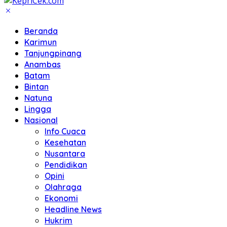
Beranda
Karimun
Tanjungpinang
Anambas
Batam
Bintan
Natuna
Lingga
Nasional
Info Cuaca
Kesehatan
Nusantara
Pendidikan
Opini
Olahraga
Ekonomi
Headline News
Hukrim