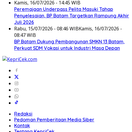
Kamis, 16/07/2026 - 14:45 WIB
Peremajaan Underpass Pelita Masuki Tahap
Penyelesaian, BP Batam Targetkan Rampung Akhir
Juli 2026
Rabu, 15/07/2026 - 08:46 WIB
Kamis, 16/07/2026 -
08:47 WIB
BP Batam Dukung Pembangunan SMKN 13 Batam,
Perkuat SDM Vokasi untuk Industri Masa Depan
Redaksi
Pedoman Pemberitaan Media Siber
Kontak
Tentang KepriCek