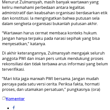
Menurut Zulmansyah, masih banyak wartawan yang
keliru memahami perbedaan antara
legalitas
administratif dan keabsahan organisasi berdasarkan etik
dan konstitusi
. Ia mengingatkan bahwa putusan sela
dalam sengketa organisasi bukanlah putusan akhir.
“Wartawan harus cermat membaca konteks hukum.
Jangan hanya terpaku pada narasi sepihak yang bisa
menyesatkan,” katanya.
Di akhir keterangannya, Zulmansyah mengajak seluruh
anggota PWI dan insan pers untuk mendukung proses
rekonsiliasi dan tidak terbawa arus informasi yang belum
terverifikasi.
“Mari kita jaga marwah PWI bersama. Jangan mudah
percaya pada satu versi cerita. Periksa fakta, hormati
proses, dan utamakan persatuan,” pungkasnya. (ora)
Komentar