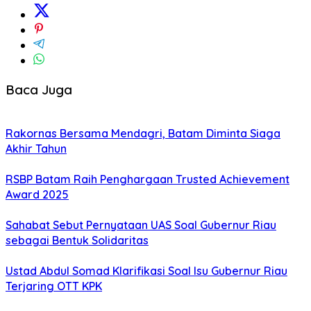
Baca Juga
Rakornas Bersama Mendagri, Batam Diminta Siaga
Akhir Tahun
RSBP Batam Raih Penghargaan Trusted Achievement
Award 2025
Sahabat Sebut Pernyataan UAS Soal Gubernur Riau
sebagai Bentuk Solidaritas
Ustad Abdul Somad Klarifikasi Soal Isu Gubernur Riau
Terjaring OTT KPK