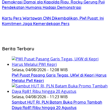
Demokrasi Damai ala Kapolda Riau, Rocky Gerung Puji
Pendekatan Humanis Hadapi Demonstrasi
Kartu Pers Wartawan CNN Dikembalikan, PWI Pusat: Ini
Komitmen Jaga Kemerdekaan Pers
Berita Terbaru
Selasa, 04/08/2026 - 12:08 WIB
PWI Pusat Pasang Garis Tegas, UKW di Kepri Harus
Melalui PWI Kepri
Selasa, 04/08/2026 - 11:23 WIB
Sambut HUT RI, PLN Batam Buka Promo Tambah
Daya Rp81 Ribu hingga 20 Agustus