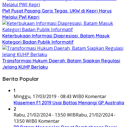
PWI Pusat Pasang Garis Tegas, UKW di Kepri Harus
Melalui PWI Kepri
Keterbukaan Informasi Diapresiasi, Batam Masuk
Kategori Badan Publik Informatif
Transformasi Hukum Daerah, Batam Siapkan Regulasi
Jelang KUHP Berlaku
Berita Popular
1
Minggu, 17/03/2019 - 08:43 WIB
0 Komentar
Klasemen F1 2019 Usai Bottas Menangi GP Australia
2
Rabu, 21/02/2024 - 13:50 WIB
Rabu, 21/02/2024 -
13:50 WIB
0 Komentar