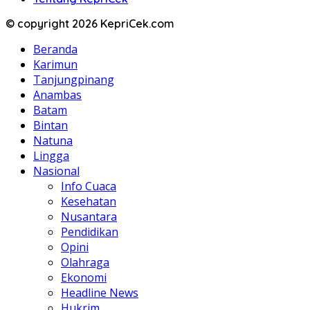
© copyright 2026 KepriCek.com
Beranda
Karimun
Tanjungpinang
Anambas
Batam
Bintan
Natuna
Lingga
Nasional
Info Cuaca
Kesehatan
Nusantara
Pendidikan
Opini
Olahraga
Ekonomi
Headline News
Hukrim