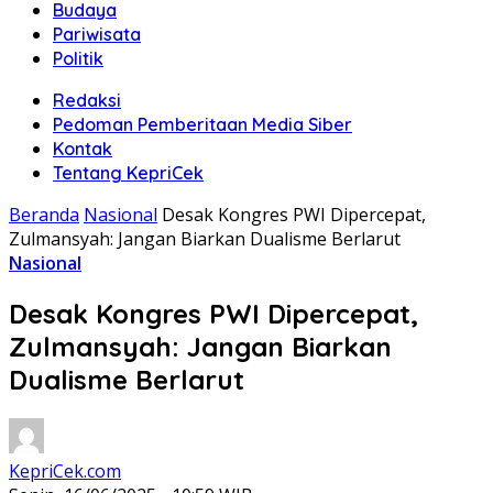
Budaya
Pariwisata
Politik
Redaksi
Pedoman Pemberitaan Media Siber
Kontak
Tentang KepriCek
Beranda
Nasional
Desak Kongres PWI Dipercepat,
Zulmansyah: Jangan Biarkan Dualisme Berlarut
Nasional
Desak Kongres PWI Dipercepat,
Zulmansyah: Jangan Biarkan
Dualisme Berlarut
KepriCek.com