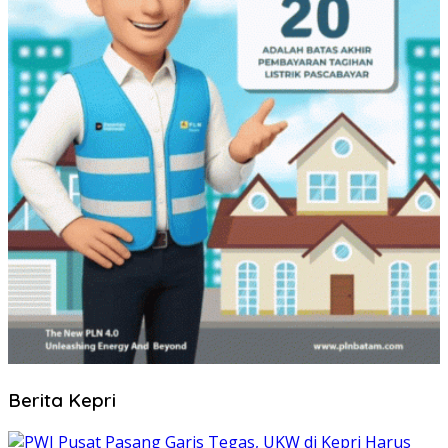
Berita Kepri