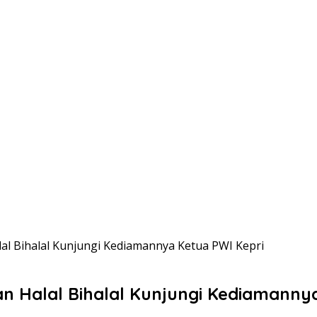
al Bihalal Kunjungi Kediamannya Ketua PWI Kepri
n Halal Bihalal Kunjungi Kediamanny