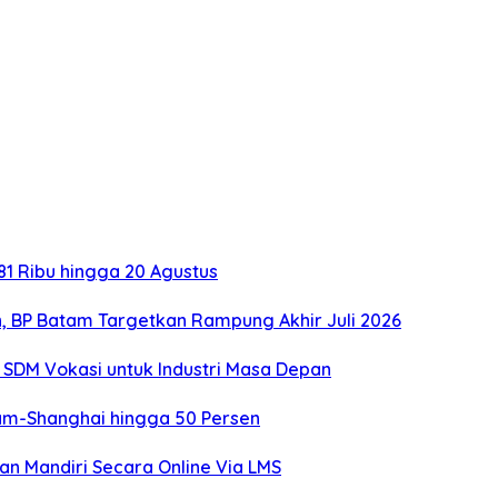
1 Ribu hingga 20 Agustus
, BP Batam Targetkan Rampung Akhir Juli 2026
SDM Vokasi untuk Industri Masa Depan
tam-Shanghai hingga 50 Persen
an Mandiri Secara Online Via LMS