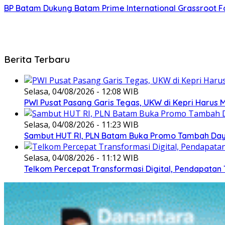
BP Batam Dukung Batam Prime International Grassroot Fo
Berita Terbaru
Selasa, 04/08/2026 - 12:08 WIB
PWI Pusat Pasang Garis Tegas, UKW di Kepri Harus M
Selasa, 04/08/2026 - 11:23 WIB
Sambut HUT RI, PLN Batam Buka Promo Tambah Daya
Selasa, 04/08/2026 - 11:12 WIB
Telkom Percepat Transformasi Digital, Pendapatan 