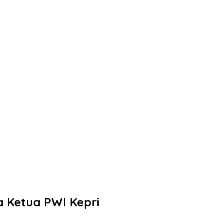
a Ketua PWI Kepri