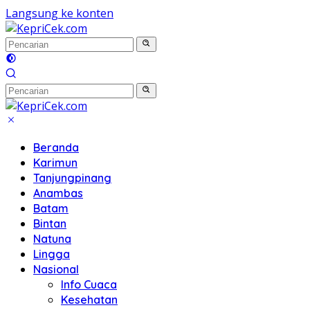
Langsung ke konten
Beranda
Karimun
Tanjungpinang
Anambas
Batam
Bintan
Natuna
Lingga
Nasional
Info Cuaca
Kesehatan