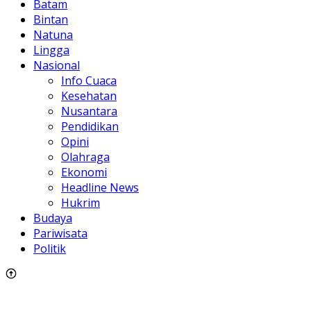
Batam
Bintan
Natuna
Lingga
Nasional
Info Cuaca
Kesehatan
Nusantara
Pendidikan
Opini
Olahraga
Ekonomi
Headline News
Hukrim
Budaya
Pariwisata
Politik