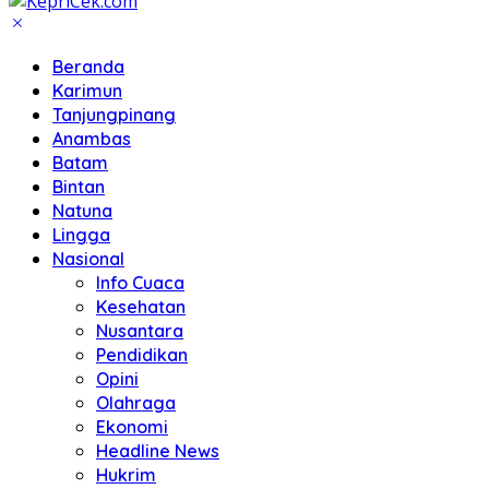
Beranda
Karimun
Tanjungpinang
Anambas
Batam
Bintan
Natuna
Lingga
Nasional
Info Cuaca
Kesehatan
Nusantara
Pendidikan
Opini
Olahraga
Ekonomi
Headline News
Hukrim