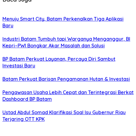
Menuju Smart City, Batam Perkenalkan Tiga Aplikasi
Baru
Industri Batam Tumbuh tapi Warganya Menganggur, BI
Kepri–PWI Bongkar Akar Masalah dan Solusi
BP Batam Perkuat Layanan, Percaya Diri Sambut
Investasi Baru
Batam Perkuat Barisan Pengamanan Hutan & Investasi
Pengawasan Usaha Lebih Cepat dan Terintegrasi Berkat
Dashboard BP Batam
Ustad Abdul Somad Klarifikasi Soal Isu Gubernur Riau
Terjaring OTT KPK