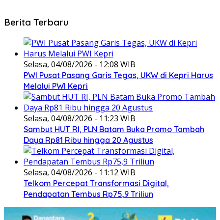
Berita Terbaru
Selasa, 04/08/2026 - 12:08 WIB
PWI Pusat Pasang Garis Tegas, UKW di Kepri Harus
Melalui PWI Kepri
Selasa, 04/08/2026 - 11:23 WIB
Sambut HUT RI, PLN Batam Buka Promo Tambah
Daya Rp81 Ribu hingga 20 Agustus
Selasa, 04/08/2026 - 11:12 WIB
Telkom Percepat Transformasi Digital,
Pendapatan Tembus Rp75,9 Triliun