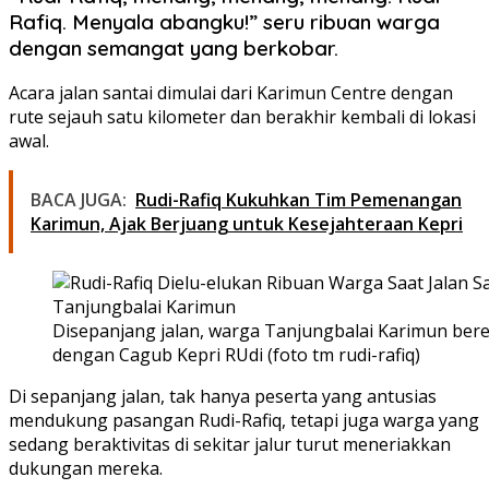
Rafiq. Menyala abangku!” seru ribuan warga
dengan semangat yang berkobar.
Acara jalan santai dimulai dari Karimun Centre dengan
rute sejauh satu kilometer dan berakhir kembali di lokasi
awal.
BACA JUGA:
Rudi-Rafiq Kukuhkan Tim Pemenangan
Karimun, Ajak Berjuang untuk Kesejahteraan Kepri
Disepanjang jalan, warga Tanjungbalai Karimun ber
dengan Cagub Kepri RUdi (foto tm rudi-rafiq)
Di sepanjang jalan, tak hanya peserta yang antusias
mendukung pasangan Rudi-Rafiq, tetapi juga warga yang
sedang beraktivitas di sekitar jalur turut meneriakkan
dukungan mereka.