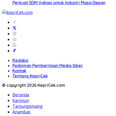
Perkuat SDM Vokasi untuk Industri Masa Depan
Redaksi
Pedoman Pemberitaan Media Siber
Kontak
Tentang KepriCek
© copyright 2026 KepriCek.com
Beranda
Karimun
Tanjungpinang
Anambas