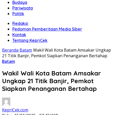
Budaya
Pariwisata
Politik
Redaksi
Pedoman Pemberitaan Media Siber
Kontak
Tentang KepriCek
Beranda
Batam
Wakil Wali Kota Batam Amsakar Ungkap
21 Titik Banjir, Pemkot Siapkan Penanganan Bertahap
Batam
Wakil Wali Kota Batam Amsakar
Ungkap 21 Titik Banjir, Pemkot
Siapkan Penanganan Bertahap
KepriCek.com