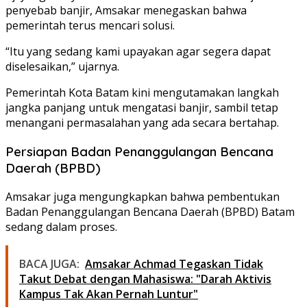
penyebab banjir, Amsakar menegaskan bahwa
pemerintah terus mencari solusi.
“Itu yang sedang kami upayakan agar segera dapat
diselesaikan,” ujarnya.
Pemerintah Kota Batam kini mengutamakan langkah
jangka panjang untuk mengatasi banjir, sambil tetap
menangani permasalahan yang ada secara bertahap.
Persiapan Badan Penanggulangan Bencana
Daerah (BPBD)
Amsakar juga mengungkapkan bahwa pembentukan
Badan Penanggulangan Bencana Daerah (BPBD) Batam
sedang dalam proses.
BACA JUGA:
Amsakar Achmad Tegaskan Tidak
Takut Debat dengan Mahasiswa: "Darah Aktivis
Kampus Tak Akan Pernah Luntur"