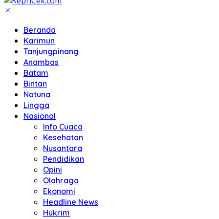
Beranda
Karimun
Tanjungpinang
Anambas
Batam
Bintan
Natuna
Lingga
Nasional
Info Cuaca
Kesehatan
Nusantara
Pendidikan
Opini
Olahraga
Ekonomi
Headline News
Hukrim