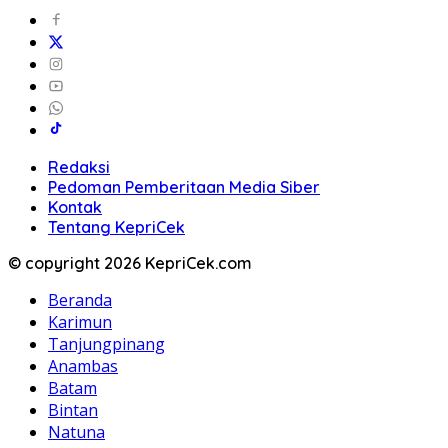
Redaksi
Pedoman Pemberitaan Media Siber
Kontak
Tentang KepriCek
© copyright 2026 KepriCek.com
Beranda
Karimun
Tanjungpinang
Anambas
Batam
Bintan
Natuna