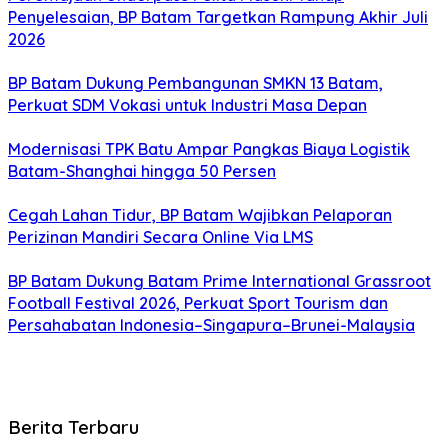
Penyelesaian, BP Batam Targetkan Rampung Akhir Juli
2026
BP Batam Dukung Pembangunan SMKN 13 Batam,
Perkuat SDM Vokasi untuk Industri Masa Depan
Modernisasi TPK Batu Ampar Pangkas Biaya Logistik
Batam-Shanghai hingga 50 Persen
Cegah Lahan Tidur, BP Batam Wajibkan Pelaporan
Perizinan Mandiri Secara Online Via LMS
BP Batam Dukung Batam Prime International Grassroot
Football Festival 2026, Perkuat Sport Tourism dan
Persahabatan Indonesia–Singapura–Brunei-Malaysia
Berita Terbaru