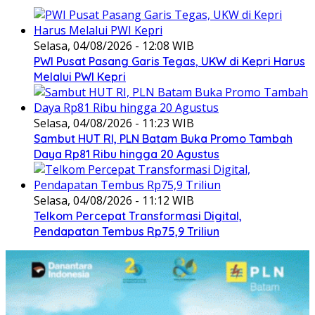
Selasa, 04/08/2026 - 12:08 WIB
PWI Pusat Pasang Garis Tegas, UKW di Kepri Harus
Melalui PWI Kepri
Selasa, 04/08/2026 - 11:23 WIB
Sambut HUT RI, PLN Batam Buka Promo Tambah
Daya Rp81 Ribu hingga 20 Agustus
Selasa, 04/08/2026 - 11:12 WIB
Telkom Percepat Transformasi Digital,
Pendapatan Tembus Rp75,9 Triliun