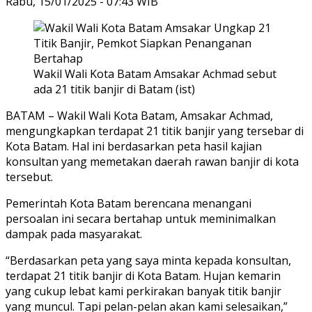
Rabu, 15/01/2025 - 07:43 WIB
Wakil Wali Kota Batam Amsakar Achmad sebut
ada 21 titik banjir di Batam (ist)
BATAM – Wakil Wali Kota Batam, Amsakar Achmad,
mengungkapkan terdapat 21 titik banjir yang tersebar di
Kota Batam. Hal ini berdasarkan peta hasil kajian
konsultan yang memetakan daerah rawan banjir di kota
tersebut.
Pemerintah Kota Batam berencana menangani
persoalan ini secara bertahap untuk meminimalkan
dampak pada masyarakat.
“Berdasarkan peta yang saya minta kepada konsultan,
terdapat 21 titik banjir di Kota Batam. Hujan kemarin
yang cukup lebat kami perkirakan banyak titik banjir
yang muncul. Tapi pelan-pelan akan kami selesaikan,”