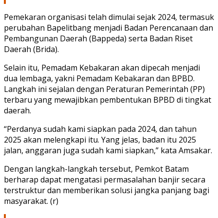
Pemekaran organisasi telah dimulai sejak 2024, termasuk
perubahan Bapelitbang menjadi Badan Perencanaan dan
Pembangunan Daerah (Bappeda) serta Badan Riset
Daerah (Brida).
Selain itu, Pemadam Kebakaran akan dipecah menjadi
dua lembaga, yakni Pemadam Kebakaran dan BPBD.
Langkah ini sejalan dengan Peraturan Pemerintah (PP)
terbaru yang mewajibkan pembentukan BPBD di tingkat
daerah.
“Perdanya sudah kami siapkan pada 2024, dan tahun
2025 akan melengkapi itu. Yang jelas, badan itu 2025
jalan, anggaran juga sudah kami siapkan,” kata Amsakar.
Dengan langkah-langkah tersebut, Pemkot Batam
berharap dapat mengatasi permasalahan banjir secara
terstruktur dan memberikan solusi jangka panjang bagi
masyarakat. (r)