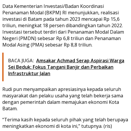
Data Kementerian Investasi/Badan Koordinasi
Penanaman Modal (BKPM) RI menunjukkan, realisasi
investasi di Batam pada tahun 2023 mencapai Rp 15,6
triliun, meningkat 18 persen dibandingkan tahun 2022.
Investasi tersebut terdiri dari Penanaman Modal Dalam
Negeri (PMDN) sebesar Rp 6,8 triliun dan Penanaman
Modal Asing (PMA) sebesar Rp 8,8 triliun.
BACA JUGA:
Amsakar Achmad Serap Aspirasi Warga
Sei Beduk: Fokus Tangani Banjir dan Perbaikan
Infrastruktur Jalan
Rudi pun menyampaikan apresiasinya kepada seluruh
masyarakat dan pelaku usaha yang telah bekerja sama
dengan pemerintah dalam memajukan ekonomi Kota
Batam.
“Terima kasih kepada seluruh pihak yang telah berupaya
meningkatkan ekonomi di kota ini,” tutupnya. (ris)