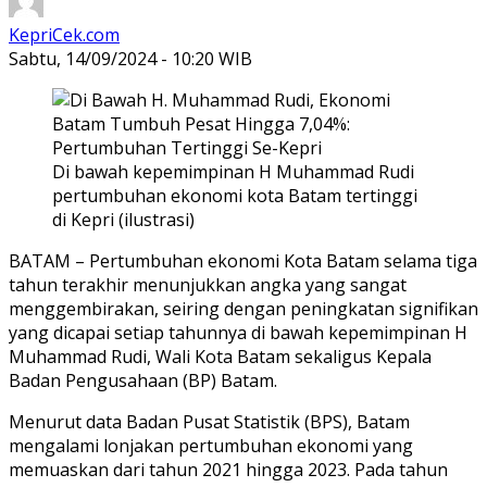
KepriCek.com
Sabtu, 14/09/2024 - 10:20 WIB
Di bawah kepemimpinan H Muhammad Rudi
pertumbuhan ekonomi kota Batam tertinggi
di Kepri (ilustrasi)
BATAM – Pertumbuhan ekonomi Kota Batam selama tiga
tahun terakhir menunjukkan angka yang sangat
menggembirakan, seiring dengan peningkatan signifikan
yang dicapai setiap tahunnya di bawah kepemimpinan H
Muhammad Rudi, Wali Kota Batam sekaligus Kepala
Badan Pengusahaan (BP) Batam.
Menurut data Badan Pusat Statistik (BPS), Batam
mengalami lonjakan pertumbuhan ekonomi yang
memuaskan dari tahun 2021 hingga 2023. Pada tahun