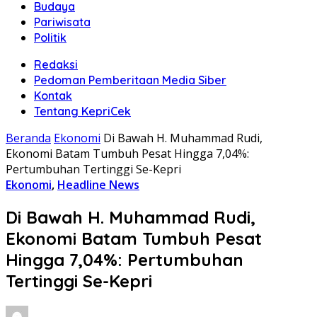
Budaya
Pariwisata
Politik
Redaksi
Pedoman Pemberitaan Media Siber
Kontak
Tentang KepriCek
Beranda
Ekonomi
Di Bawah H. Muhammad Rudi,
Ekonomi Batam Tumbuh Pesat Hingga 7,04%:
Pertumbuhan Tertinggi Se-Kepri
Ekonomi
,
Headline News
Di Bawah H. Muhammad Rudi,
Ekonomi Batam Tumbuh Pesat
Hingga 7,04%: Pertumbuhan
Tertinggi Se-Kepri