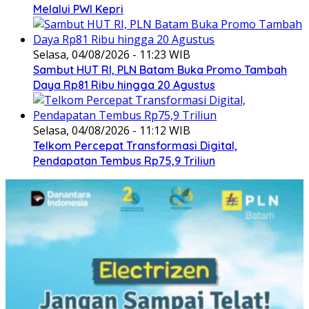
Melalui PWI Kepri
Selasa, 04/08/2026 - 11:23 WIB
Sambut HUT RI, PLN Batam Buka Promo Tambah
Daya Rp81 Ribu hingga 20 Agustus
Selasa, 04/08/2026 - 11:12 WIB
Telkom Percepat Transformasi Digital,
Pendapatan Tembus Rp75,9 Triliun