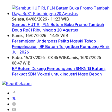
Selasa, 04/08/2026 - 11:23 WIB
Sambut HUT RI, PLN Batam Buka Promo Tambah
Daya Rp81 Ribu hingga 20 Agustus
Kamis, 16/07/2026 - 14:45 WIB
Peremajaan Underpass Pelita Masuki Tahap
Penyelesaian, BP Batam Targetkan Rampung Akhir
Juli 2026
Rabu, 15/07/2026 - 08:46 WIB
Kamis, 16/07/2026 -
08:47 WIB
BP Batam Dukung Pembangunan SMKN 13 Batam,
Perkuat SDM Vokasi untuk Industri Masa Depan