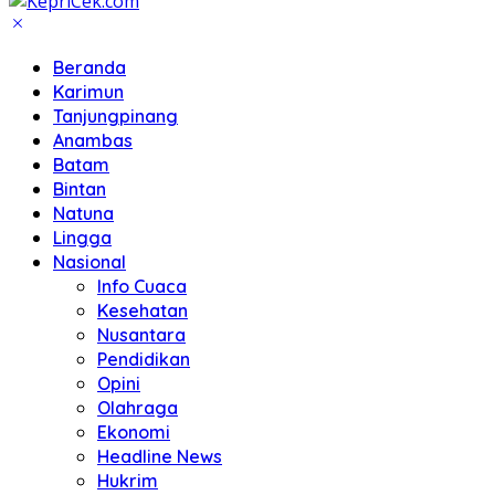
Beranda
Karimun
Tanjungpinang
Anambas
Batam
Bintan
Natuna
Lingga
Nasional
Info Cuaca
Kesehatan
Nusantara
Pendidikan
Opini
Olahraga
Ekonomi
Headline News
Hukrim