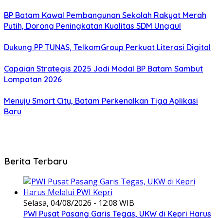
BP Batam Kawal Pembangunan Sekolah Rakyat Merah
Putih, Dorong Peningkatan Kualitas SDM Unggul
Dukung PP TUNAS, TelkomGroup Perkuat Literasi Digital
Capaian Strategis 2025 Jadi Modal BP Batam Sambut
Lompatan 2026
Menuju Smart City, Batam Perkenalkan Tiga Aplikasi
Baru
Berita Terbaru
Selasa, 04/08/2026 - 12:08 WIB
PWI Pusat Pasang Garis Tegas, UKW di Kepri Harus