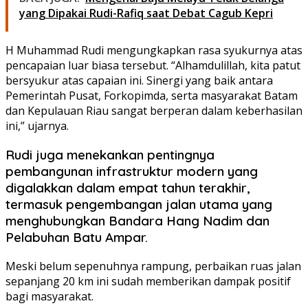
yang Dipakai Rudi-Rafiq saat Debat Cagub Kepri
H Muhammad Rudi mengungkapkan rasa syukurnya atas
pencapaian luar biasa tersebut. “Alhamdulillah, kita patut
bersyukur atas capaian ini. Sinergi yang baik antara
Pemerintah Pusat, Forkopimda, serta masyarakat Batam
dan Kepulauan Riau sangat berperan dalam keberhasilan
ini,” ujarnya.
Rudi juga menekankan pentingnya
pembangunan infrastruktur modern yang
digalakkan dalam empat tahun terakhir,
termasuk pengembangan jalan utama yang
menghubungkan Bandara Hang Nadim dan
Pelabuhan Batu Ampar.
Meski belum sepenuhnya rampung, perbaikan ruas jalan
sepanjang 20 km ini sudah memberikan dampak positif
bagi masyarakat.