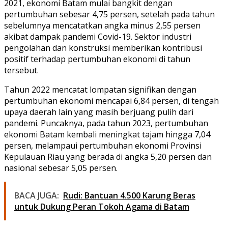
2021, ekonomi Batam mulai bangkit dengan
pertumbuhan sebesar 4,75 persen, setelah pada tahun
sebelumnya mencatatkan angka minus 2,55 persen
akibat dampak pandemi Covid-19. Sektor industri
pengolahan dan konstruksi memberikan kontribusi
positif terhadap pertumbuhan ekonomi di tahun
tersebut.
Tahun 2022 mencatat lompatan signifikan dengan
pertumbuhan ekonomi mencapai 6,84 persen, di tengah
upaya daerah lain yang masih berjuang pulih dari
pandemi. Puncaknya, pada tahun 2023, pertumbuhan
ekonomi Batam kembali meningkat tajam hingga 7,04
persen, melampaui pertumbuhan ekonomi Provinsi
Kepulauan Riau yang berada di angka 5,20 persen dan
nasional sebesar 5,05 persen.
BACA JUGA:
Rudi: Bantuan 4.500 Karung Beras
untuk Dukung Peran Tokoh Agama di Batam