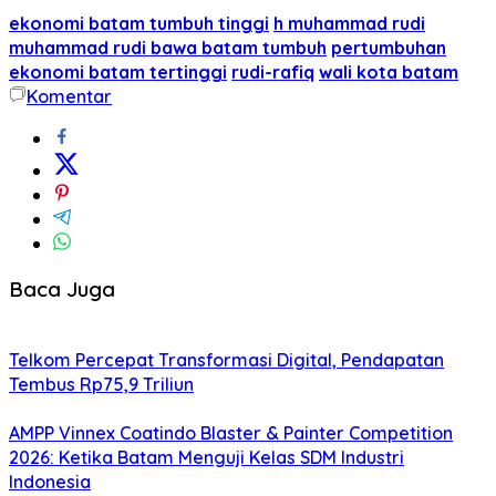
ekonomi batam tumbuh tinggi
h muhammad rudi
muhammad rudi bawa batam tumbuh
pertumbuhan
ekonomi batam tertinggi
rudi-rafiq
wali kota batam
Komentar
Baca Juga
Telkom Percepat Transformasi Digital, Pendapatan
Tembus Rp75,9 Triliun
AMPP Vinnex Coatindo Blaster & Painter Competition
2026: Ketika Batam Menguji Kelas SDM Industri
Indonesia