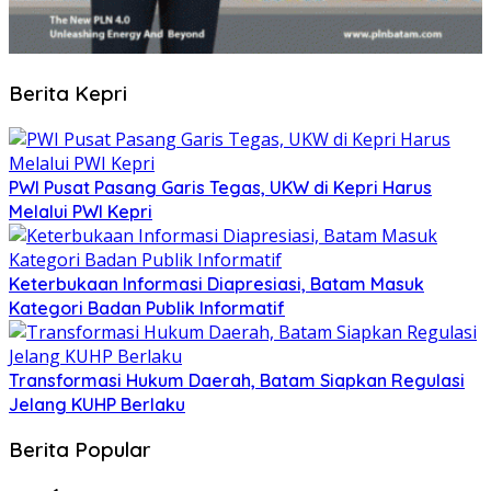
Berita Kepri
PWI Pusat Pasang Garis Tegas, UKW di Kepri Harus
Melalui PWI Kepri
Keterbukaan Informasi Diapresiasi, Batam Masuk
Kategori Badan Publik Informatif
Transformasi Hukum Daerah, Batam Siapkan Regulasi
Jelang KUHP Berlaku
Berita Popular