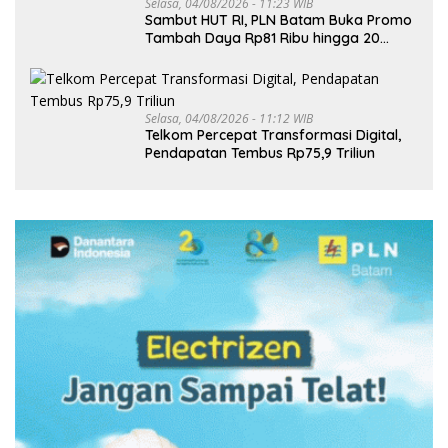
Selasa, 04/08/2026 - 11:23 WIB
Sambut HUT RI, PLN Batam Buka Promo
Tambah Daya Rp81 Ribu hingga 20
Agustus
Selasa, 04/08/2026 - 11:12 WIB
Telkom Percepat Transformasi Digital,
Pendapatan Tembus Rp75,9 Triliun