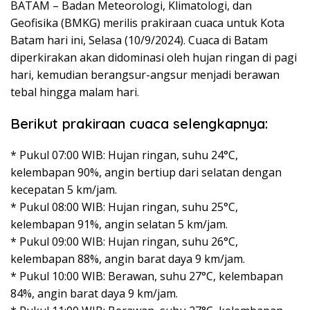
BATAM – Badan Meteorologi, Klimatologi, dan
Geofisika (BMKG) merilis prakiraan cuaca untuk Kota
Batam hari ini, Selasa (10/9/2024). Cuaca di Batam
diperkirakan akan didominasi oleh hujan ringan di pagi
hari, kemudian berangsur-angsur menjadi berawan
tebal hingga malam hari.
Berikut prakiraan cuaca selengkapnya:
* Pukul 07:00 WIB: Hujan ringan, suhu 24°C,
kelembapan 90%, angin bertiup dari selatan dengan
kecepatan 5 km/jam.
* Pukul 08:00 WIB: Hujan ringan, suhu 25°C,
kelembapan 91%, angin selatan 5 km/jam.
* Pukul 09:00 WIB: Hujan ringan, suhu 26°C,
kelembapan 88%, angin barat daya 9 km/jam.
* Pukul 10:00 WIB: Berawan, suhu 27°C, kelembapan
84%, angin barat daya 9 km/jam.