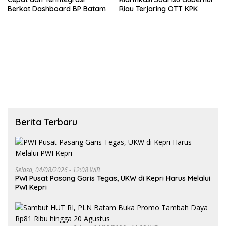
Berkat Dashboard BP Batam
Riau Terjaring OTT KPK
Berita Terbaru
Selasa, 04/08/2026 - 12:08 WIB
PWI Pusat Pasang Garis Tegas, UKW di Kepri Harus Melalui
PWI Kepri