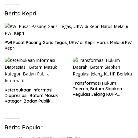
Berita Kepri
PWI Pusat Pasang Garis Tegas, UKW di Kepri Harus Melalui PWI
Kepri
Transformasi Hukum
Daerah, Batam Siapkan
Keterbukaan Informasi
Regulasi Jelang KUHP
Diapresiasi, Batam Masuk
Berlaku
Kategori Badan Publik
Informatif
Berita Popular