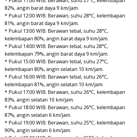
* Pukul 11:00 WIB: Berawan, suhu 27°C, kelembapan
82%, angin barat daya 9 km/jam.
* Pukul 12:00 WIB: Berawan, suhu 28°C, kelembapan
81%, angin barat daya 9 km/jam.
* Pukul 13:00 WIB: Berawan tebal, suhu 28°C,
kelembapan 80%, angin barat daya 9 km/jam.
* Pukul 14:00 WIB: Berawan tebal, suhu 28°C,
kelembapan 79%, angin barat daya 9 km/jam.
* Pukul 15:00 WIB: Berawan tebal, suhu 27°C,
kelembapan 80%, angin selatan 10 km/jam.
* Pukul 16:00 WIB: Berawan tebal, suhu 26°C,
kelembapan 81%, angin selatan 10 km/jam.
* Pukul 17:00 WIB: Berawan, suhu 26°C, kelembapan
83%, angin selatan 10 km/jam.
* Pukul 18:00 WIB: Berawan, suhu 26°C, kelembapan
87%, angin selatan 6 km/jam.
* Pukul 19:00 WIB: Berawan, suhu 25°C, kelembapan
90%, angin selatan 6 km/jam.