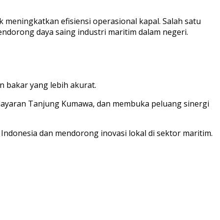
eningkatkan efisiensi operasional kapal. Salah satu
ndorong daya saing industri maritim dalam negeri.
 bakar yang lebih akurat.
, Pelayaran Tanjung Kumawa, dan membuka peluang sinergi
Indonesia dan mendorong inovasi lokal di sektor maritim.