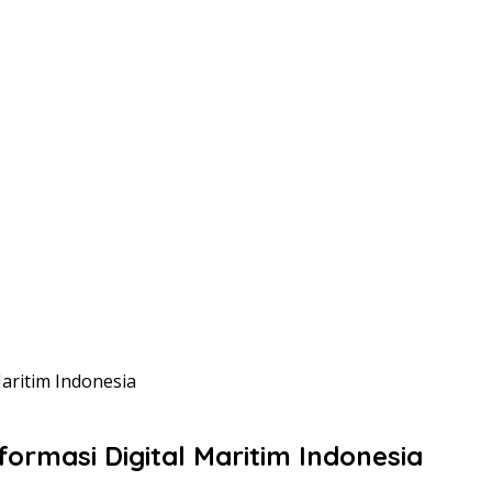
aritim Indonesia
ormasi Digital Maritim Indonesia