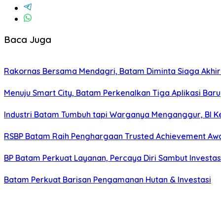
Baca Juga
Rakornas Bersama Mendagri, Batam Diminta Siaga Akhir
Menuju Smart City, Batam Perkenalkan Tiga Aplikasi Baru
Industri Batam Tumbuh tapi Warganya Menganggur, BI Ke
RSBP Batam Raih Penghargaan Trusted Achievement Aw
BP Batam Perkuat Layanan, Percaya Diri Sambut Investas
Batam Perkuat Barisan Pengamanan Hutan & Investasi