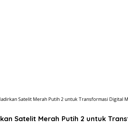
irkan Satelit Merah Putih 2 untuk Transformasi Digital M
an Satelit Merah Putih 2 untuk Transf