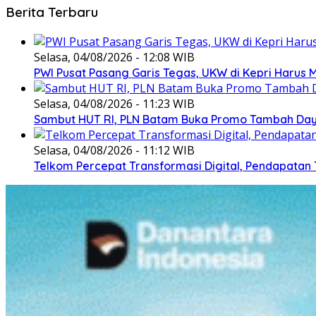
Berita Terbaru
Selasa, 04/08/2026 - 12:08 WIB
PWI Pusat Pasang Garis Tegas, UKW di Kepri Harus M
Selasa, 04/08/2026 - 11:23 WIB
Sambut HUT RI, PLN Batam Buka Promo Tambah Daya
Selasa, 04/08/2026 - 11:12 WIB
Telkom Percepat Transformasi Digital, Pendapatan 