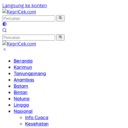
Langsung ke konten
Beranda
Karimun
Tanjungpinang
Anambas
Batam
Bintan
Natuna
Lingga
Nasional
Info Cuaca
Kesehatan