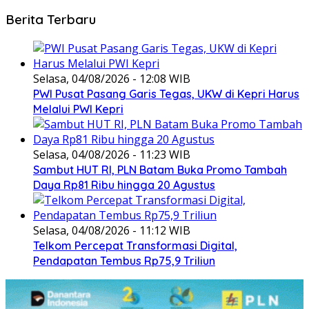
Berita Terbaru
Selasa, 04/08/2026 - 12:08 WIB
PWI Pusat Pasang Garis Tegas, UKW di Kepri Harus
Melalui PWI Kepri
Selasa, 04/08/2026 - 11:23 WIB
Sambut HUT RI, PLN Batam Buka Promo Tambah
Daya Rp81 Ribu hingga 20 Agustus
Selasa, 04/08/2026 - 11:12 WIB
Telkom Percepat Transformasi Digital,
Pendapatan Tembus Rp75,9 Triliun