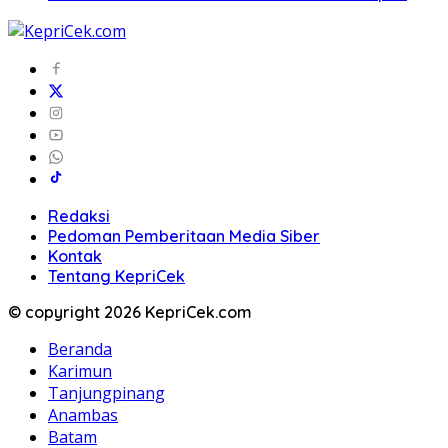
Redaksi
Pedoman Pemberitaan Media Siber
Kontak
Tentang KepriCek
© copyright 2026 KepriCek.com
Beranda
Karimun
Tanjungpinang
Anambas
Batam