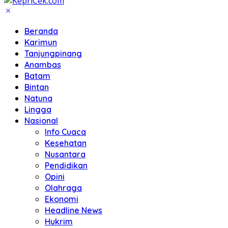
Beranda
Karimun
Tanjungpinang
Anambas
Batam
Bintan
Natuna
Lingga
Nasional
Info Cuaca
Kesehatan
Nusantara
Pendidikan
Opini
Olahraga
Ekonomi
Headline News
Hukrim