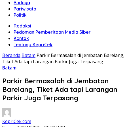
Budaya
Pariwisata
Politik
Redaksi
Pedoman Pemberitaan Media Siber
Kontak
Tentang KepriCek
Beranda
Batam
Parkir Bermasalah di Jembatan Barelang,
Tiket Ada tapi Larangan Parkir Juga Terpasang
Batam
Parkir Bermasalah di Jembatan
Barelang, Tiket Ada tapi Larangan
Parkir Juga Terpasang
KepriCek.com