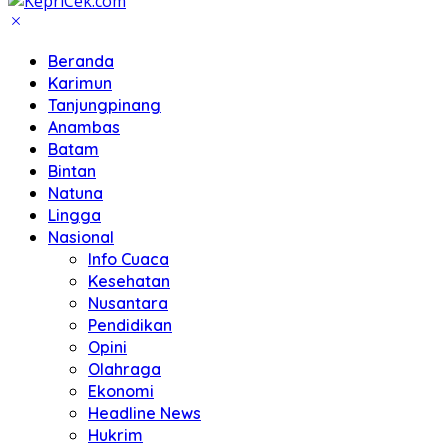
Beranda
Karimun
Tanjungpinang
Anambas
Batam
Bintan
Natuna
Lingga
Nasional
Info Cuaca
Kesehatan
Nusantara
Pendidikan
Opini
Olahraga
Ekonomi
Headline News
Hukrim