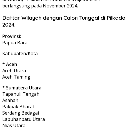
berlangsung pada November 2024.
Daftar Wilayah dengan Calon Tunggal di Pilkada
2024:
Provinsi:
Papua Barat
Kabupaten/Kota:
*
Aceh
Aceh Utara
Aceh Taming
* Sumatera Utara
Tapanuli Tengah
Asahan
Pakpak Bharat
Serdang Bedagai
Labuhanbatu Utara
Nias Utara