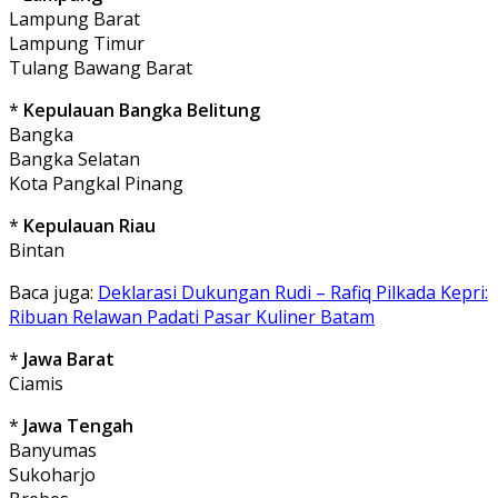
Lampung Barat
Lampung Timur
Tulang Bawang Barat
*
Kepulauan Bangka Belitung
Bangka
Bangka Selatan
Kota Pangkal Pinang
*
Kepulauan Riau
Bintan
Baca juga:
Deklarasi Dukungan Rudi – Rafiq Pilkada Kepri:
Ribuan Relawan Padati Pasar Kuliner Batam
*
Jawa Barat
Ciamis
*
Jawa Tengah
Banyumas
Sukoharjo