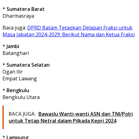
*
Sumatera Barat
Dharmasraya
Baca juga:
DPRD Batam Tetapkan Delapan Fraksi untuk
Masa Jabatan 2024-2029: Berikut Nama dan Ketua Fraksi
*
Jambi
Batanghari
*
Sumatera Selatan
Ogan Ilir
Empat Lawang
*
Bengkulu
Bengkulu Utara
BACA JUGA:
Bawaslu Wanti-wanti ASN dan TNI/Polri
untuk Tetap Netral dalam Pilkada Kepri 2024
*
Lampung