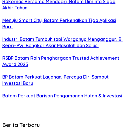
Rakornas Bersama Mendagri, Batam Diminta Siaga
Akhir Tahun
Menuju Smart City, Batam Perkenalkan Tiga Aplikasi
Baru
Industri Batam Tumbuh tapi Warganya Menganggur, BI
Kepri–PWI Bongkar Akar Masalah dan Solusi
RSBP Batam Raih Penghargaan Trusted Achievement
Award 2025
BP Batam Perkuat Layanan, Percaya Diri Sambut
Investasi Baru
Batam Perkuat Barisan Pengamanan Hutan & Investasi
Berita Terbaru