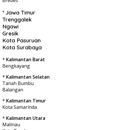
Brebes
* Jawa Timur
Trenggalek
Ngawi
Gresik
Kota Pasuruan
Kota Surabaya
*
Kalimantan Barat
Bengkayang
*
Kalimantan Selatan
Tanah Bumbu
Balangan
*
Kalimantan Timur
Kota Samarinda
*
Kalimantan Utara
Malinau