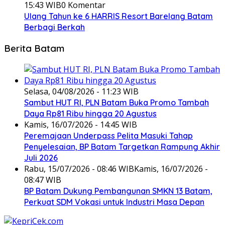
15:43 WIB
0 Komentar
Ulang Tahun ke 6 HARRIS Resort Barelang Batam
Berbagi Berkah
Berita Batam
Selasa, 04/08/2026 - 11:23 WIB
Sambut HUT RI, PLN Batam Buka Promo Tambah
Daya Rp81 Ribu hingga 20 Agustus
Kamis, 16/07/2026 - 14:45 WIB
Peremajaan Underpass Pelita Masuki Tahap
Penyelesaian, BP Batam Targetkan Rampung Akhir
Juli 2026
Rabu, 15/07/2026 - 08:46 WIB
Kamis, 16/07/2026 -
08:47 WIB
BP Batam Dukung Pembangunan SMKN 13 Batam,
Perkuat SDM Vokasi untuk Industri Masa Depan