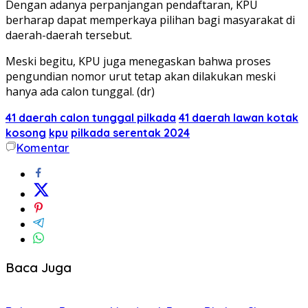
Dengan adanya perpanjangan pendaftaran, KPU
berharap dapat memperkaya pilihan bagi masyarakat di
daerah-daerah tersebut.
Meski begitu, KPU juga menegaskan bahwa proses
pengundian nomor urut tetap akan dilakukan meski
hanya ada calon tunggal. (dr)
41 daerah calon tunggal pilkada
41 daerah lawan kotak
kosong
kpu
pilkada serentak 2024
Komentar
Baca Juga