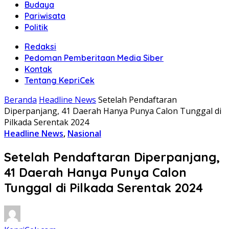
Budaya
Pariwisata
Politik
Redaksi
Pedoman Pemberitaan Media Siber
Kontak
Tentang KepriCek
Beranda
Headline News
Setelah Pendaftaran
Diperpanjang, 41 Daerah Hanya Punya Calon Tunggal di
Pilkada Serentak 2024
Headline News
,
Nasional
Setelah Pendaftaran Diperpanjang,
41 Daerah Hanya Punya Calon
Tunggal di Pilkada Serentak 2024