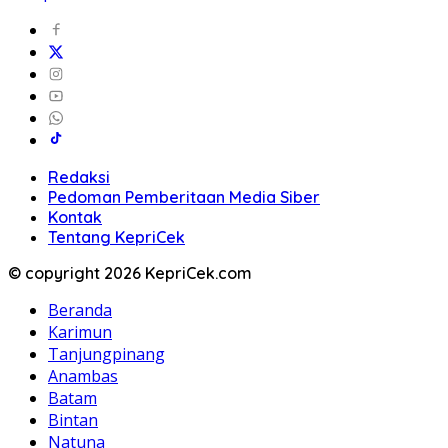
Redaksi
Pedoman Pemberitaan Media Siber
Kontak
Tentang KepriCek
© copyright 2026 KepriCek.com
Beranda
Karimun
Tanjungpinang
Anambas
Batam
Bintan
Natuna