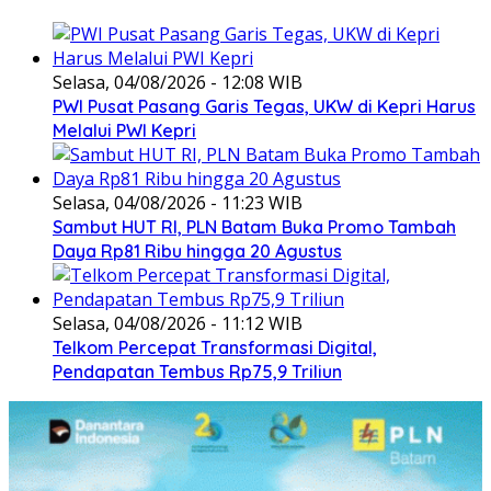
Selasa, 04/08/2026 - 12:08 WIB
PWI Pusat Pasang Garis Tegas, UKW di Kepri Harus
Melalui PWI Kepri
Selasa, 04/08/2026 - 11:23 WIB
Sambut HUT RI, PLN Batam Buka Promo Tambah
Daya Rp81 Ribu hingga 20 Agustus
Selasa, 04/08/2026 - 11:12 WIB
Telkom Percepat Transformasi Digital,
Pendapatan Tembus Rp75,9 Triliun