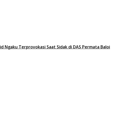
mid Ngaku Terprovokasi Saat Sidak di DAS Permata Baloi