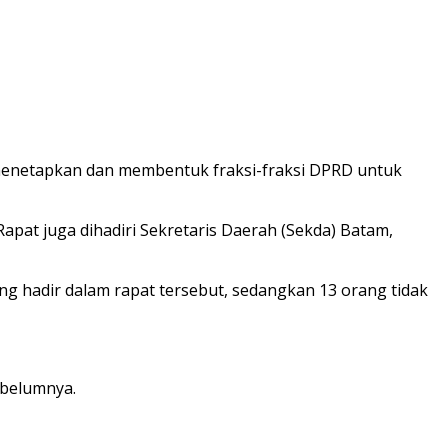
menetapkan dan membentuk fraksi-fraksi DPRD untuk
pat juga dihadiri Sekretaris Daerah (Sekda) Batam,
g hadir dalam rapat tersebut, sedangkan 13 orang tidak
ebelumnya.