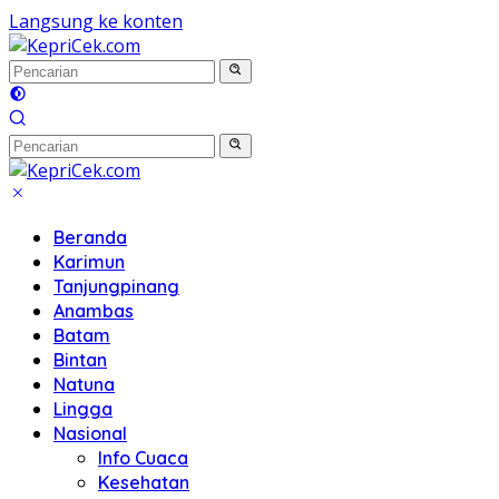
Langsung ke konten
Beranda
Karimun
Tanjungpinang
Anambas
Batam
Bintan
Natuna
Lingga
Nasional
Info Cuaca
Kesehatan