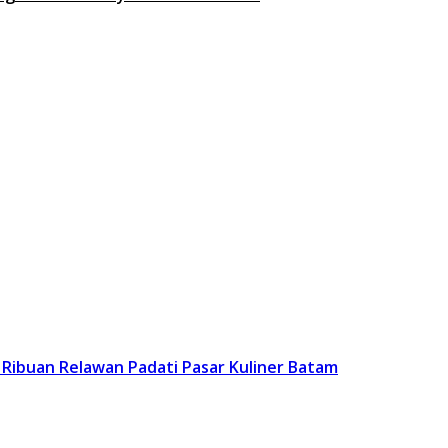
: Ribuan Relawan Padati Pasar Kuliner Batam