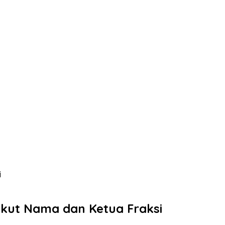
i
ikut Nama dan Ketua Fraksi