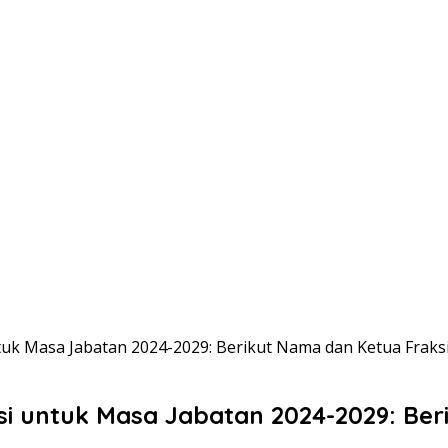
uk Masa Jabatan 2024-2029: Berikut Nama dan Ketua Fraks
 untuk Masa Jabatan 2024-2029: Ber