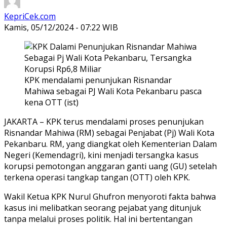
KepriCek.com
Kamis, 05/12/2024 - 07:22 WIB
KPK mendalami penunjukan Risnandar
Mahiwa sebagai PJ Wali Kota Pekanbaru pasca
kena OTT (ist)
JAKARTA – KPK terus mendalami proses penunjukan
Risnandar Mahiwa (RM) sebagai Penjabat (Pj) Wali Kota
Pekanbaru. RM, yang diangkat oleh Kementerian Dalam
Negeri (Kemendagri), kini menjadi tersangka kasus
korupsi pemotongan anggaran ganti uang (GU) setelah
terkena operasi tangkap tangan (OTT) oleh KPK.
Wakil Ketua KPK Nurul Ghufron menyoroti fakta bahwa
kasus ini melibatkan seorang pejabat yang ditunjuk
tanpa melalui proses politik. Hal ini bertentangan