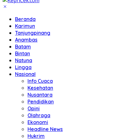
Beranda
Karimun
Tanjungpinang
Anambas
Batam
Bintan
Natuna
Lingga
Nasional
Info Cuaca
Kesehatan
Nusantara
Pendidikan
Opini
Olahraga
Ekonomi
Headline News
Hukrim