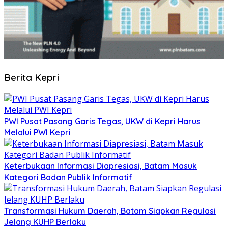
Berita Kepri
PWI Pusat Pasang Garis Tegas, UKW di Kepri Harus
Melalui PWI Kepri
Keterbukaan Informasi Diapresiasi, Batam Masuk
Kategori Badan Publik Informatif
Transformasi Hukum Daerah, Batam Siapkan Regulasi
Jelang KUHP Berlaku