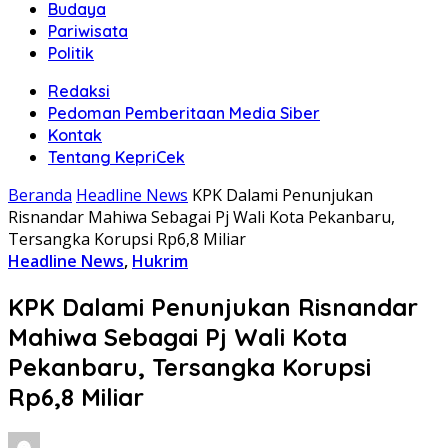
Budaya
Pariwisata
Politik
Redaksi
Pedoman Pemberitaan Media Siber
Kontak
Tentang KepriCek
Beranda
Headline News
KPK Dalami Penunjukan
Risnandar Mahiwa Sebagai Pj Wali Kota Pekanbaru,
Tersangka Korupsi Rp6,8 Miliar
Headline News
,
Hukrim
KPK Dalami Penunjukan Risnandar
Mahiwa Sebagai Pj Wali Kota
Pekanbaru, Tersangka Korupsi
Rp6,8 Miliar