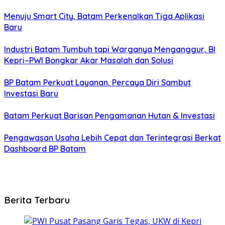
Menuju Smart City, Batam Perkenalkan Tiga Aplikasi
Baru
Industri Batam Tumbuh tapi Warganya Menganggur, BI
Kepri–PWI Bongkar Akar Masalah dan Solusi
BP Batam Perkuat Layanan, Percaya Diri Sambut
Investasi Baru
Batam Perkuat Barisan Pengamanan Hutan & Investasi
Pengawasan Usaha Lebih Cepat dan Terintegrasi Berkat
Dashboard BP Batam
Berita Terbaru