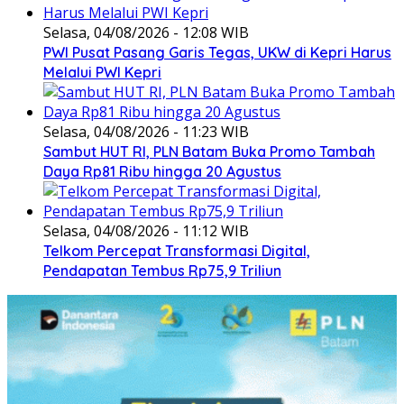
Selasa, 04/08/2026 - 12:08 WIB
PWI Pusat Pasang Garis Tegas, UKW di Kepri Harus
Melalui PWI Kepri
Selasa, 04/08/2026 - 11:23 WIB
Sambut HUT RI, PLN Batam Buka Promo Tambah
Daya Rp81 Ribu hingga 20 Agustus
Selasa, 04/08/2026 - 11:12 WIB
Telkom Percepat Transformasi Digital,
Pendapatan Tembus Rp75,9 Triliun