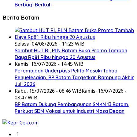
Berbagi Berkah
Berita Batam
Selasa, 04/08/2026 - 11:23 WIB
Sambut HUT RI, PLN Batam Buka Promo Tambah
Daya Rp81 Ribu hingga 20 Agustus
Kamis, 16/07/2026 - 14:45 WIB
Peremajaan Underpass Pelita Masuki Tahap
Penyelesaian, BP Batam Targetkan Rampung Akhir
Juli 2026
Rabu, 15/07/2026 - 08:46 WIB
Kamis, 16/07/2026 -
08:47 WIB
BP Batam Dukung Pembangunan SMKN 13 Batam,
Perkuat SDM Vokasi untuk Industri Masa Depan