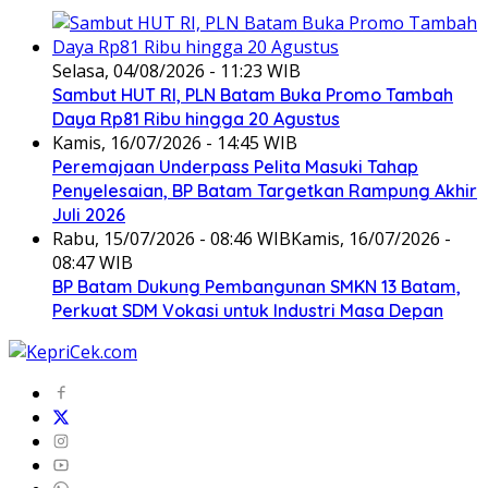
Selasa, 04/08/2026 - 11:23 WIB
Sambut HUT RI, PLN Batam Buka Promo Tambah
Daya Rp81 Ribu hingga 20 Agustus
Kamis, 16/07/2026 - 14:45 WIB
Peremajaan Underpass Pelita Masuki Tahap
Penyelesaian, BP Batam Targetkan Rampung Akhir
Juli 2026
Rabu, 15/07/2026 - 08:46 WIB
Kamis, 16/07/2026 -
08:47 WIB
BP Batam Dukung Pembangunan SMKN 13 Batam,
Perkuat SDM Vokasi untuk Industri Masa Depan