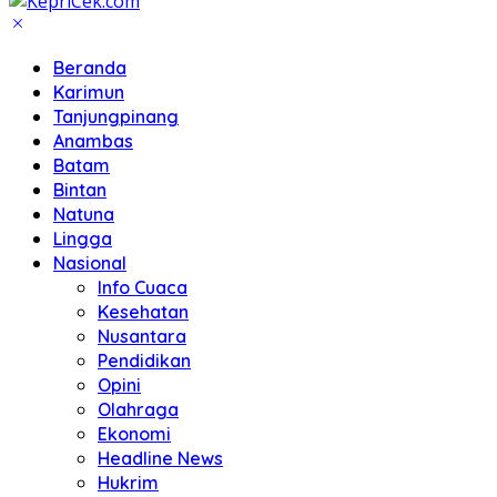
Beranda
Karimun
Tanjungpinang
Anambas
Batam
Bintan
Natuna
Lingga
Nasional
Info Cuaca
Kesehatan
Nusantara
Pendidikan
Opini
Olahraga
Ekonomi
Headline News
Hukrim