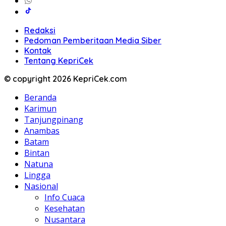
Redaksi
Pedoman Pemberitaan Media Siber
Kontak
Tentang KepriCek
© copyright 2026 KepriCek.com
Beranda
Karimun
Tanjungpinang
Anambas
Batam
Bintan
Natuna
Lingga
Nasional
Info Cuaca
Kesehatan
Nusantara