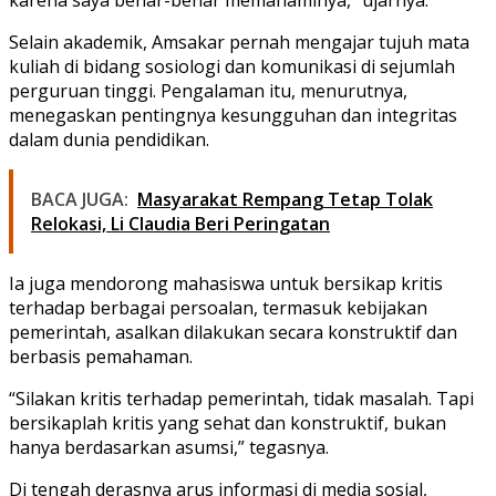
Selain akademik, Amsakar pernah mengajar tujuh mata
kuliah di bidang sosiologi dan komunikasi di sejumlah
perguruan tinggi. Pengalaman itu, menurutnya,
menegaskan pentingnya kesungguhan dan integritas
dalam dunia pendidikan.
BACA JUGA:
Masyarakat Rempang Tetap Tolak
Relokasi, Li Claudia Beri Peringatan
Ia juga mendorong mahasiswa untuk bersikap kritis
terhadap berbagai persoalan, termasuk kebijakan
pemerintah, asalkan dilakukan secara konstruktif dan
berbasis pemahaman.
“Silakan kritis terhadap pemerintah, tidak masalah. Tapi
bersikaplah kritis yang sehat dan konstruktif, bukan
hanya berdasarkan asumsi,” tegasnya.
Di tengah derasnya arus informasi di media sosial,