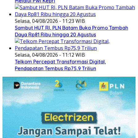
Melalui PWI Kepri
Selasa, 04/08/2026 - 11:23 WIB
Sambut HUT RI, PLN Batam Buka Promo Tambah
Daya Rp81 Ribu hingga 20 Agustus
Selasa, 04/08/2026 - 11:12 WIB
Telkom Percepat Transformasi Digital,
Pendapatan Tembus Rp75,9 Triliun