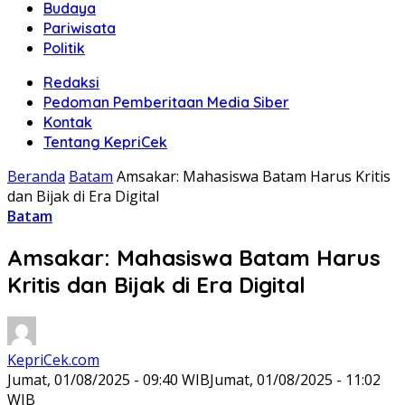
Budaya
Pariwisata
Politik
Redaksi
Pedoman Pemberitaan Media Siber
Kontak
Tentang KepriCek
Beranda
Batam
Amsakar: Mahasiswa Batam Harus Kritis
dan Bijak di Era Digital
Batam
Amsakar: Mahasiswa Batam Harus
Kritis dan Bijak di Era Digital
KepriCek.com
Jumat, 01/08/2025 - 09:40 WIB
Jumat, 01/08/2025 - 11:02
WIB