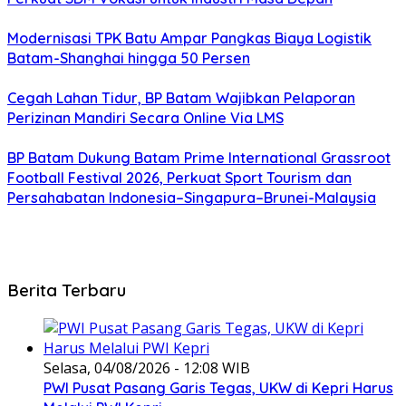
Modernisasi TPK Batu Ampar Pangkas Biaya Logistik
Batam-Shanghai hingga 50 Persen
Cegah Lahan Tidur, BP Batam Wajibkan Pelaporan
Perizinan Mandiri Secara Online Via LMS
BP Batam Dukung Batam Prime International Grassroot
Football Festival 2026, Perkuat Sport Tourism dan
Persahabatan Indonesia–Singapura–Brunei-Malaysia
Berita Terbaru
Selasa, 04/08/2026 - 12:08 WIB
PWI Pusat Pasang Garis Tegas, UKW di Kepri Harus