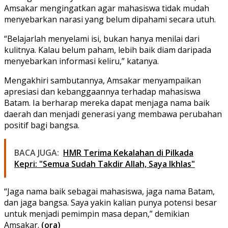
Amsakar mengingatkan agar mahasiswa tidak mudah
menyebarkan narasi yang belum dipahami secara utuh.
“Belajarlah menyelami isi, bukan hanya menilai dari
kulitnya. Kalau belum paham, lebih baik diam daripada
menyebarkan informasi keliru,” katanya.
Mengakhiri sambutannya, Amsakar menyampaikan
apresiasi dan kebanggaannya terhadap mahasiswa
Batam. Ia berharap mereka dapat menjaga nama baik
daerah dan menjadi generasi yang membawa perubahan
positif bagi bangsa.
BACA JUGA:
HMR Terima Kekalahan di Pilkada
Kepri: "Semua Sudah Takdir Allah, Saya Ikhlas"
“Jaga nama baik sebagai mahasiswa, jaga nama Batam,
dan jaga bangsa. Saya yakin kalian punya potensi besar
untuk menjadi pemimpin masa depan,” demikian
Amsakar.
(ora)