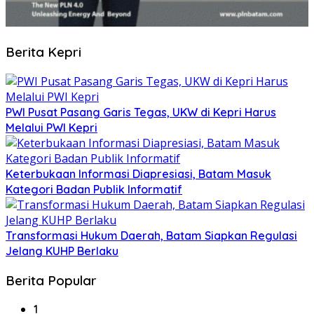
Berita Kepri
PWI Pusat Pasang Garis Tegas, UKW di Kepri Harus
Melalui PWI Kepri
Keterbukaan Informasi Diapresiasi, Batam Masuk
Kategori Badan Publik Informatif
Transformasi Hukum Daerah, Batam Siapkan Regulasi
Jelang KUHP Berlaku
Berita Popular
1