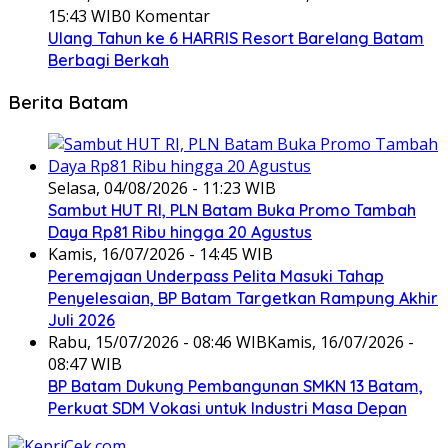
15:43 WIB
0 Komentar
Ulang Tahun ke 6 HARRIS Resort Barelang Batam
Berbagi Berkah
Berita Batam
Selasa, 04/08/2026 - 11:23 WIB
Sambut HUT RI, PLN Batam Buka Promo Tambah
Daya Rp81 Ribu hingga 20 Agustus
Kamis, 16/07/2026 - 14:45 WIB
Peremajaan Underpass Pelita Masuki Tahap
Penyelesaian, BP Batam Targetkan Rampung Akhir
Juli 2026
Rabu, 15/07/2026 - 08:46 WIB
Kamis, 16/07/2026 -
08:47 WIB
BP Batam Dukung Pembangunan SMKN 13 Batam,
Perkuat SDM Vokasi untuk Industri Masa Depan