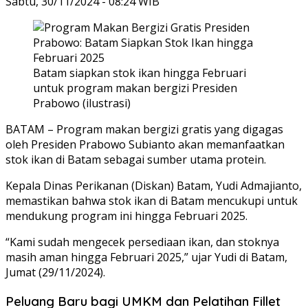
Sabtu, 30/11/2024 - 08:24 WIB
Batam siapkan stok ikan hingga Februari
untuk program makan bergizi Presiden
Prabowo (ilustrasi)
BATAM – Program makan bergizi gratis yang digagas
oleh Presiden Prabowo Subianto akan memanfaatkan
stok ikan di Batam sebagai sumber utama protein.
Kepala Dinas Perikanan (Diskan) Batam, Yudi Admajianto,
memastikan bahwa stok ikan di Batam mencukupi untuk
mendukung program ini hingga Februari 2025.
“Kami sudah mengecek persediaan ikan, dan stoknya
masih aman hingga Februari 2025,” ujar Yudi di Batam,
Jumat (29/11/2024).
Peluang Baru bagi UMKM dan Pelatihan Fillet