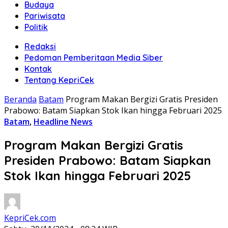
Budaya
Pariwisata
Politik
Redaksi
Pedoman Pemberitaan Media Siber
Kontak
Tentang KepriCek
Beranda
Batam
Program Makan Bergizi Gratis Presiden
Prabowo: Batam Siapkan Stok Ikan hingga Februari 2025
Batam
,
Headline News
Program Makan Bergizi Gratis
Presiden Prabowo: Batam Siapkan
Stok Ikan hingga Februari 2025
KepriCek.com