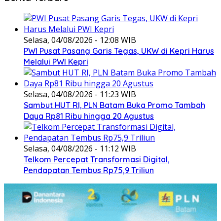
Selasa, 04/08/2026 - 12:08 WIB
PWI Pusat Pasang Garis Tegas, UKW di Kepri Harus
Melalui PWI Kepri
Selasa, 04/08/2026 - 11:23 WIB
Sambut HUT RI, PLN Batam Buka Promo Tambah
Daya Rp81 Ribu hingga 20 Agustus
Selasa, 04/08/2026 - 11:12 WIB
Telkom Percepat Transformasi Digital,
Pendapatan Tembus Rp75,9 Triliun