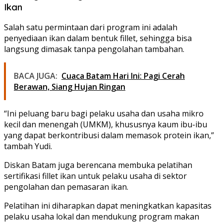
Ikan
Salah satu permintaan dari program ini adalah
penyediaan ikan dalam bentuk fillet, sehingga bisa
langsung dimasak tanpa pengolahan tambahan.
BACA JUGA:
Cuaca Batam Hari Ini: Pagi Cerah
Berawan, Siang Hujan Ringan
“Ini peluang baru bagi pelaku usaha dan usaha mikro
kecil dan menengah (UMKM), khususnya kaum ibu-ibu
yang dapat berkontribusi dalam memasok protein ikan,”
tambah Yudi.
Diskan Batam juga berencana membuka pelatihan
sertifikasi fillet ikan untuk pelaku usaha di sektor
pengolahan dan pemasaran ikan.
Pelatihan ini diharapkan dapat meningkatkan kapasitas
pelaku usaha lokal dan mendukung program makan