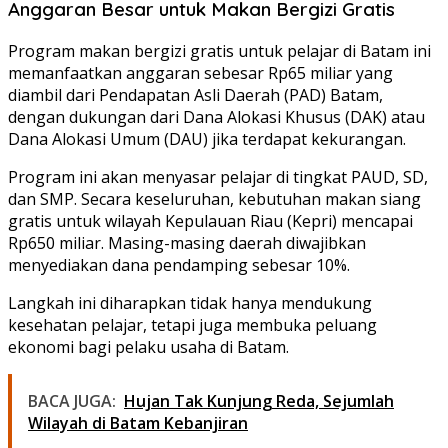
Anggaran Besar untuk Makan Bergizi Gratis
Program makan bergizi gratis untuk pelajar di Batam ini
memanfaatkan anggaran sebesar Rp65 miliar yang
diambil dari Pendapatan Asli Daerah (PAD) Batam,
dengan dukungan dari Dana Alokasi Khusus (DAK) atau
Dana Alokasi Umum (DAU) jika terdapat kekurangan.
Program ini akan menyasar pelajar di tingkat PAUD, SD,
dan SMP. Secara keseluruhan, kebutuhan makan siang
gratis untuk wilayah Kepulauan Riau (Kepri) mencapai
Rp650 miliar. Masing-masing daerah diwajibkan
menyediakan dana pendamping sebesar 10%.
Langkah ini diharapkan tidak hanya mendukung
kesehatan pelajar, tetapi juga membuka peluang
ekonomi bagi pelaku usaha di Batam.
BACA JUGA:
Hujan Tak Kunjung Reda, Sejumlah
Wilayah di Batam Kebanjiran