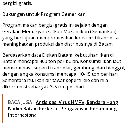
bergizi gratis.
Dukungan untuk Program Gemarikan
Program makan bergizi gratis ini sejalan dengan
Gerakan Memasyarakatkan Makan Ikan (Gemarikan),
yang bertujuan mempromosikan konsumsi ikan serta
meningkatkan produksi dan distribusinya di Batam.
Berdasarkan data Diskan Batam, kebutuhan ikan di
Batam mencapai 400 ton per bulan. Konsumsi ikan laut
mendominasi, seperti ikan selar, gembung, dan benggol,
dengan angka konsumsi mencapai 10-15 ton per hari.
Sementara itu, ikan air tawar seperti lele dan nila
dikonsumsi sebanyak 3-5 ton per hari.
BACA JUGA:
Antisipasi Virus HMPV, Bandara Hang
Nadim Batam Perketat Pengawasan Penumpang
Internasional