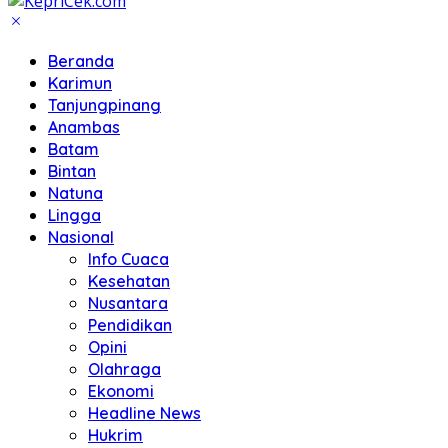
Beranda
Karimun
Tanjungpinang
Anambas
Batam
Bintan
Natuna
Lingga
Nasional
Info Cuaca
Kesehatan
Nusantara
Pendidikan
Opini
Olahraga
Ekonomi
Headline News
Hukrim