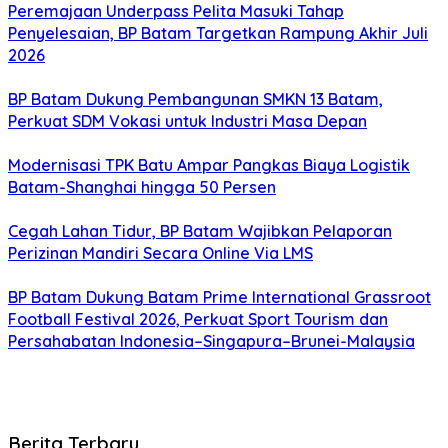
Peremajaan Underpass Pelita Masuki Tahap
Penyelesaian, BP Batam Targetkan Rampung Akhir Juli
2026
BP Batam Dukung Pembangunan SMKN 13 Batam,
Perkuat SDM Vokasi untuk Industri Masa Depan
Modernisasi TPK Batu Ampar Pangkas Biaya Logistik
Batam-Shanghai hingga 50 Persen
Cegah Lahan Tidur, BP Batam Wajibkan Pelaporan
Perizinan Mandiri Secara Online Via LMS
BP Batam Dukung Batam Prime International Grassroot
Football Festival 2026, Perkuat Sport Tourism dan
Persahabatan Indonesia–Singapura–Brunei-Malaysia
Berita Terbaru