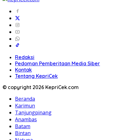
Redaksi
Pedoman Pemberitaan Media Siber
Kontak
Tentang KepriCek
© copyright 2026 KepriCek.com
Beranda
Karimun
Tanjungpinang
Anambas
Batam
Bintan
Natuna