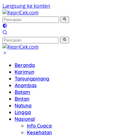
Langsung ke konten
Beranda
Karimun
Tanjungpinang
Anambas
Batam
Bintan
Natuna
Lingga
Nasional
Info Cuaca
Kesehatan