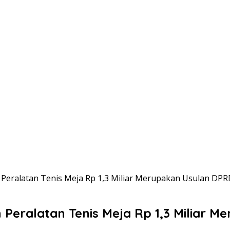
Peralatan Tenis Meja Rp 1,3 Miliar Merupakan Usulan DPR
Peralatan Tenis Meja Rp 1,3 Miliar 