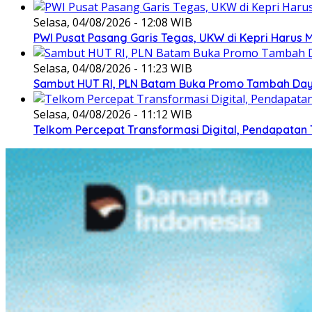
Selasa, 04/08/2026 - 12:08 WIB
PWI Pusat Pasang Garis Tegas, UKW di Kepri Harus M
Selasa, 04/08/2026 - 11:23 WIB
Sambut HUT RI, PLN Batam Buka Promo Tambah Daya
Selasa, 04/08/2026 - 11:12 WIB
Telkom Percepat Transformasi Digital, Pendapatan 