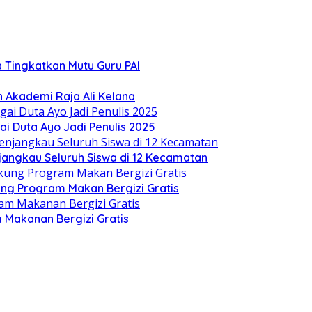
 Tingkatkan Mutu Guru PAI
Akademi Raja Ali Kelana
i Duta Ayo Jadi Penulis 2025
angkau Seluruh Siswa di 12 Kecamatan
ung Program Makan Bergizi Gratis
Makanan Bergizi Gratis