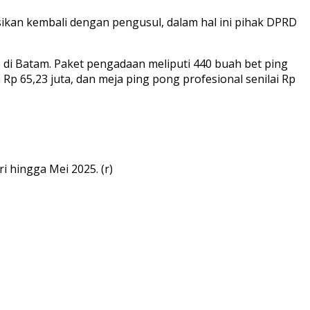
sikan kembali dengan pengusul, dalam hal ini pihak DPRD
 di Batam. Paket pengadaan meliputi 440 buah bet ping
Rp 65,23 juta, dan meja ping pong profesional senilai Rp
 hingga Mei 2025. (r)