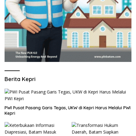
Berita Kepri
PWI Pusat Pasang Garis Tegas, UKW di Kepri Harus Melalui PWI
Kepri