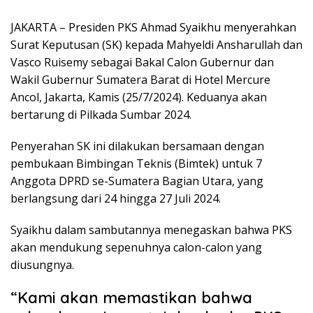
JAKARTA – Presiden PKS Ahmad Syaikhu menyerahkan
Surat Keputusan (SK) kepada Mahyeldi Ansharullah dan
Vasco Ruisemy sebagai Bakal Calon Gubernur dan
Wakil Gubernur Sumatera Barat di Hotel Mercure
Ancol, Jakarta, Kamis (25/7/2024). Keduanya akan
bertarung di Pilkada Sumbar 2024.
Penyerahan SK ini dilakukan bersamaan dengan
pembukaan Bimbingan Teknis (Bimtek) untuk 7
Anggota DPRD se-Sumatera Bagian Utara, yang
berlangsung dari 24 hingga 27 Juli 2024.
Syaikhu dalam sambutannya menegaskan bahwa PKS
akan mendukung sepenuhnya calon-calon yang
diusungnya.
“Kami akan memastikan bahwa