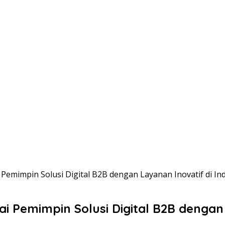
 Pemimpin Solusi Digital B2B dengan Layanan Inovatif di In
ai Pemimpin Solusi Digital B2B dengan