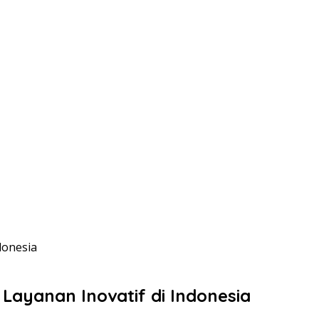
donesia
 Layanan Inovatif di Indonesia