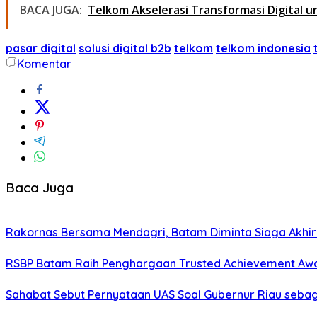
BACA JUGA:
Telkom Akselerasi Transformasi Digital 
pasar digital
solusi digital b2b
telkom
telkom indonesia
Komentar
Baca Juga
Rakornas Bersama Mendagri, Batam Diminta Siaga Akhir
RSBP Batam Raih Penghargaan Trusted Achievement Aw
Sahabat Sebut Pernyataan UAS Soal Gubernur Riau sebaga