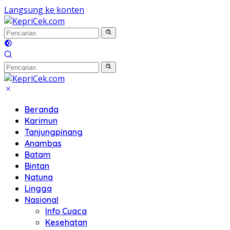
Langsung ke konten
Beranda
Karimun
Tanjungpinang
Anambas
Batam
Bintan
Natuna
Lingga
Nasional
Info Cuaca
Kesehatan