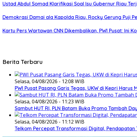
Ustad Abdul Somad Klarifikasi Soal Isu Gubernur Riau Ter
Demokrasi Damai ala Kapolda Riau, Rocky Gerung Puji 
Kartu Pers Wartawan CNN Dikembalikan, PWI Pusat: Ini
Berita Terbaru
Selasa, 04/08/2026 - 12:08 WIB
PWI Pusat Pasang Garis Tegas, UKW di Kepri Harus M
Selasa, 04/08/2026 - 11:23 WIB
Sambut HUT RI, PLN Batam Buka Promo Tambah Daya
Selasa, 04/08/2026 - 11:12 WIB
Telkom Percepat Transformasi Digital, Pendapatan 