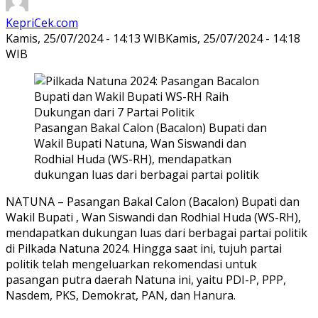
KepriCek.com
Kamis, 25/07/2024 - 14:13 WIB
Kamis, 25/07/2024 - 14:18
WIB
Pasangan Bakal Calon (Bacalon) Bupati dan
Wakil Bupati Natuna, Wan Siswandi dan
Rodhial Huda (WS-RH), mendapatkan
dukungan luas dari berbagai partai politik
NATUNA – Pasangan Bakal Calon (Bacalon) Bupati dan
Wakil Bupati , Wan Siswandi dan Rodhial Huda (WS-RH),
mendapatkan dukungan luas dari berbagai partai politik
di Pilkada Natuna 2024. Hingga saat ini, tujuh partai
politik telah mengeluarkan rekomendasi untuk
pasangan putra daerah Natuna ini, yaitu PDI-P, PPP,
Nasdem, PKS, Demokrat, PAN, dan Hanura.