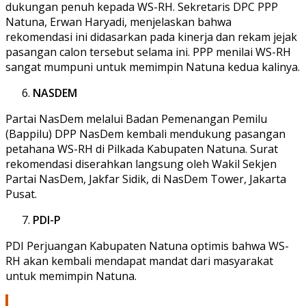
dukungan penuh kepada WS-RH. Sekretaris DPC PPP
Natuna, Erwan Haryadi, menjelaskan bahwa
rekomendasi ini didasarkan pada kinerja dan rekam jejak
pasangan calon tersebut selama ini. PPP menilai WS-RH
sangat mumpuni untuk memimpin Natuna kedua kalinya.
NASDEM
Partai NasDem melalui Badan Pemenangan Pemilu
(Bappilu) DPP NasDem kembali mendukung pasangan
petahana WS-RH di Pilkada Kabupaten Natuna. Surat
rekomendasi diserahkan langsung oleh Wakil Sekjen
Partai NasDem, Jakfar Sidik, di NasDem Tower, Jakarta
Pusat.
PDI-P
PDI Perjuangan Kabupaten Natuna optimis bahwa WS-
RH akan kembali mendapat mandat dari masyarakat
untuk memimpin Natuna.