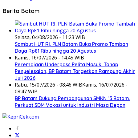
Berita Batam
Selasa, 04/08/2026 - 11:23 WIB
Sambut HUT RI, PLN Batam Buka Promo Tambah
Daya Rp81 Ribu hingga 20 Agustus
Kamis, 16/07/2026 - 14:45 WIB
Peremajaan Underpass Pelita Masuki Tahap
Penyelesaian, BP Batam Targetkan Rampung Akhir
Juli 2026
Rabu, 15/07/2026 - 08:46 WIB
Kamis, 16/07/2026 -
08:47 WIB
BP Batam Dukung Pembangunan SMKN 13 Batam,
Perkuat SDM Vokasi untuk Industri Masa Depan