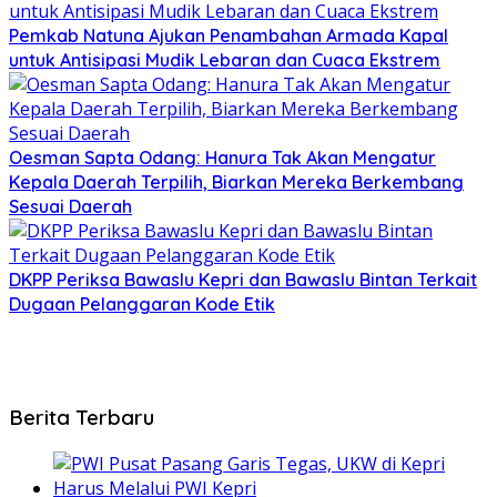
Pemkab Natuna Ajukan Penambahan Armada Kapal
untuk Antisipasi Mudik Lebaran dan Cuaca Ekstrem
Oesman Sapta Odang: Hanura Tak Akan Mengatur
Kepala Daerah Terpilih, Biarkan Mereka Berkembang
Sesuai Daerah
DKPP Periksa Bawaslu Kepri dan Bawaslu Bintan Terkait
Dugaan Pelanggaran Kode Etik
Berita Terbaru