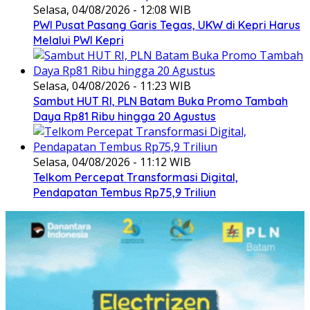
Selasa, 04/08/2026 - 12:08 WIB
PWI Pusat Pasang Garis Tegas, UKW di Kepri Harus
Melalui PWI Kepri
Selasa, 04/08/2026 - 11:23 WIB
Sambut HUT RI, PLN Batam Buka Promo Tambah
Daya Rp81 Ribu hingga 20 Agustus
Selasa, 04/08/2026 - 11:12 WIB
Telkom Percepat Transformasi Digital,
Pendapatan Tembus Rp75,9 Triliun