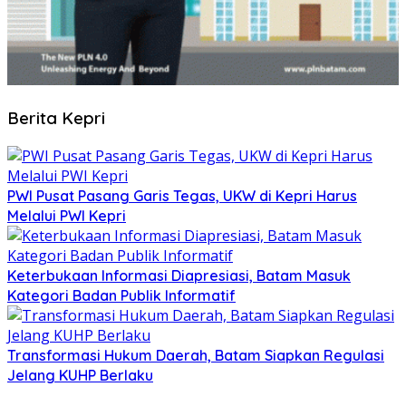
Berita Kepri
PWI Pusat Pasang Garis Tegas, UKW di Kepri Harus
Melalui PWI Kepri
Keterbukaan Informasi Diapresiasi, Batam Masuk
Kategori Badan Publik Informatif
Transformasi Hukum Daerah, Batam Siapkan Regulasi
Jelang KUHP Berlaku