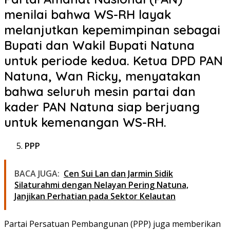
menilai bahwa WS-RH layak
melanjutkan kepemimpinan sebagai
Bupati dan Wakil Bupati Natuna
untuk periode kedua. Ketua DPD PAN
Natuna, Wan Ricky, menyatakan
bahwa seluruh mesin partai dan
kader PAN Natuna siap berjuang
untuk kemenangan WS-RH.
PPP
BACA JUGA:
Cen Sui Lan dan Jarmin Sidik
Silaturahmi dengan Nelayan Pering Natuna,
Janjikan Perhatian pada Sektor Kelautan
Partai Persatuan Pembangunan (PPP) juga memberikan