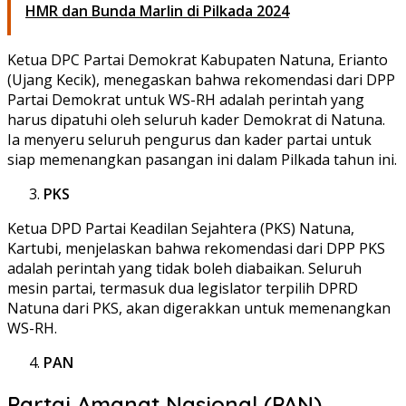
HMR dan Bunda Marlin di Pilkada 2024
Ketua DPC Partai Demokrat Kabupaten Natuna, Erianto
(Ujang Kecik), menegaskan bahwa rekomendasi dari DPP
Partai Demokrat untuk WS-RH adalah perintah yang
harus dipatuhi oleh seluruh kader Demokrat di Natuna.
Ia menyeru seluruh pengurus dan kader partai untuk
siap memenangkan pasangan ini dalam Pilkada tahun ini.
PKS
Ketua DPD Partai Keadilan Sejahtera (PKS) Natuna,
Kartubi, menjelaskan bahwa rekomendasi dari DPP PKS
adalah perintah yang tidak boleh diabaikan. Seluruh
mesin partai, termasuk dua legislator terpilih DPRD
Natuna dari PKS, akan digerakkan untuk memenangkan
WS-RH.
PAN
Partai Amanat Nasional (PAN)