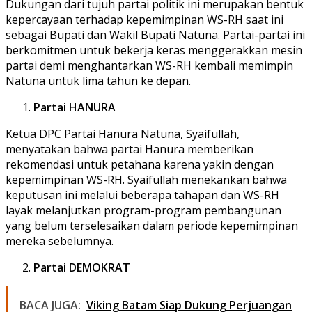
Dukungan dari tujuh partai politik ini merupakan bentuk
kepercayaan terhadap kepemimpinan WS-RH saat ini
sebagai Bupati dan Wakil Bupati Natuna. Partai-partai ini
berkomitmen untuk bekerja keras menggerakkan mesin
partai demi menghantarkan WS-RH kembali memimpin
Natuna untuk lima tahun ke depan.
Partai HANURA
Ketua DPC Partai Hanura Natuna, Syaifullah,
menyatakan bahwa partai Hanura memberikan
rekomendasi untuk petahana karena yakin dengan
kepemimpinan WS-RH. Syaifullah menekankan bahwa
keputusan ini melalui beberapa tahapan dan WS-RH
layak melanjutkan program-program pembangunan
yang belum terselesaikan dalam periode kepemimpinan
mereka sebelumnya.
Partai DEMOKRAT
BACA JUGA:
Viking Batam Siap Dukung Perjuangan