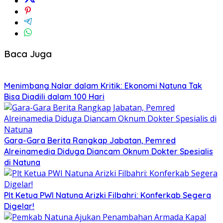
Baca Juga
Menimbang Nalar dalam Kritik: Ekonomi Natuna Tak
Bisa Diadili dalam 100 Hari
Gara-Gara Berita Rangkap Jabatan, Pemred
Alreinamedia Diduga Diancam Oknum Dokter Spesialis
di Natuna
Plt Ketua PWI Natuna Arizki Filbahri: Konferkab Segera
Digelar!