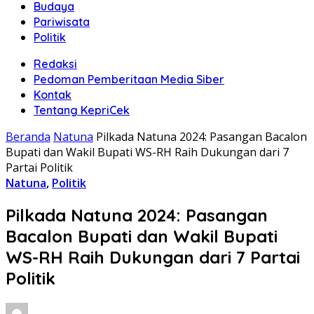
Budaya
Pariwisata
Politik
Redaksi
Pedoman Pemberitaan Media Siber
Kontak
Tentang KepriCek
Beranda
Natuna
Pilkada Natuna 2024: Pasangan Bacalon
Bupati dan Wakil Bupati WS-RH Raih Dukungan dari 7
Partai Politik
Natuna
,
Politik
Pilkada Natuna 2024: Pasangan
Bacalon Bupati dan Wakil Bupati
WS-RH Raih Dukungan dari 7 Partai
Politik