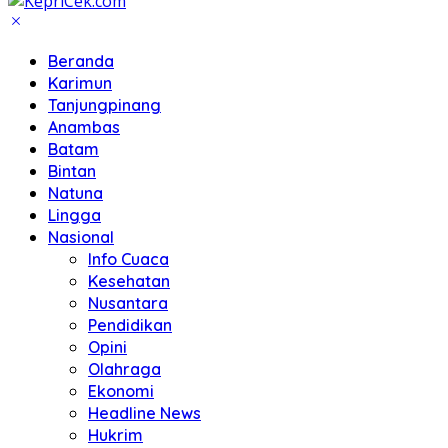
Beranda
Karimun
Tanjungpinang
Anambas
Batam
Bintan
Natuna
Lingga
Nasional
Info Cuaca
Kesehatan
Nusantara
Pendidikan
Opini
Olahraga
Ekonomi
Headline News
Hukrim