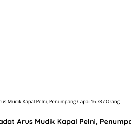
Arus Mudik Kapal Pelni, Penumpang Capai 16.787 Orang
adat Arus Mudik Kapal Pelni, Penumpa