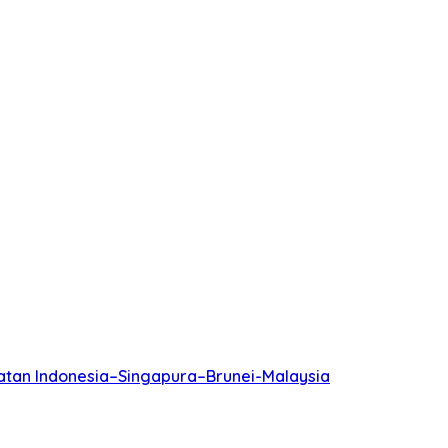
batan Indonesia–Singapura–Brunei-Malaysia