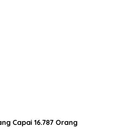
ng Capai 16.787 Orang