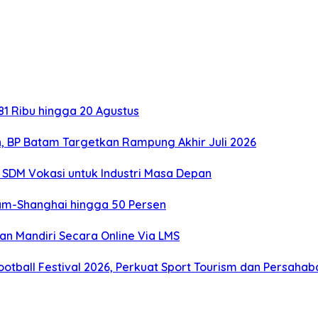
1 Ribu hingga 20 Agustus
, BP Batam Targetkan Rampung Akhir Juli 2026
SDM Vokasi untuk Industri Masa Depan
tam-Shanghai hingga 50 Persen
an Mandiri Secara Online Via LMS
otball Festival 2026, Perkuat Sport Tourism dan Persaha