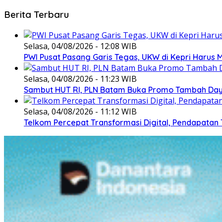
Berita Terbaru
Selasa, 04/08/2026 - 12:08 WIB
PWI Pusat Pasang Garis Tegas, UKW di Kepri Harus M
Selasa, 04/08/2026 - 11:23 WIB
Sambut HUT RI, PLN Batam Buka Promo Tambah Daya
Selasa, 04/08/2026 - 11:12 WIB
Telkom Percepat Transformasi Digital, Pendapatan 