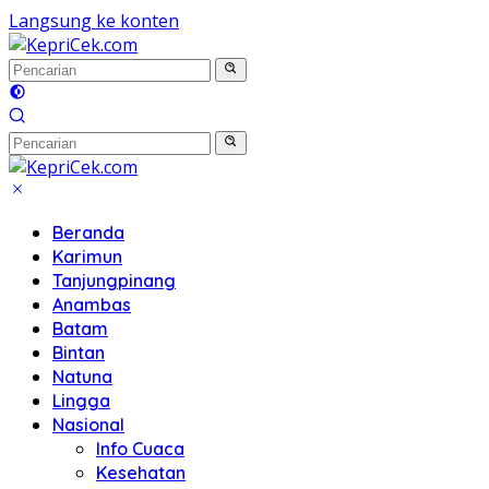
Langsung ke konten
Beranda
Karimun
Tanjungpinang
Anambas
Batam
Bintan
Natuna
Lingga
Nasional
Info Cuaca
Kesehatan