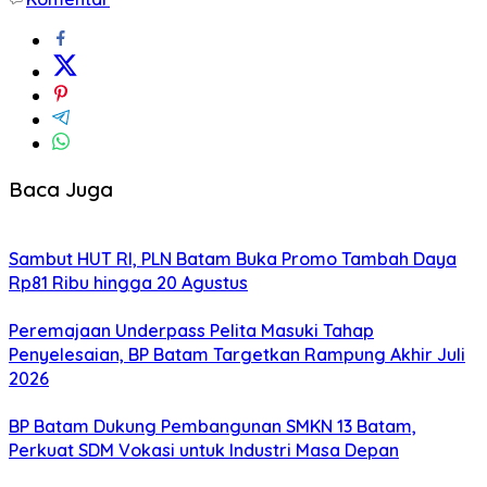
Baca Juga
Sambut HUT RI, PLN Batam Buka Promo Tambah Daya
Rp81 Ribu hingga 20 Agustus
Peremajaan Underpass Pelita Masuki Tahap
Penyelesaian, BP Batam Targetkan Rampung Akhir Juli
2026
BP Batam Dukung Pembangunan SMKN 13 Batam,
Perkuat SDM Vokasi untuk Industri Masa Depan