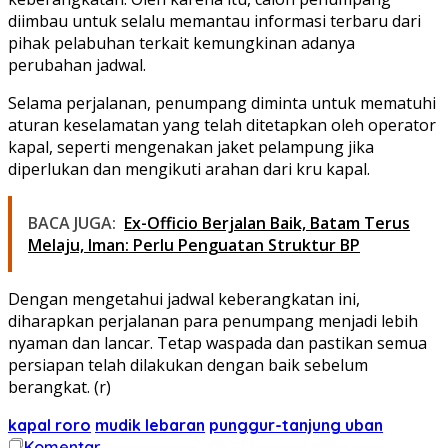
diimbau untuk selalu memantau informasi terbaru dari
pihak pelabuhan terkait kemungkinan adanya
perubahan jadwal.
Selama perjalanan, penumpang diminta untuk mematuhi
aturan keselamatan yang telah ditetapkan oleh operator
kapal, seperti mengenakan jaket pelampung jika
diperlukan dan mengikuti arahan dari kru kapal.
BACA JUGA:
Ex-Officio Berjalan Baik, Batam Terus
Melaju, Iman: Perlu Penguatan Struktur BP
Dengan mengetahui jadwal keberangkatan ini,
diharapkan perjalanan para penumpang menjadi lebih
nyaman dan lancar. Tetap waspada dan pastikan semua
persiapan telah dilakukan dengan baik sebelum
berangkat. (r)
kapal roro
mudik lebaran
punggur-tanjung uban
Komentar