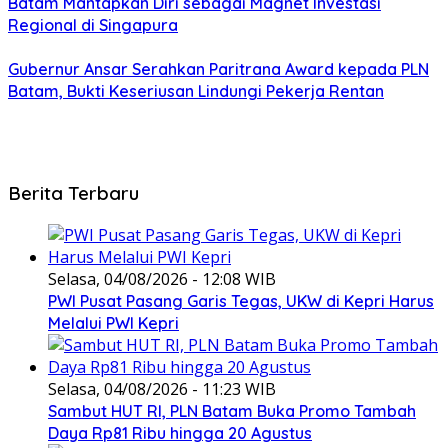
Batam Mantapkan Diri sebagai Magnet Investasi
Regional di Singapura
Gubernur Ansar Serahkan Paritrana Award kepada PLN
Batam, Bukti Keseriusan Lindungi Pekerja Rentan
Berita Terbaru
Selasa, 04/08/2026 - 12:08 WIB
PWI Pusat Pasang Garis Tegas, UKW di Kepri Harus
Melalui PWI Kepri
Selasa, 04/08/2026 - 11:23 WIB
Sambut HUT RI, PLN Batam Buka Promo Tambah
Daya Rp81 Ribu hingga 20 Agustus