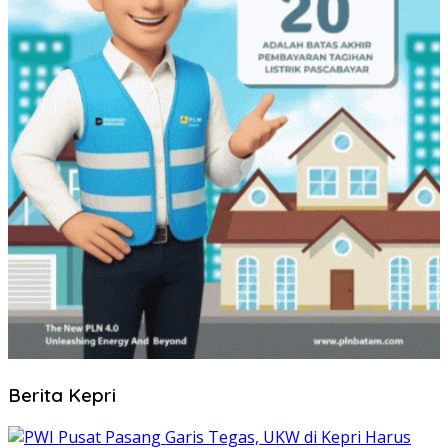
Berita Kepri