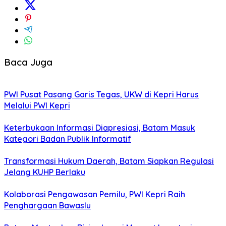
Baca Juga
PWI Pusat Pasang Garis Tegas, UKW di Kepri Harus
Melalui PWI Kepri
Keterbukaan Informasi Diapresiasi, Batam Masuk
Kategori Badan Publik Informatif
Transformasi Hukum Daerah, Batam Siapkan Regulasi
Jelang KUHP Berlaku
Kolaborasi Pengawasan Pemilu, PWI Kepri Raih
Penghargaan Bawaslu