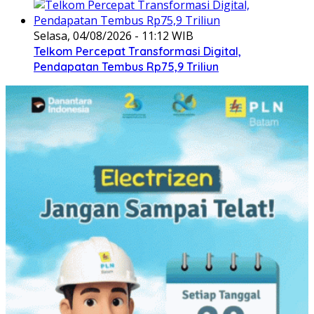
Selasa, 04/08/2026 - 11:12 WIB
Telkom Percepat Transformasi Digital,
Pendapatan Tembus Rp75,9 Triliun