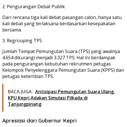
2. Pengurangan Debat Publik
Dari rencana tiga kali debat pasangan calon, hanya satu
kali debat yang terlaksana berdasarkan kesepakatan
bersama.
3. Regrouping TPS
Jumlah Tempat Pemungutan Suara (TPS) yang awalnya
4.654 dikurangi menjadi 3.327 TPS. Hal ini berdampak
pada pengurangan kebutuhan rekrutmen petugas
Kelompok Penyelenggara Pemungutan Suara (KPPS) dan
petugas ketertiban TPS.
BACA JUGA:
Antisipasi Pemungutan Suara Ulang,
KPU Kepri Adakan Simulasi Pilkada di
Tanjungpinang
Apresiasi dari Gubernur Kepri