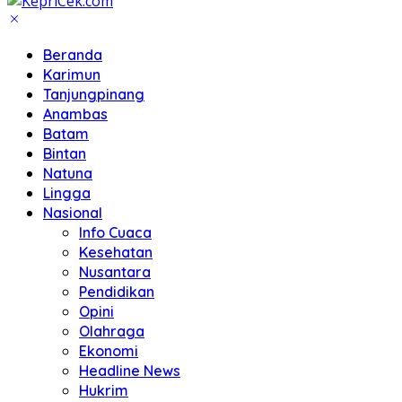
Beranda
Karimun
Tanjungpinang
Anambas
Batam
Bintan
Natuna
Lingga
Nasional
Info Cuaca
Kesehatan
Nusantara
Pendidikan
Opini
Olahraga
Ekonomi
Headline News
Hukrim