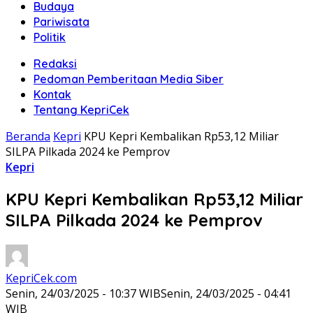
Budaya
Pariwisata
Politik
Redaksi
Pedoman Pemberitaan Media Siber
Kontak
Tentang KepriCek
Beranda
Kepri
KPU Kepri Kembalikan Rp53,12 Miliar
SILPA Pilkada 2024 ke Pemprov
Kepri
KPU Kepri Kembalikan Rp53,12 Miliar
SILPA Pilkada 2024 ke Pemprov
KepriCek.com
Senin, 24/03/2025 - 10:37 WIB
Senin, 24/03/2025 - 04:41
WIB