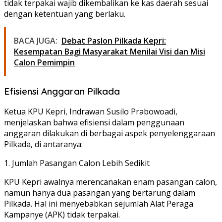
tidak terpakai wajib dikembalikan ke kas daerah sesuai
dengan ketentuan yang berlaku.
BACA JUGA:
Debat Paslon Pilkada Kepri:
Kesempatan Bagi Masyarakat Menilai Visi dan Misi
Calon Pemimpin
Efisiensi Anggaran Pilkada
Ketua KPU Kepri, Indrawan Susilo Prabowoadi,
menjelaskan bahwa efisiensi dalam penggunaan
anggaran dilakukan di berbagai aspek penyelenggaraan
Pilkada, di antaranya:
1. Jumlah Pasangan Calon Lebih Sedikit
KPU Kepri awalnya merencanakan enam pasangan calon,
namun hanya dua pasangan yang bertarung dalam
Pilkada. Hal ini menyebabkan sejumlah Alat Peraga
Kampanye (APK) tidak terpakai.