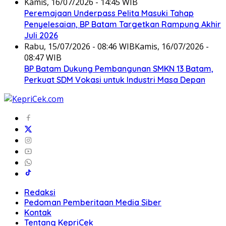
Kamis, 16/07/2026 - 14:45 WIB
Peremajaan Underpass Pelita Masuki Tahap
Penyelesaian, BP Batam Targetkan Rampung Akhir
Juli 2026
Rabu, 15/07/2026 - 08:46 WIB
Kamis, 16/07/2026 -
08:47 WIB
BP Batam Dukung Pembangunan SMKN 13 Batam,
Perkuat SDM Vokasi untuk Industri Masa Depan
Redaksi
Pedoman Pemberitaan Media Siber
Kontak
Tentang KepriCek