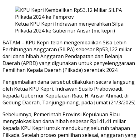
Ketua KPU Kepri Indrawan menyerahkan Silpa
Pilkada 2024 ke Gubernur Ansar (mc kepri)
BATAM – KPU Kepri telah mengembalikan Sisa Lebih
Perhitungan Anggaran (SILPA) sebesar Rp53,122 miliar
dari dana hibah Anggaran Pendapatan dan Belanja
Daerah (APBD) yang digunakan untuk penyelenggaraan
Pemilihan Kepala Daerah (Pilkada) serentak 2024.
Pengembalian dana tersebut dilakukan secara langsung
oleh Ketua KPU Kepri, Indrawan Susilo Prabowoadi,
kepada Gubernur Kepulauan Riau, H. Ansar Ahmad, di
Gedung Daerah, Tanjungpinang, pada Jumat (21/3/2025).
Sebelumnya, Pemerintah Provinsi Kepulauan Riau
mengalokasikan dana hibah sebesar Rp141,41 miliar
kepada KPU Kepri untuk mendukung seluruh tahapan
Pilkada. Setelah proses pemilihan selesai, anggaran yang