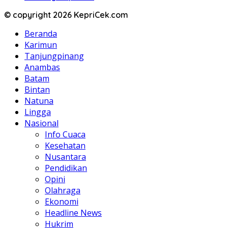
© copyright 2026 KepriCek.com
Beranda
Karimun
Tanjungpinang
Anambas
Batam
Bintan
Natuna
Lingga
Nasional
Info Cuaca
Kesehatan
Nusantara
Pendidikan
Opini
Olahraga
Ekonomi
Headline News
Hukrim