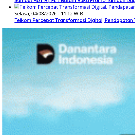
Sambut HUT RI, PLN Batam Buka Promo Tambah Daya
Selasa, 04/08/2026 - 11:12 WIB
Telkom Percepat Transformasi Digital, Pendapatan 