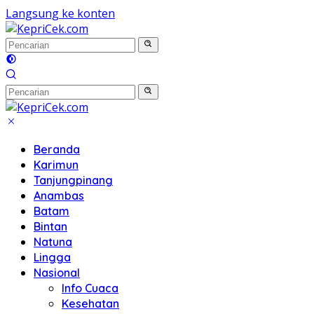
Langsung ke konten
Beranda
Karimun
Tanjungpinang
Anambas
Batam
Bintan
Natuna
Lingga
Nasional
Info Cuaca
Kesehatan