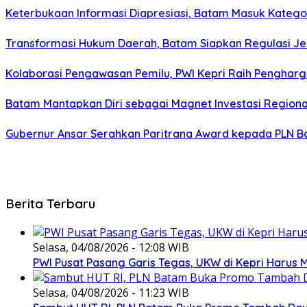
Keterbukaan Informasi Diapresiasi, Batam Masuk Kategor
Transformasi Hukum Daerah, Batam Siapkan Regulasi Je
Kolaborasi Pengawasan Pemilu, PWI Kepri Raih Penghar
Batam Mantapkan Diri sebagai Magnet Investasi Regiona
Gubernur Ansar Serahkan Paritrana Award kepada PLN Ba
Berita Terbaru
Selasa, 04/08/2026 - 12:08 WIB
PWI Pusat Pasang Garis Tegas, UKW di Kepri Harus M
Selasa, 04/08/2026 - 11:23 WIB