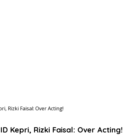
, Rizki Faisal: Over Acting!
 Kepri, Rizki Faisal: Over Acting!