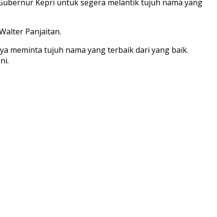
Gubernur Kepri untuk segera melantik tujuh nama yang
alter Panjaitan.
nya meminta tujuh nama yang terbaik dari yang baik.
ni.