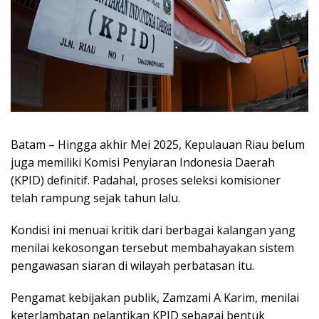
Batam – Hingga akhir Mei 2025, Kepulauan Riau belum
juga memiliki Komisi Penyiaran Indonesia Daerah
(KPID) definitif. Padahal, proses seleksi komisioner
telah rampung sejak tahun lalu.
Kondisi ini menuai kritik dari berbagai kalangan yang
menilai kekosongan tersebut membahayakan sistem
pengawasan siaran di wilayah perbatasan itu.
Pengamat kebijakan publik, Zamzami A Karim, menilai
keterlambatan pelantikan KPID sebagai bentuk