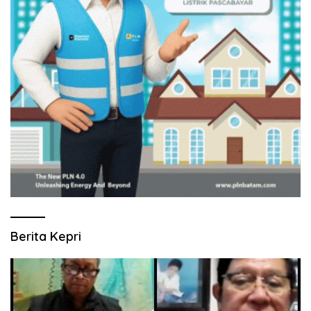
Berita Kepri