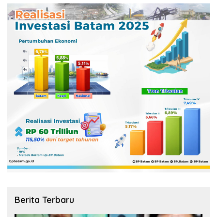
Berita Terbaru