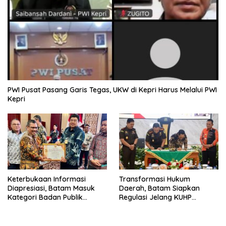
PWI Pusat Pasang Garis Tegas, UKW di Kepri Harus Melalui PWI
Kepri
Keterbukaan Informasi
Transformasi Hukum
Diapresiasi, Batam Masuk
Daerah, Batam Siapkan
Kategori Badan Publik
Regulasi Jelang KUHP
Informatif
Berlaku