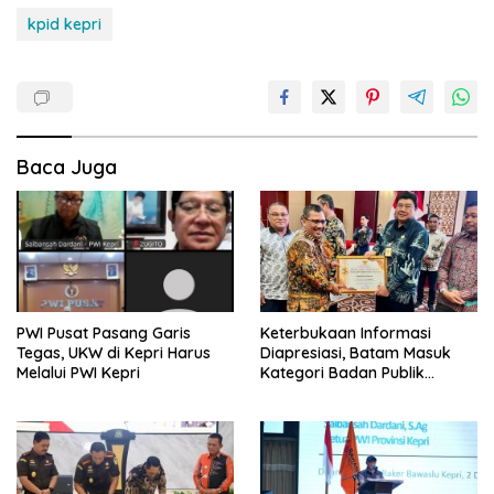
kpid kepri
Baca Juga
Keterbukaan Informasi
PWI Pusat Pasang Garis
Diapresiasi, Batam Masuk
Tegas, UKW di Kepri Harus
Kategori Badan Publik
Melalui PWI Kepri
Informatif