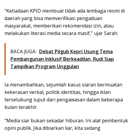
“Ketiadaan KPID membuat tidak ada lembaga resmi di
daerah yang bisa memverifikasi pengaduan
masyarakat, memberikan rekomendasi izin, atau
melakukan literasi media secara masif,” ujar Sarah.
BACA JUGA:
Debat Pilgub Kepri Usung Tema
Pembangunan Inklusif Berkeadilan, Rudi Siap
Tampilkan Program Unggulan
Ia menambahkan, sejumlah kasus siaran bermuatan
kekerasan verbal, politik identitas, hingga iklan
terselubung luput dari pengawasan dalam beberapa
bulan terakhir.
“Media siar bukan sekadar hiburan. Ini alat pembentuk
opini publik. Jika dibiarkan liar, kita sedang