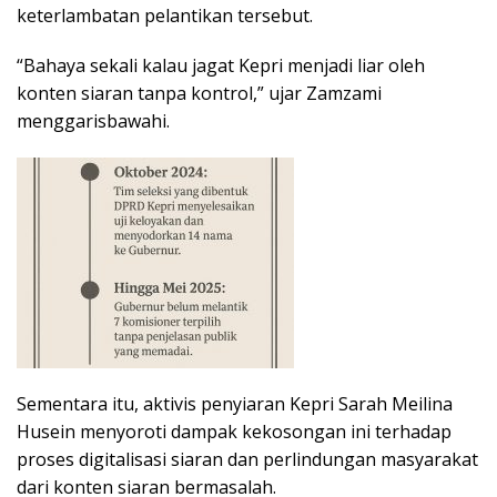
keterlambatan pelantikan tersebut.
“Bahaya sekali kalau jagat Kepri menjadi liar oleh
konten siaran tanpa kontrol,” ujar Zamzami
menggarisbawahi.
Sementara itu, aktivis penyiaran Kepri Sarah Meilina
Husein menyoroti dampak kekosongan ini terhadap
proses digitalisasi siaran dan perlindungan masyarakat
dari konten siaran bermasalah.