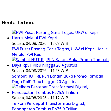
Berita Terbaru
Selasa, 04/08/2026 - 12:08 WIB
PWI Pusat Pasang Garis Tegas, UKW di Kepri Harus
Melalui PWI Kepri
Selasa, 04/08/2026 - 11:23 WIB
Sambut HUT RI, PLN Batam Buka Promo Tambah
Daya Rp81 Ribu hingga 20 Agustus
Selasa, 04/08/2026 - 11:12 WIB
Telkom Percepat Transformasi Digital,
Pendapatan Tembus Rp75,9 Triliun