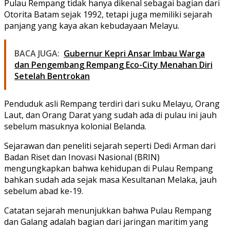
Pulau Rempang tidak hanya dikenal sebagai bagian dari
Otorita Batam sejak 1992, tetapi juga memiliki sejarah
panjang yang kaya akan kebudayaan Melayu.
BACA JUGA:
Gubernur Kepri Ansar Imbau Warga
dan Pengembang Rempang Eco-City Menahan Diri
Setelah Bentrokan
Penduduk asli Rempang terdiri dari suku Melayu, Orang
Laut, dan Orang Darat yang sudah ada di pulau ini jauh
sebelum masuknya kolonial Belanda.
Sejarawan dan peneliti sejarah seperti Dedi Arman dari
Badan Riset dan Inovasi Nasional (BRIN)
mengungkapkan bahwa kehidupan di Pulau Rempang
bahkan sudah ada sejak masa Kesultanan Melaka, jauh
sebelum abad ke-19.
Catatan sejarah menunjukkan bahwa Pulau Rempang
dan Galang adalah bagian dari jaringan maritim yang