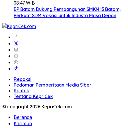
08:47 WIB
BP Batam Dukung Pembangunan SMKN 13 Batam,
Perkuat SDM Vokasi untuk Industri Masa Depan
Redaksi
Pedoman Pemberitaan Media Siber
Kontak
Tentang KepriCek
© copyright 2026 KepriCek.com
Beranda
Karimun