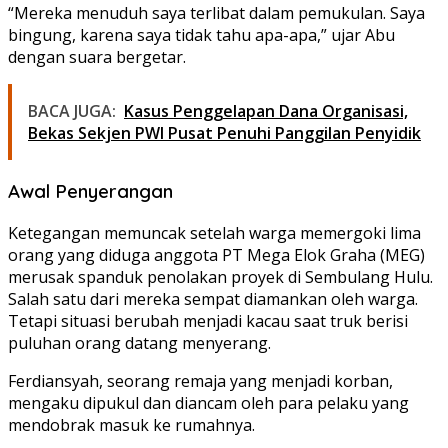
“Mereka menuduh saya terlibat dalam pemukulan. Saya
bingung, karena saya tidak tahu apa-apa,” ujar Abu
dengan suara bergetar.
BACA JUGA:
Kasus Penggelapan Dana Organisasi,
Bekas Sekjen PWI Pusat Penuhi Panggilan Penyidik
Awal Penyerangan
Ketegangan memuncak setelah warga memergoki lima
orang yang diduga anggota PT Mega Elok Graha (MEG)
merusak spanduk penolakan proyek di Sembulang Hulu.
Salah satu dari mereka sempat diamankan oleh warga.
Tetapi situasi berubah menjadi kacau saat truk berisi
puluhan orang datang menyerang.
Ferdiansyah, seorang remaja yang menjadi korban,
mengaku dipukul dan diancam oleh para pelaku yang
mendobrak masuk ke rumahnya.