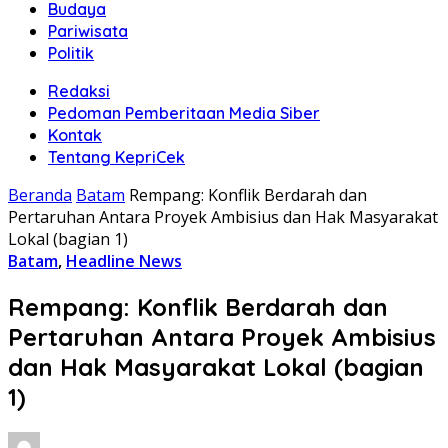
Budaya
Pariwisata
Politik
Redaksi
Pedoman Pemberitaan Media Siber
Kontak
Tentang KepriCek
Beranda
Batam
Rempang: Konflik Berdarah dan
Pertaruhan Antara Proyek Ambisius dan Hak Masyarakat
Lokal (bagian 1)
Batam
,
Headline News
Rempang: Konflik Berdarah dan
Pertaruhan Antara Proyek Ambisius
dan Hak Masyarakat Lokal (bagian
1)