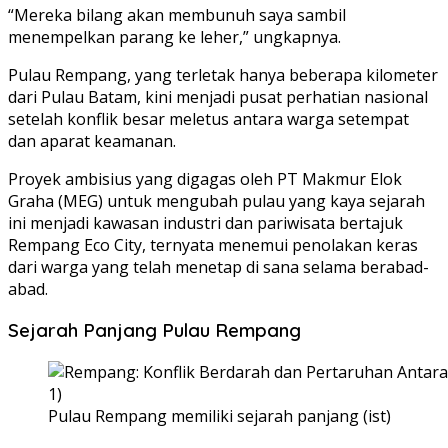
“Mereka bilang akan membunuh saya sambil
menempelkan parang ke leher,” ungkapnya.
Pulau Rempang, yang terletak hanya beberapa kilometer
dari Pulau Batam, kini menjadi pusat perhatian nasional
setelah konflik besar meletus antara warga setempat
dan aparat keamanan.
Proyek ambisius yang digagas oleh PT Makmur Elok
Graha (MEG) untuk mengubah pulau yang kaya sejarah
ini menjadi kawasan industri dan pariwisata bertajuk
Rempang Eco City, ternyata menemui penolakan keras
dari warga yang telah menetap di sana selama berabad-
abad.
Sejarah Panjang Pulau Rempang
Pulau Rempang memiliki sejarah panjang (ist)