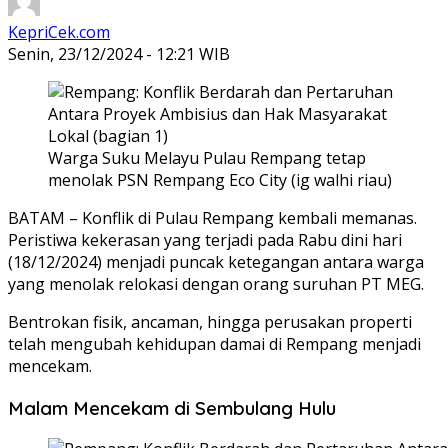
KepriCek.com
Senin, 23/12/2024 - 12:21 WIB
Warga Suku Melayu Pulau Rempang tetap
menolak PSN Rempang Eco City (ig walhi riau)
BATAM – Konflik di Pulau Rempang kembali memanas.
Peristiwa kekerasan yang terjadi pada Rabu dini hari
(18/12/2024) menjadi puncak ketegangan antara warga
yang menolak relokasi dengan orang suruhan PT MEG.
Bentrokan fisik, ancaman, hingga perusakan properti
telah mengubah kehidupan damai di Rempang menjadi
mencekam.
Malam Mencekam di Sembulang Hulu