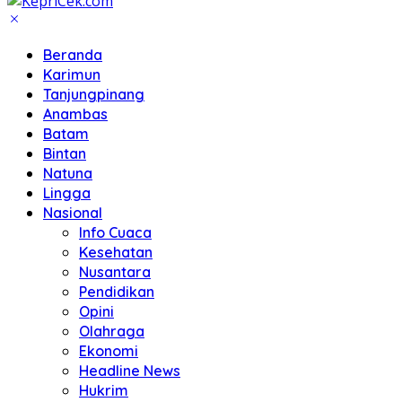
Beranda
Karimun
Tanjungpinang
Anambas
Batam
Bintan
Natuna
Lingga
Nasional
Info Cuaca
Kesehatan
Nusantara
Pendidikan
Opini
Olahraga
Ekonomi
Headline News
Hukrim