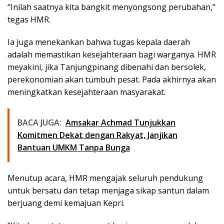
“Inilah saatnya kita bangkit menyongsong perubahan,”
tegas HMR.
Ia juga menekankan bahwa tugas kepala daerah
adalah memastikan kesejahteraan bagi warganya. HMR
meyakini, jika Tanjungpinang dibenahi dan bersolek,
perekonomian akan tumbuh pesat. Pada akhirnya akan
meningkatkan kesejahteraan masyarakat.
BACA JUGA:
Amsakar Achmad Tunjukkan
Komitmen Dekat dengan Rakyat, Janjikan
Bantuan UMKM Tanpa Bunga
Menutup acara, HMR mengajak seluruh pendukung
untuk bersatu dan tetap menjaga sikap santun dalam
berjuang demi kemajuan Kepri.