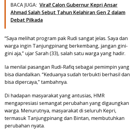
BACA JUGA:
Viral! Calon Gubernur Kepri Ansar
Ahmad Salah Sebut Tahun Kelahiran Gen Z dalam
Debat Pilkada
“Saya melihat program pak Rudi sangat jelas. Saya dan
warga ingin Tanjungpinang berkembang, jangan gini-
gini aja,” ujar Sarah (33), salah satu warga yang hadir.
Ia menilai pasangan Rudi-Rafiq sebagai pemimpin yang
bisa diandalkan. “Keduanya sudah terbukti berhasil dan
bisa dipercaya,” tambahnya.
Di hadapan masyarakat yang antusias, HMR
mengapresiasi semangat perubahan yang digaungkan
warga. Menurutnya, masyarakat di seluruh Kepri,
termasuk Tanjungpinang dan Bintan, membutuhkan
perubahan nyata.