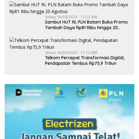
Selasa, 04/08/2026 - 11:23 WIB
Sambut HUT RI, PLN Batam Buka Promo
Tambah Daya Rp81 Ribu hingga 20
Agustus
Selasa, 04/08/2026 - 11:12 WIB
Telkom Percepat Transformasi Digital,
Pendapatan Tembus Rp75,9 Triliun