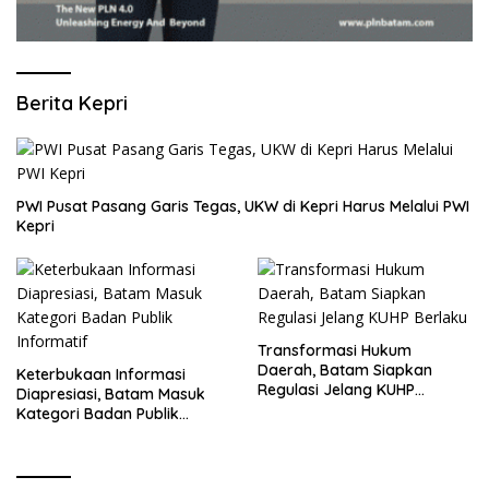
Berita Kepri
PWI Pusat Pasang Garis Tegas, UKW di Kepri Harus Melalui PWI
Kepri
Transformasi Hukum
Daerah, Batam Siapkan
Keterbukaan Informasi
Regulasi Jelang KUHP
Diapresiasi, Batam Masuk
Berlaku
Kategori Badan Publik
Informatif