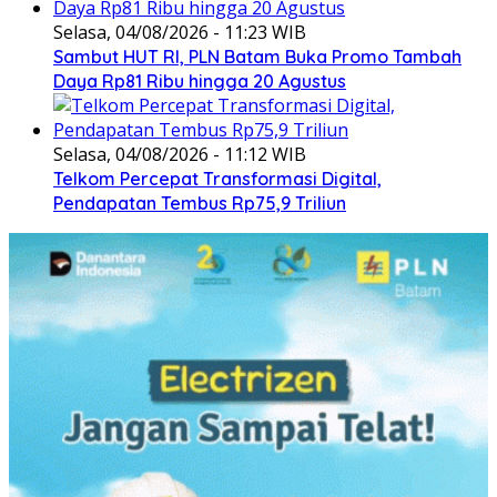
Selasa, 04/08/2026 - 11:23 WIB
Sambut HUT RI, PLN Batam Buka Promo Tambah
Daya Rp81 Ribu hingga 20 Agustus
Selasa, 04/08/2026 - 11:12 WIB
Telkom Percepat Transformasi Digital,
Pendapatan Tembus Rp75,9 Triliun