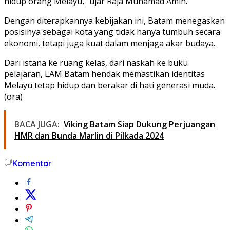
hidup orang Melayu,” ujar Raja Muhamad Amin.
Dengan diterapkannya kebijakan ini, Batam menegaskan
posisinya sebagai kota yang tidak hanya tumbuh secara
ekonomi, tetapi juga kuat dalam menjaga akar budaya.
Dari istana ke ruang kelas, dari naskah ke buku
pelajaran, LAM Batam hendak memastikan identitas
Melayu tetap hidup dan berakar di hati generasi muda.
(ora)
BACA JUGA:
Viking Batam Siap Dukung Perjuangan
HMR dan Bunda Marlin di Pilkada 2024
Komentar