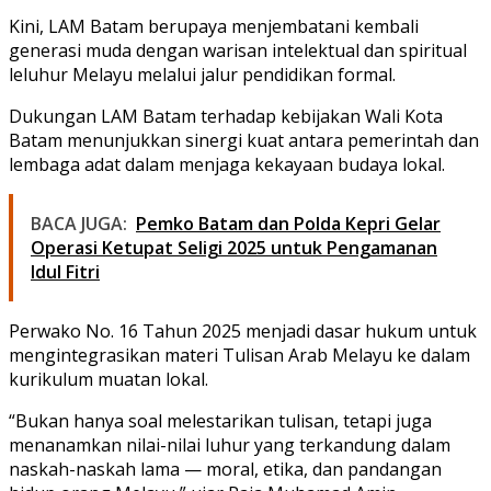
Kini, LAM Batam berupaya menjembatani kembali
generasi muda dengan warisan intelektual dan spiritual
leluhur Melayu melalui jalur pendidikan formal.
Dukungan LAM Batam terhadap kebijakan Wali Kota
Batam menunjukkan sinergi kuat antara pemerintah dan
lembaga adat dalam menjaga kekayaan budaya lokal.
BACA JUGA:
Pemko Batam dan Polda Kepri Gelar
Operasi Ketupat Seligi 2025 untuk Pengamanan
Idul Fitri
Perwako No. 16 Tahun 2025 menjadi dasar hukum untuk
mengintegrasikan materi Tulisan Arab Melayu ke dalam
kurikulum muatan lokal.
“Bukan hanya soal melestarikan tulisan, tetapi juga
menanamkan nilai-nilai luhur yang terkandung dalam
naskah-naskah lama — moral, etika, dan pandangan