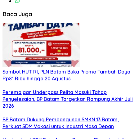
Baca Juga
Sambut HUT RI, PLN Batam Buka Promo Tambah Daya
Rp81 Ribu hingga 20 Agustus
Peremajaan Underpass Pelita Masuki Tahap
Penyelesaian, BP Batam Targetkan Rampung Akhir Juli
2026
BP Batam Dukung Pembangunan SMKN 13 Batam,
Perkuat SDM Vokasi untuk Industri Masa Depan