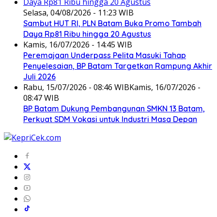
Selasa, 04/08/2026 - 11:23 WIB
Sambut HUT RI, PLN Batam Buka Promo Tambah
Daya Rp81 Ribu hingga 20 Agustus
Kamis, 16/07/2026 - 14:45 WIB
Peremajaan Underpass Pelita Masuki Tahap
Penyelesaian, BP Batam Targetkan Rampung Akhir
Juli 2026
Rabu, 15/07/2026 - 08:46 WIB
Kamis, 16/07/2026 -
08:47 WIB
BP Batam Dukung Pembangunan SMKN 13 Batam,
Perkuat SDM Vokasi untuk Industri Masa Depan