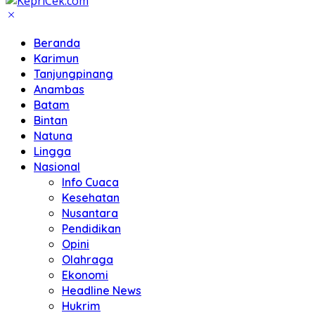
Beranda
Karimun
Tanjungpinang
Anambas
Batam
Bintan
Natuna
Lingga
Nasional
Info Cuaca
Kesehatan
Nusantara
Pendidikan
Opini
Olahraga
Ekonomi
Headline News
Hukrim