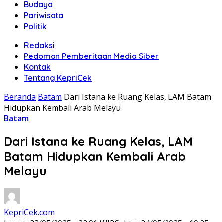
Budaya
Pariwisata
Politik
Redaksi
Pedoman Pemberitaan Media Siber
Kontak
Tentang KepriCek
Beranda
Batam
Dari Istana ke Ruang Kelas, LAM Batam
Hidupkan Kembali Arab Melayu
Batam
Dari Istana ke Ruang Kelas, LAM
Batam Hidupkan Kembali Arab
Melayu
KepriCek.com