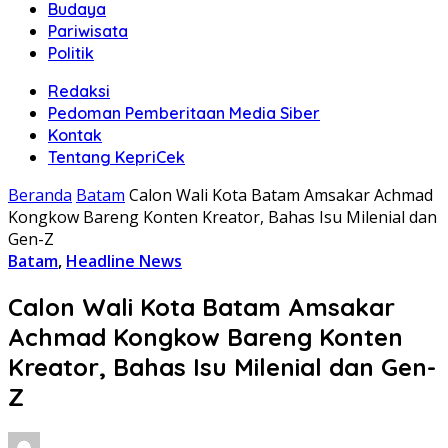
Budaya
Pariwisata
Politik
Redaksi
Pedoman Pemberitaan Media Siber
Kontak
Tentang KepriCek
Beranda
Batam
Calon Wali Kota Batam Amsakar Achmad
Kongkow Bareng Konten Kreator, Bahas Isu Milenial dan
Gen-Z
Batam
,
Headline News
Calon Wali Kota Batam Amsakar
Achmad Kongkow Bareng Konten
Kreator, Bahas Isu Milenial dan Gen-
Z