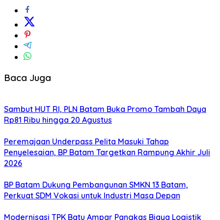
Baca Juga
Sambut HUT RI, PLN Batam Buka Promo Tambah Daya
Rp81 Ribu hingga 20 Agustus
Peremajaan Underpass Pelita Masuki Tahap
Penyelesaian, BP Batam Targetkan Rampung Akhir Juli
2026
BP Batam Dukung Pembangunan SMKN 13 Batam,
Perkuat SDM Vokasi untuk Industri Masa Depan
Modernisasi TPK Batu Ampar Pangkas Biaya Logistik