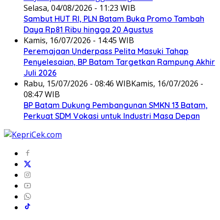
Selasa, 04/08/2026 - 11:23 WIB
Sambut HUT RI, PLN Batam Buka Promo Tambah
Daya Rp81 Ribu hingga 20 Agustus
Kamis, 16/07/2026 - 14:45 WIB
Peremajaan Underpass Pelita Masuki Tahap
Penyelesaian, BP Batam Targetkan Rampung Akhir
Juli 2026
Rabu, 15/07/2026 - 08:46 WIB
Kamis, 16/07/2026 -
08:47 WIB
BP Batam Dukung Pembangunan SMKN 13 Batam,
Perkuat SDM Vokasi untuk Industri Masa Depan