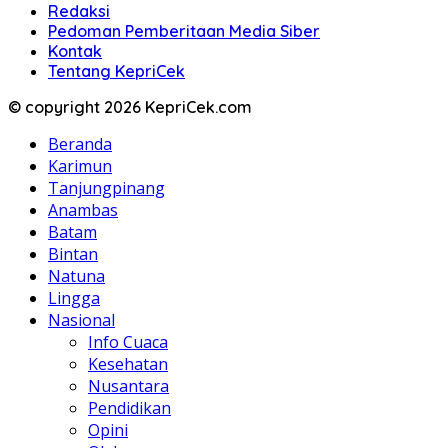
Redaksi
Pedoman Pemberitaan Media Siber
Kontak
Tentang KepriCek
© copyright 2026 KepriCek.com
Beranda
Karimun
Tanjungpinang
Anambas
Batam
Bintan
Natuna
Lingga
Nasional
Info Cuaca
Kesehatan
Nusantara
Pendidikan
Opini