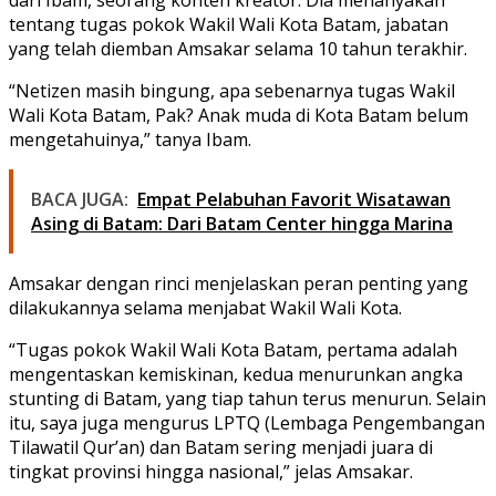
tentang tugas pokok Wakil Wali Kota Batam, jabatan
yang telah diemban Amsakar selama 10 tahun terakhir.
“Netizen masih bingung, apa sebenarnya tugas Wakil
Wali Kota Batam, Pak? Anak muda di Kota Batam belum
mengetahuinya,” tanya Ibam.
BACA JUGA:
Empat Pelabuhan Favorit Wisatawan
Asing di Batam: Dari Batam Center hingga Marina
Amsakar dengan rinci menjelaskan peran penting yang
dilakukannya selama menjabat Wakil Wali Kota.
“Tugas pokok Wakil Wali Kota Batam, pertama adalah
mengentaskan kemiskinan, kedua menurunkan angka
stunting di Batam, yang tiap tahun terus menurun. Selain
itu, saya juga mengurus LPTQ (Lembaga Pengembangan
Tilawatil Qur’an) dan Batam sering menjadi juara di
tingkat provinsi hingga nasional,” jelas Amsakar.