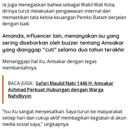
Ia juga menegaskan bahwa sebagai Wakil Wali Kota,
dirinya turut melakukan pengawasan internal dan
memastikan tata kelola keuangan Pemko Batam berjalan
dengan baik.
Amanda, influencer lain, menanyakan isu yang
sering disebarkan oleh buzzer tentang Amsakar
yang dianggap “cuti” selama dua tahun terakhir.
Menanggapi hal itu, Amsakar dengan tegas
membantahnya.
BACA JUGA:
Safari Maulid Nabi 1446 H: Amsakar
Achmad Perkuat Hubungan dengan Warga
Nahdliyyin
“Isu itu sangat menyesatkan. Saya turun ke masyarakat
setiap hari dan cukup aktif membagikan kegiatan di akun
media sosial saya,” ungkapnya.