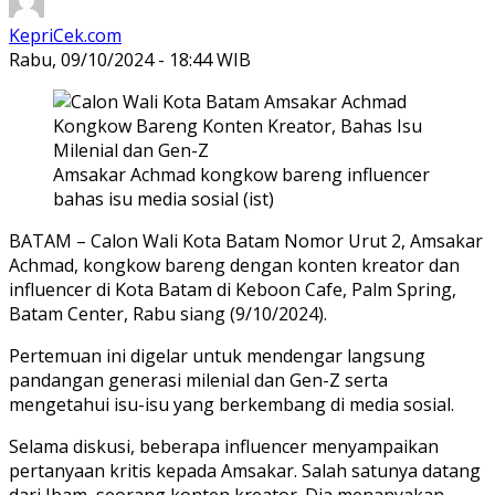
KepriCek.com
Rabu, 09/10/2024 - 18:44 WIB
Amsakar Achmad kongkow bareng influencer
bahas isu media sosial (ist)
BATAM – Calon Wali Kota Batam Nomor Urut 2, Amsakar
Achmad, kongkow bareng dengan konten kreator dan
influencer di Kota Batam di Keboon Cafe, Palm Spring,
Batam Center, Rabu siang (9/10/2024).
Pertemuan ini digelar untuk mendengar langsung
pandangan generasi milenial dan Gen-Z serta
mengetahui isu-isu yang berkembang di media sosial.
Selama diskusi, beberapa influencer menyampaikan
pertanyaan kritis kepada Amsakar. Salah satunya datang
dari Ibam, seorang konten kreator. Dia menanyakan