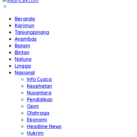
Beranda
Karimun
Tanjungpinang
Anambas
Batam
Bintan
Natuna
Lingga
Nasional
Info Cuaca
Kesehatan
Nusantara
Pendidikan
Opini
Olahraga
Ekonomi
Headline News
Hukrim