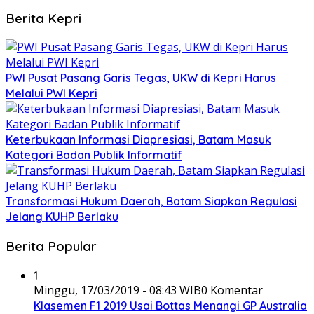
Berita Kepri
PWI Pusat Pasang Garis Tegas, UKW di Kepri Harus
Melalui PWI Kepri
Keterbukaan Informasi Diapresiasi, Batam Masuk
Kategori Badan Publik Informatif
Transformasi Hukum Daerah, Batam Siapkan Regulasi
Jelang KUHP Berlaku
Berita Popular
1
Minggu, 17/03/2019 - 08:43 WIB
0 Komentar
Klasemen F1 2019 Usai Bottas Menangi GP Australia