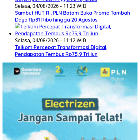
Selasa, 04/08/2026 - 11:23 WIB
Sambut HUT RI, PLN Batam Buka Promo Tambah
Daya Rp81 Ribu hingga 20 Agustus
Selasa, 04/08/2026 - 11:12 WIB
Telkom Percepat Transformasi Digital,
Pendapatan Tembus Rp75,9 Triliun