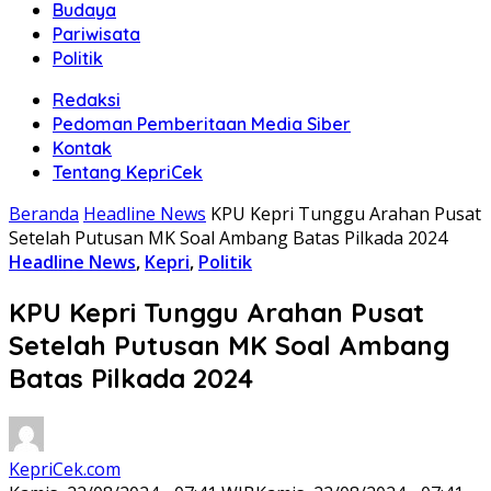
Budaya
Pariwisata
Politik
Redaksi
Pedoman Pemberitaan Media Siber
Kontak
Tentang KepriCek
Beranda
Headline News
KPU Kepri Tunggu Arahan Pusat
Setelah Putusan MK Soal Ambang Batas Pilkada 2024
Headline News
,
Kepri
,
Politik
KPU Kepri Tunggu Arahan Pusat
Setelah Putusan MK Soal Ambang
Batas Pilkada 2024
KepriCek.com