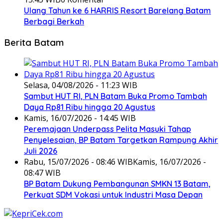
Ulang Tahun ke 6 HARRIS Resort Barelang Batam
Berbagi Berkah
Berita Batam
Selasa, 04/08/2026 - 11:23 WIB
Sambut HUT RI, PLN Batam Buka Promo Tambah
Daya Rp81 Ribu hingga 20 Agustus
Kamis, 16/07/2026 - 14:45 WIB
Peremajaan Underpass Pelita Masuki Tahap
Penyelesaian, BP Batam Targetkan Rampung Akhir
Juli 2026
Rabu, 15/07/2026 - 08:46 WIB
Kamis, 16/07/2026 -
08:47 WIB
BP Batam Dukung Pembangunan SMKN 13 Batam,
Perkuat SDM Vokasi untuk Industri Masa Depan