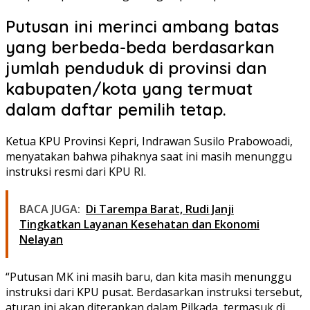
Putusan ini merinci ambang batas
yang berbeda-beda berdasarkan
jumlah penduduk di provinsi dan
kabupaten/kota yang termuat
dalam daftar pemilih tetap.
Ketua KPU Provinsi Kepri, Indrawan Susilo Prabowoadi,
menyatakan bahwa pihaknya saat ini masih menunggu
instruksi resmi dari KPU RI.
BACA JUGA:
Di Tarempa Barat, Rudi Janji
Tingkatkan Layanan Kesehatan dan Ekonomi
Nelayan
“Putusan MK ini masih baru, dan kita masih menunggu
instruksi dari KPU pusat. Berdasarkan instruksi tersebut,
aturan ini akan diterapkan dalam Pilkada, termasuk di