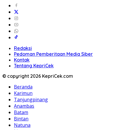
Redaksi
Pedoman Pemberitaan Media Siber
Kontak
Tentang KepriCek
© copyright 2026 KepriCek.com
Beranda
Karimun
Tanjungpinang
Anambas
Batam
Bintan
Natuna