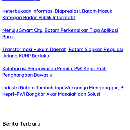
Keterbukaan Informasi Diapresiasi, Batam Masuk
Kategori Badan Publik Informatif
Menuju Smart City, Batam Perkenalkan Tiga Aplikasi
Baru
Transformasi Hukum Daerah, Batam Siapkan Regulasi
Jelang KUHP Berlaku
Kolaborasi Pengawasan Pemilu, PWI Kepri Raih
Penghargaan Bawaslu
Industri Batam Tumbuh tapi Warganya Menganggur, BI
Kepri–PWI Bongkar Akar Masalah dan Solusi
Berita Terbaru