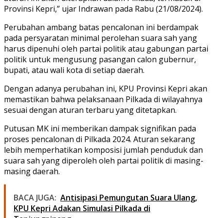
Provinsi Kepri,” ujar Indrawan pada Rabu (21/08/2024).
Perubahan ambang batas pencalonan ini berdampak
pada persyaratan minimal perolehan suara sah yang
harus dipenuhi oleh partai politik atau gabungan partai
politik untuk mengusung pasangan calon gubernur,
bupati, atau wali kota di setiap daerah.
Dengan adanya perubahan ini, KPU Provinsi Kepri akan
memastikan bahwa pelaksanaan Pilkada di wilayahnya
sesuai dengan aturan terbaru yang ditetapkan.
Putusan MK ini memberikan dampak signifikan pada
proses pencalonan di Pilkada 2024. Aturan sekarang
lebih memperhatikan komposisi jumlah penduduk dan
suara sah yang diperoleh oleh partai politik di masing-
masing daerah.
BACA JUGA:
Antisipasi Pemungutan Suara Ulang,
KPU Kepri Adakan Simulasi Pilkada di