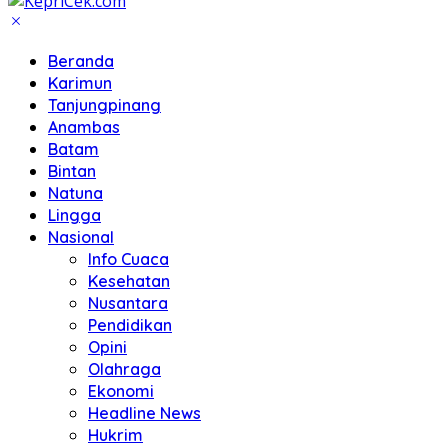
Beranda
Karimun
Tanjungpinang
Anambas
Batam
Bintan
Natuna
Lingga
Nasional
Info Cuaca
Kesehatan
Nusantara
Pendidikan
Opini
Olahraga
Ekonomi
Headline News
Hukrim