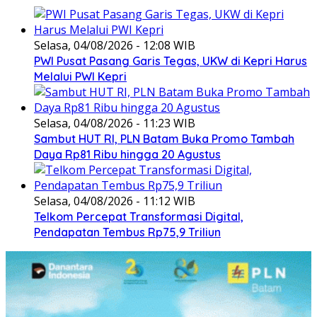
Selasa, 04/08/2026 - 12:08 WIB
PWI Pusat Pasang Garis Tegas, UKW di Kepri Harus
Melalui PWI Kepri
Selasa, 04/08/2026 - 11:23 WIB
Sambut HUT RI, PLN Batam Buka Promo Tambah
Daya Rp81 Ribu hingga 20 Agustus
Selasa, 04/08/2026 - 11:12 WIB
Telkom Percepat Transformasi Digital,
Pendapatan Tembus Rp75,9 Triliun