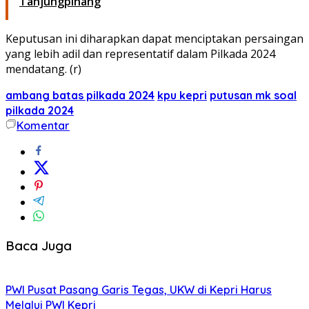
Tanjungpinang
Keputusan ini diharapkan dapat menciptakan persaingan
yang lebih adil dan representatif dalam Pilkada 2024
mendatang. (r)
ambang batas pilkada 2024
kpu kepri
putusan mk soal
pilkada 2024
Komentar
Baca Juga
PWI Pusat Pasang Garis Tegas, UKW di Kepri Harus
Melalui PWI Kepri