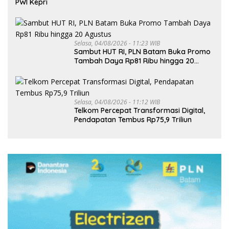
PWI Kepri
Selasa, 04/08/2026 - 11:23 WIB
Sambut HUT RI, PLN Batam Buka Promo
Tambah Daya Rp81 Ribu hingga 20
Agustus
Selasa, 04/08/2026 - 11:12 WIB
Telkom Percepat Transformasi Digital,
Pendapatan Tembus Rp75,9 Triliun