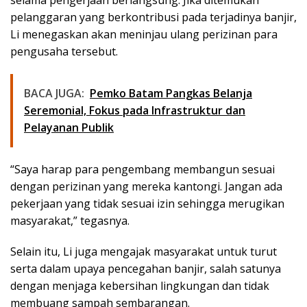
pelanggaran yang berkontribusi pada terjadinya banjir,
Li menegaskan akan meninjau ulang perizinan para
pengusaha tersebut.
BACA JUGA:
Pemko Batam Pangkas Belanja
Seremonial, Fokus pada Infrastruktur dan
Pelayanan Publik
“Saya harap para pengembang membangun sesuai
dengan perizinan yang mereka kantongi. Jangan ada
pekerjaan yang tidak sesuai izin sehingga merugikan
masyarakat,” tegasnya.
Selain itu, Li juga mengajak masyarakat untuk turut
serta dalam upaya pencegahan banjir, salah satunya
dengan menjaga kebersihan lingkungan dan tidak
membuang sampah sembarangan.