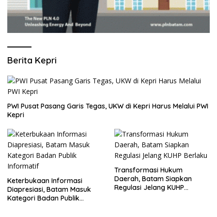
Berita Kepri
PWI Pusat Pasang Garis Tegas, UKW di Kepri Harus Melalui PWI
Kepri
Transformasi Hukum
Daerah, Batam Siapkan
Keterbukaan Informasi
Regulasi Jelang KUHP
Diapresiasi, Batam Masuk
Berlaku
Kategori Badan Publik
Informatif