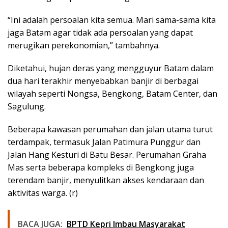
“Ini adalah persoalan kita semua. Mari sama-sama kita
jaga Batam agar tidak ada persoalan yang dapat
merugikan perekonomian,” tambahnya.
Diketahui, hujan deras yang mengguyur Batam dalam
dua hari terakhir menyebabkan banjir di berbagai
wilayah seperti Nongsa, Bengkong, Batam Center, dan
Sagulung.
Beberapa kawasan perumahan dan jalan utama turut
terdampak, termasuk Jalan Patimura Punggur dan
Jalan Hang Kesturi di Batu Besar. Perumahan Graha
Mas serta beberapa kompleks di Bengkong juga
terendam banjir, menyulitkan akses kendaraan dan
aktivitas warga. (r)
BACA JUGA:
BPTD Kepri Imbau Masyarakat