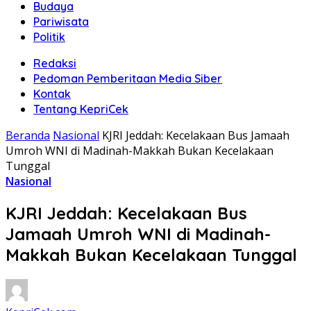
Budaya
Pariwisata
Politik
Redaksi
Pedoman Pemberitaan Media Siber
Kontak
Tentang KepriCek
Beranda
Nasional
KJRI Jeddah: Kecelakaan Bus Jamaah
Umroh WNI di Madinah-Makkah Bukan Kecelakaan
Tunggal
Nasional
KJRI Jeddah: Kecelakaan Bus
Jamaah Umroh WNI di Madinah-
Makkah Bukan Kecelakaan Tunggal