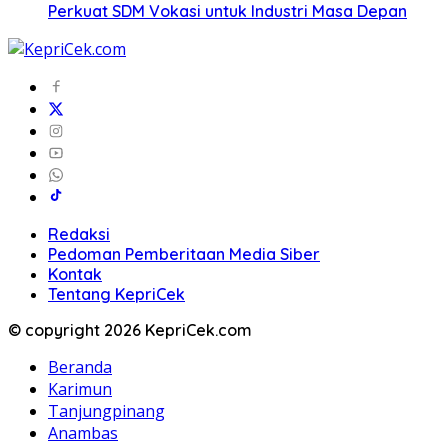
Perkuat SDM Vokasi untuk Industri Masa Depan
Redaksi
Pedoman Pemberitaan Media Siber
Kontak
Tentang KepriCek
© copyright 2026 KepriCek.com
Beranda
Karimun
Tanjungpinang
Anambas