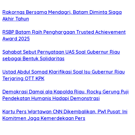
Rakornas Bersama Mendagri, Batam Diminta Siaga
Akhir Tahun
RSBP Batam Raih Penghargaan Trusted Achievement
Award 2025
Sahabat Sebut Pernyataan UAS Soal Gubernur Riau
sebagai Bentuk Solidaritas
Ustad Abdul Somad Klarifikasi Soal Isu Gubernur Riau
Terjaring OTT KPK
Demokrasi Damai ala Kapolda Riau, Rocky Gerung Puji
Pendekatan Humanis Hadapi Demonstrasi
Kartu Pers Wartawan CNN Dikembalikan, PWI Pusat: Ini
Komitmen Jaga Kemerdekaan Pers