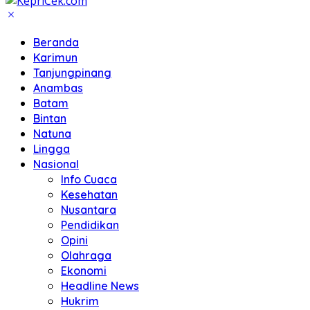
Beranda
Karimun
Tanjungpinang
Anambas
Batam
Bintan
Natuna
Lingga
Nasional
Info Cuaca
Kesehatan
Nusantara
Pendidikan
Opini
Olahraga
Ekonomi
Headline News
Hukrim