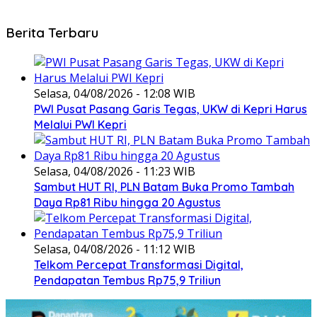
Berita Terbaru
Selasa, 04/08/2026 - 12:08 WIB
PWI Pusat Pasang Garis Tegas, UKW di Kepri Harus
Melalui PWI Kepri
Selasa, 04/08/2026 - 11:23 WIB
Sambut HUT RI, PLN Batam Buka Promo Tambah
Daya Rp81 Ribu hingga 20 Agustus
Selasa, 04/08/2026 - 11:12 WIB
Telkom Percepat Transformasi Digital,
Pendapatan Tembus Rp75,9 Triliun