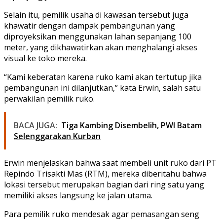
Selain itu, pemilik usaha di kawasan tersebut juga
khawatir dengan dampak pembangunan yang
diproyeksikan menggunakan lahan sepanjang 100
meter, yang dikhawatirkan akan menghalangi akses
visual ke toko mereka.
“Kami keberatan karena ruko kami akan tertutup jika
pembangunan ini dilanjutkan,” kata Erwin, salah satu
perwakilan pemilik ruko.
BACA JUGA:
Tiga Kambing Disembelih, PWI Batam
Selenggarakan Kurban
Erwin menjelaskan bahwa saat membeli unit ruko dari PT
Repindo Trisakti Mas (RTM), mereka diberitahu bahwa
lokasi tersebut merupakan bagian dari ring satu yang
memiliki akses langsung ke jalan utama.
Para pemilik ruko mendesak agar pemasangan seng