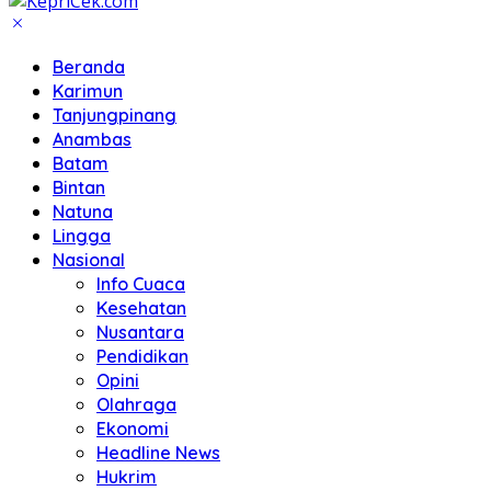
Beranda
Karimun
Tanjungpinang
Anambas
Batam
Bintan
Natuna
Lingga
Nasional
Info Cuaca
Kesehatan
Nusantara
Pendidikan
Opini
Olahraga
Ekonomi
Headline News
Hukrim