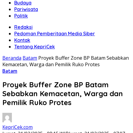
Budaya
Pariwisata
Politik
Redaksi
Pedoman Pemberitaan Media Siber
Kontak
Tentang KepriCek
Beranda
Batam
Proyek Buffer Zone BP Batam Sebabkan
Kemacetan, Warga dan Pemilik Ruko Protes
Batam
Proyek Buffer Zone BP Batam
Sebabkan Kemacetan, Warga dan
Pemilik Ruko Protes
KepriCek.com