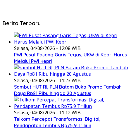
Berita Terbaru
Selasa, 04/08/2026 - 12:08 WIB
PWI Pusat Pasang Garis Tegas, UKW di Kepri Harus
Melalui PWI Kepri
Selasa, 04/08/2026 - 11:23 WIB
Sambut HUT RI, PLN Batam Buka Promo Tambah
Daya Rp81 Ribu hingga 20 Agustus
Selasa, 04/08/2026 - 11:12 WIB
Telkom Percepat Transformasi Digital,
Pendapatan Tembus Rp75,9 Triliun