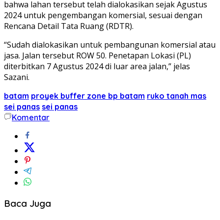
bahwa lahan tersebut telah dialokasikan sejak Agustus
2024 untuk pengembangan komersial, sesuai dengan
Rencana Detail Tata Ruang (RDTR).
“Sudah dialokasikan untuk pembangunan komersial atau
jasa. Jalan tersebut ROW 50. Penetapan Lokasi (PL)
diterbitkan 7 Agustus 2024 di luar area jalan,” jelas
Sazani.
batam
proyek buffer zone bp batam
ruko tanah mas
sei panas
sei panas
Komentar
Baca Juga