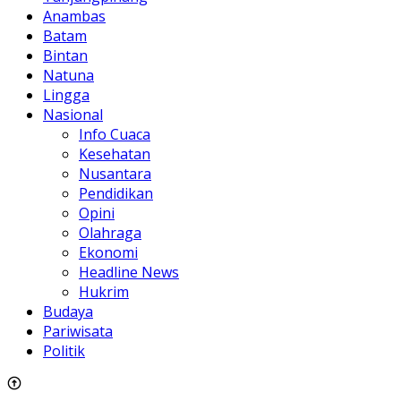
Anambas
Batam
Bintan
Natuna
Lingga
Nasional
Info Cuaca
Kesehatan
Nusantara
Pendidikan
Opini
Olahraga
Ekonomi
Headline News
Hukrim
Budaya
Pariwisata
Politik