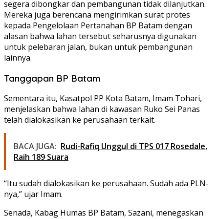
segera dibongkar dan pembangunan tidak dilanjutkan.
Mereka juga berencana mengirimkan surat protes
kepada Pengelolaan Pertanahan BP Batam dengan
alasan bahwa lahan tersebut seharusnya digunakan
untuk pelebaran jalan, bukan untuk pembangunan
lainnya.
Tanggapan BP Batam
Sementara itu, Kasatpol PP Kota Batam, Imam Tohari,
menjelaskan bahwa lahan di kawasan Ruko Sei Panas
telah dialokasikan ke perusahaan terkait.
BACA JUGA:
Rudi-Rafiq Unggul di TPS 017 Rosedale,
Raih 189 Suara
“Itu sudah dialokasikan ke perusahaan. Sudah ada PLN-
nya,” ujar Imam.
Senada, Kabag Humas BP Batam, Sazani, menegaskan